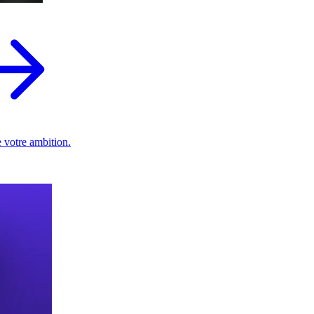
 votre ambition.