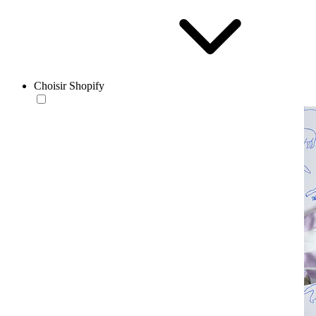
Choisir Shopify