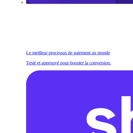
Le meilleur processus de paiement au monde
Testé et approuvé pour booster la conversion.