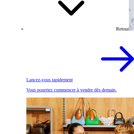
Retour
Lancez-vous rapidement
Vous pourriez commencer à vendre dès demain.