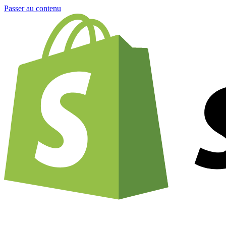
Passer au contenu