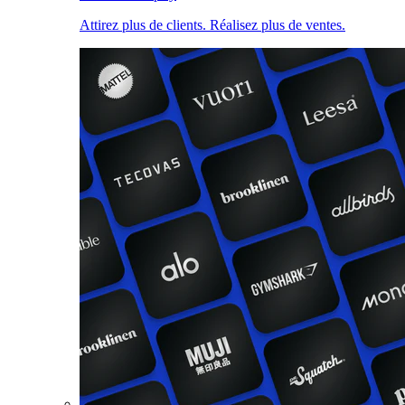
Attirez plus de clients. Réalisez plus de ventes.