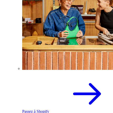
Passez à Shopify