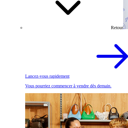
Retour
Lancez-vous rapidement
Vous pourriez commencer à vendre dès demain.