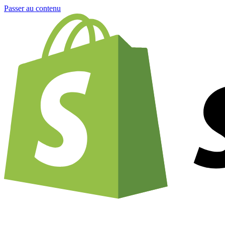
Passer au contenu