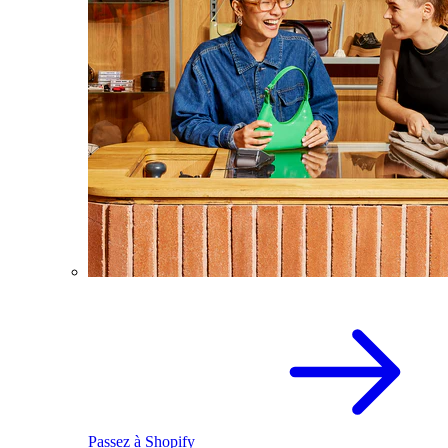
Passez à Shopify