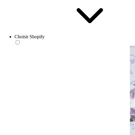
Choisir Shopify