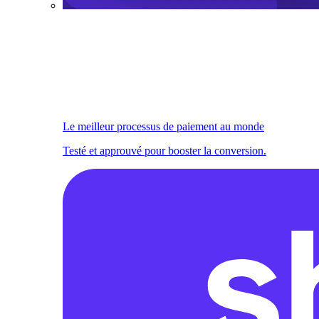
Le meilleur processus de paiement au monde
Testé et approuvé pour booster la conversion.