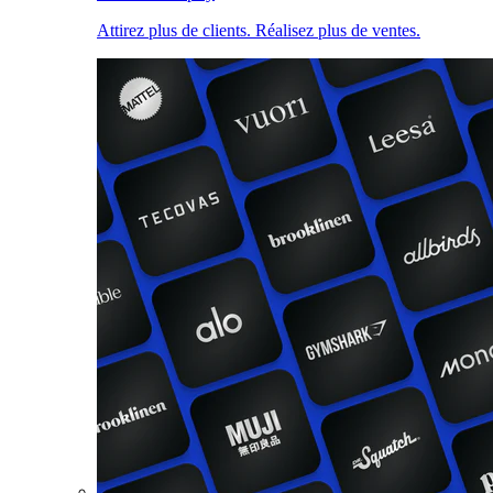
Attirez plus de clients. Réalisez plus de ventes.