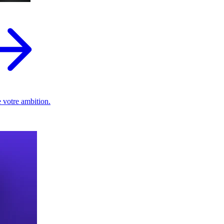
 votre ambition.