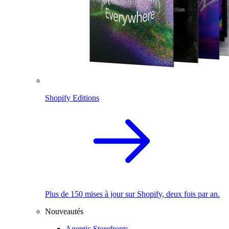
Shopify Editions
Plus de 150 mises à jour sur Shopify, deux fois par an.
Nouveautés
Agentic Storefronts