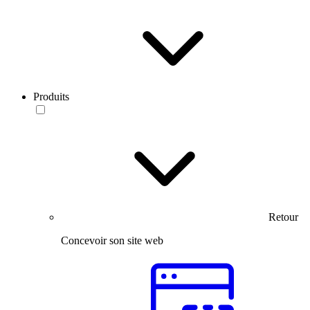
Produits
Retour
Concevoir son site web