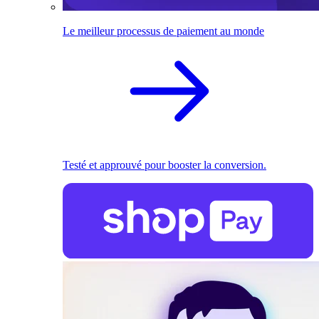
Le meilleur processus de paiement au monde
Testé et approuvé pour booster la conversion.