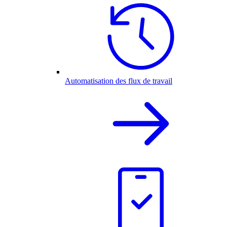
Automatisation des flux de travail