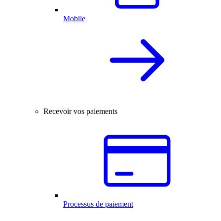
Mobile
Recevoir vos paiements
Processus de paiement