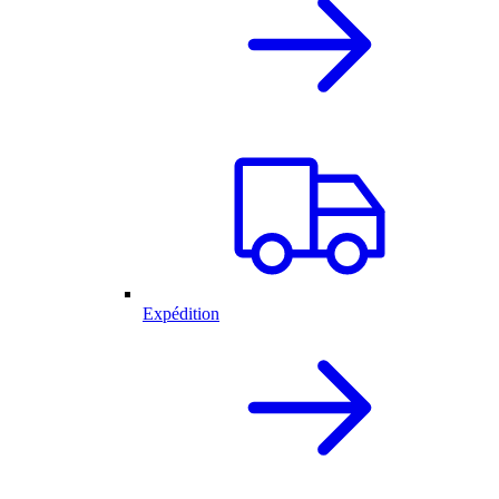
Expédition