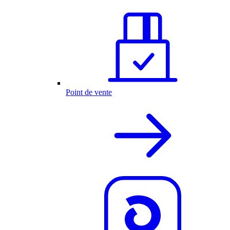
Point de vente