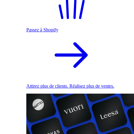
Passez à Shopify
Attirez plus de clients. Réalisez plus de ventes.