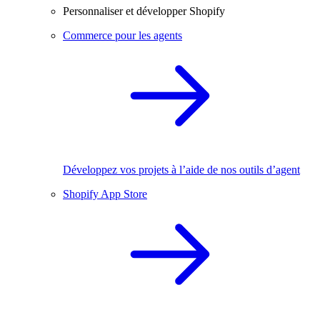
Personnaliser et développer Shopify
Commerce pour les agents
Développez vos projets à l’aide de nos outils d’agent
Shopify App Store