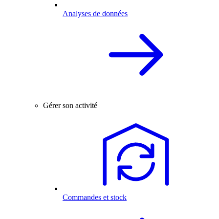
Analyses de données
Gérer son activité
Commandes et stock