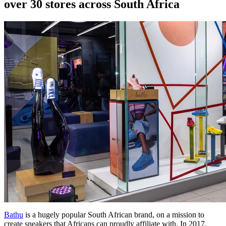
over 30 stores across South Africa
Bathu
is a hugely popular South African brand, on a mission to
create sneakers that Africans can proudly affiliate with. In 2017,