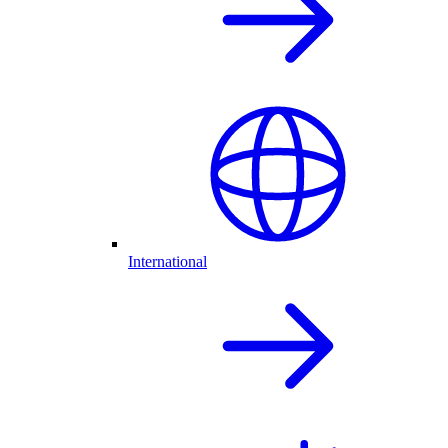
International