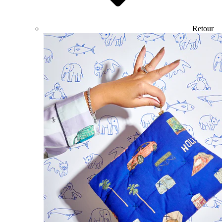
Retour