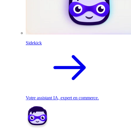
Sidekick
Votre assistant IA, expert en commerce.