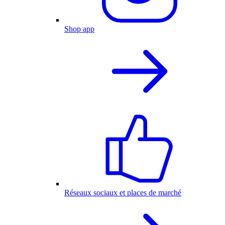
Shop app
Réseaux sociaux et places de marché