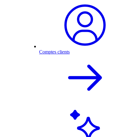
Comptes clients