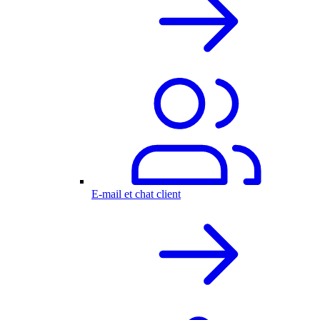
E-mail et chat client