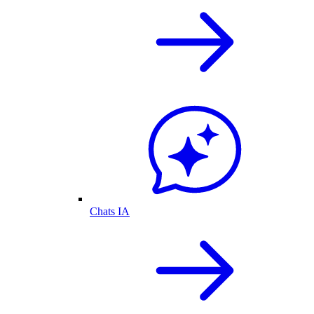
Chats IA