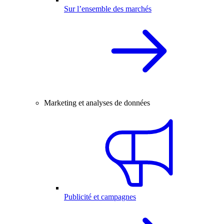
Sur l’ensemble des marchés
Marketing et analyses de données
Publicité et campagnes