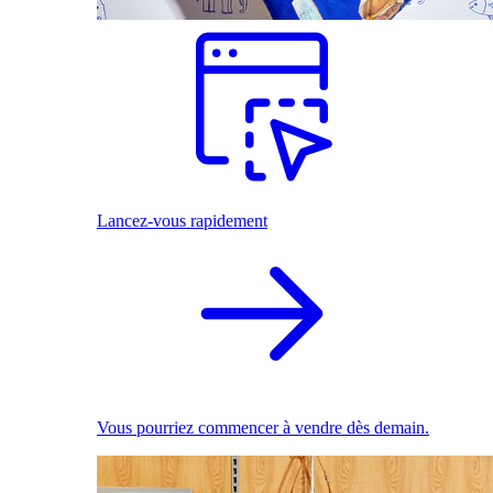
Lancez-vous rapidement
Vous pourriez commencer à vendre dès demain.