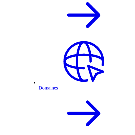
Domaines