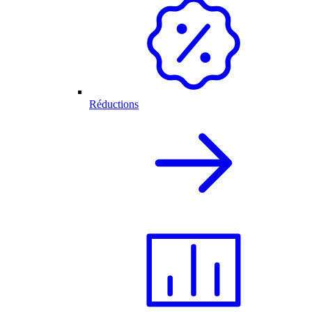
Réductions