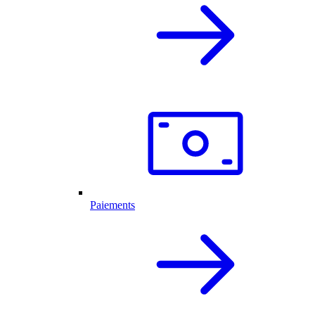
Paiements