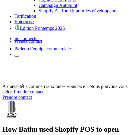
Campaign Autopilot
Shopify AI Toolkit pour les développeurs
Tarification
Enterprise
Edition Printemps 2026
Se connecter
Prenez contact
Parler à l’équipe commerciale
À quels défis commerciaux faites-vous face ? Nous pouvons vous
aider.
Prendre contact
Prendre contact
How Bathu used Shopify POS to open