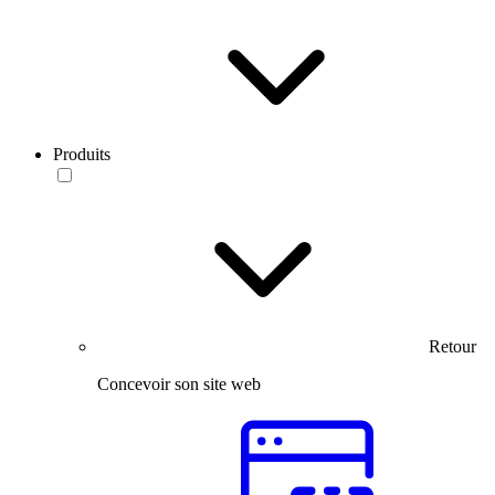
Produits
Retour
Concevoir son site web