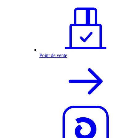
Point de vente