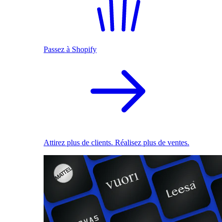
Passez à Shopify
Attirez plus de clients. Réalisez plus de ventes.