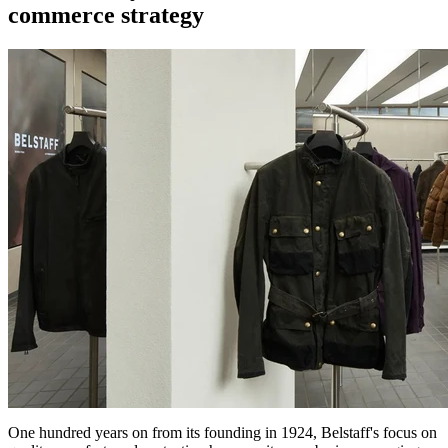
commerce strategy
One hundred years on from its founding in 1924, Belstaff's focus on