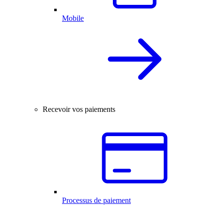
Mobile
Recevoir vos paiements
Processus de paiement