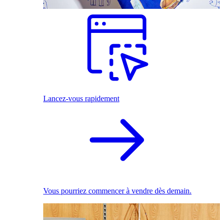
Lancez-vous rapidement
Vous pourriez commencer à vendre dès demain.