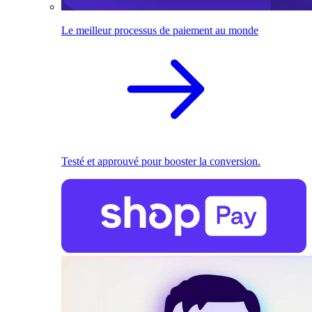
Le meilleur processus de paiement au monde
Testé et approuvé pour booster la conversion.