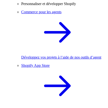
Personnaliser et développer Shopify
Commerce pour les agents
Développez vos projets à l’aide de nos outils d’agent
Shopify App Store