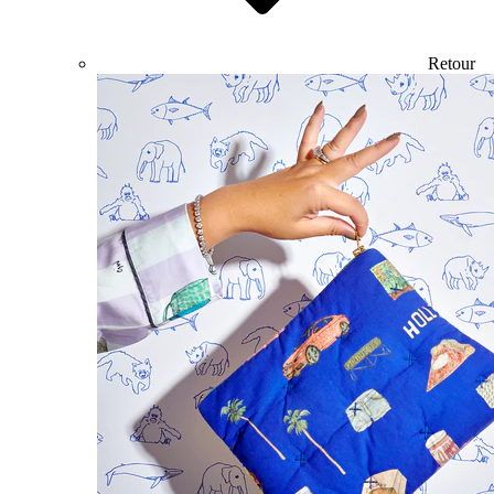
Retour