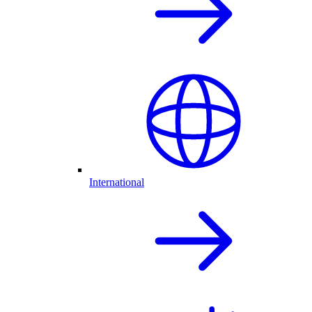
International