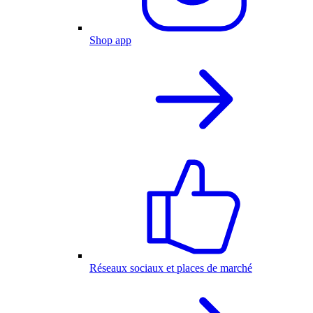
Shop app
Réseaux sociaux et places de marché