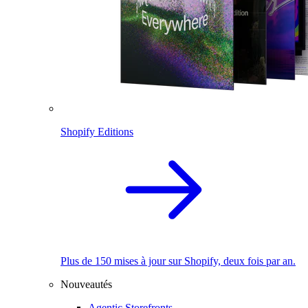
Shopify Editions
Plus de 150 mises à jour sur Shopify, deux fois par an.
Nouveautés
Agentic Storefronts