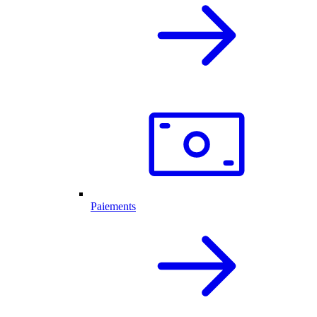
Paiements