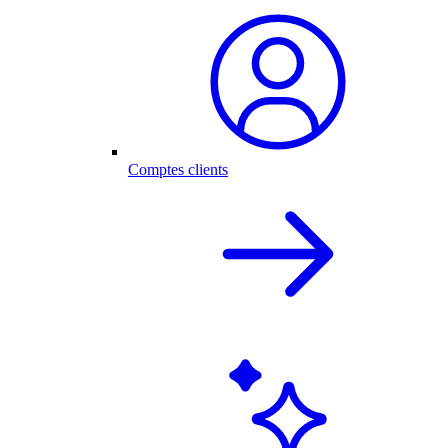
Comptes clients