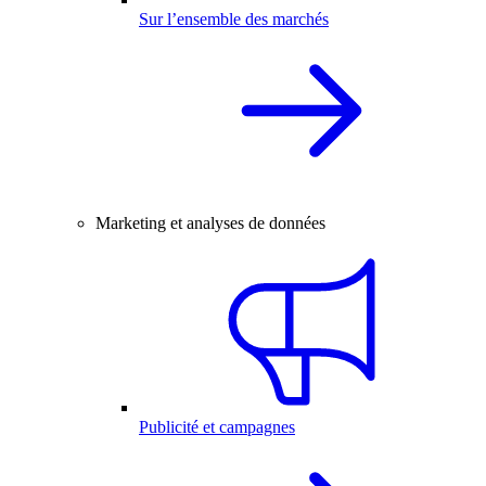
Sur l’ensemble des marchés
Marketing et analyses de données
Publicité et campagnes