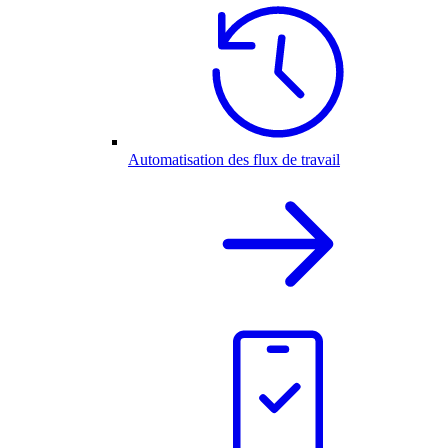
Automatisation des flux de travail