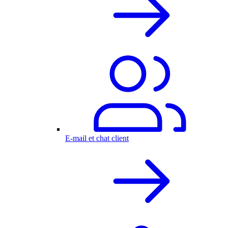
E-mail et chat client