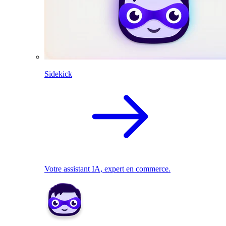
Sidekick
Votre assistant IA, expert en commerce.