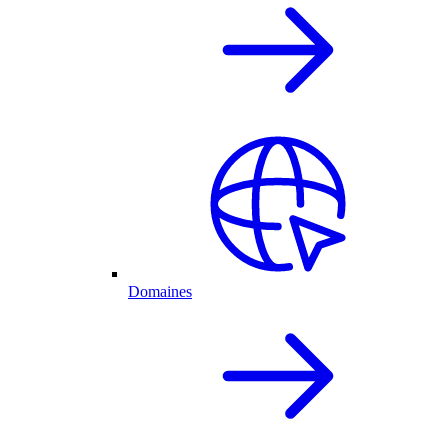
Domaines