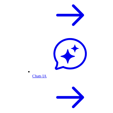
Chats IA