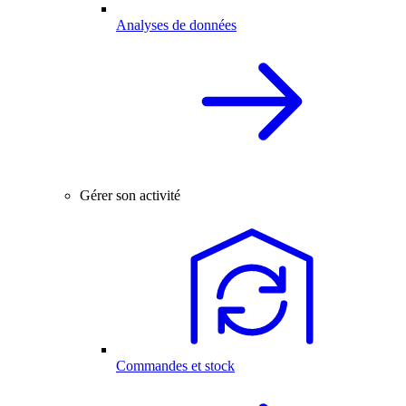
Analyses de données
Gérer son activité
Commandes et stock