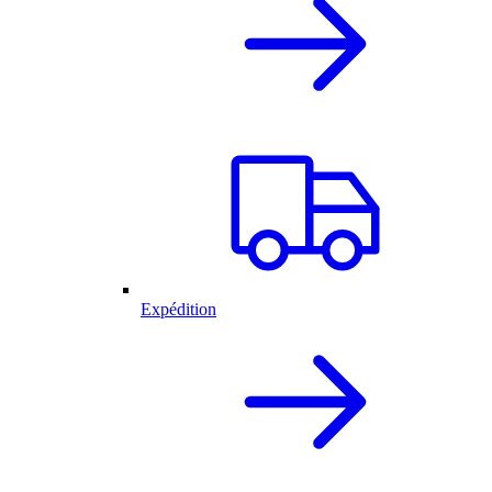
Expédition