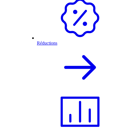
Réductions