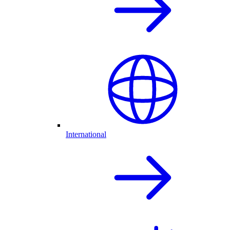
International