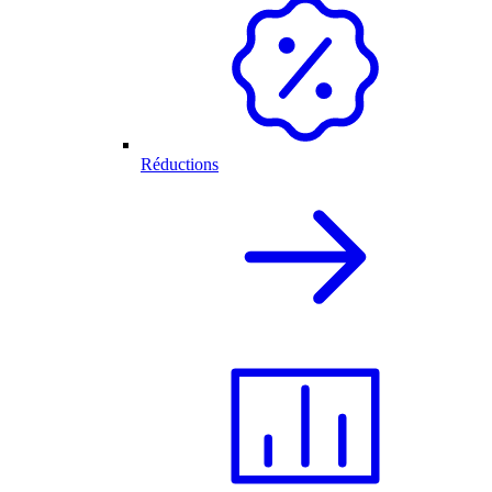
Réductions