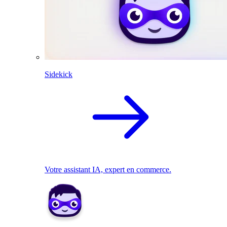
Sidekick
Votre assistant IA, expert en commerce.