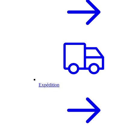
Expédition