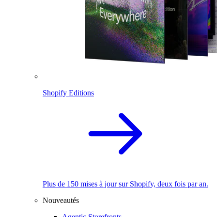
Shopify Editions
Plus de 150 mises à jour sur Shopify, deux fois par an.
Nouveautés
Agentic Storefronts