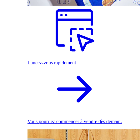
Lancez-vous rapidement
Vous pourriez commencer à vendre dès demain.