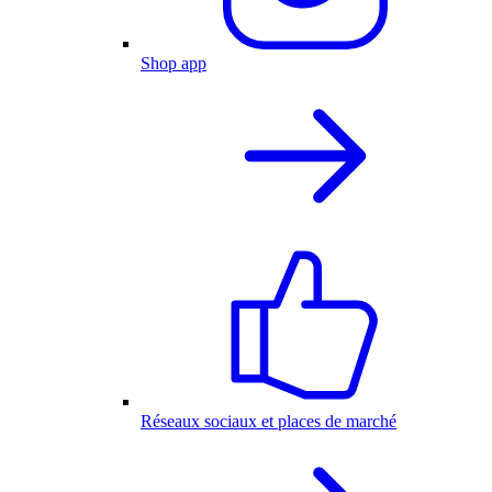
Shop app
Réseaux sociaux et places de marché