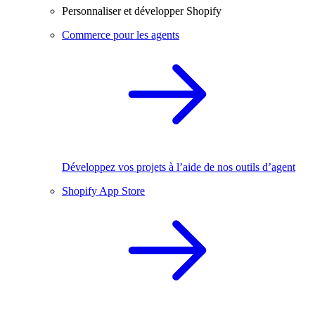
Personnaliser et développer Shopify
Commerce pour les agents
Développez vos projets à l’aide de nos outils d’agent
Shopify App Store