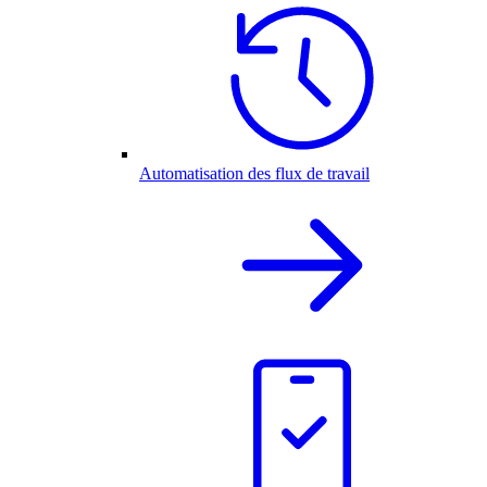
Automatisation des flux de travail