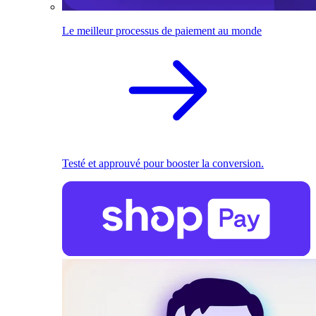
Le meilleur processus de paiement au monde
Testé et approuvé pour booster la conversion.