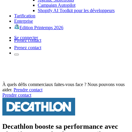
Campaign Autopilot
Shopify AI Toolkit pour les développeurs
Tarification
Enterprise
Edition Printemps 2026
Se connecter
Prenez contact
Prenez contact
À quels défis commerciaux faites-vous face ? Nous pouvons vous
aider.
Prendre contact
Prendre contact
Decathlon booste sa performance avec