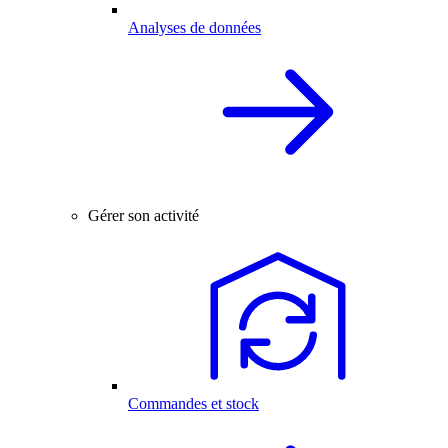
Analyses de données
Gérer son activité
Commandes et stock