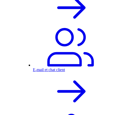
E-mail et chat client