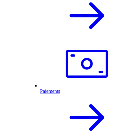
Paiements