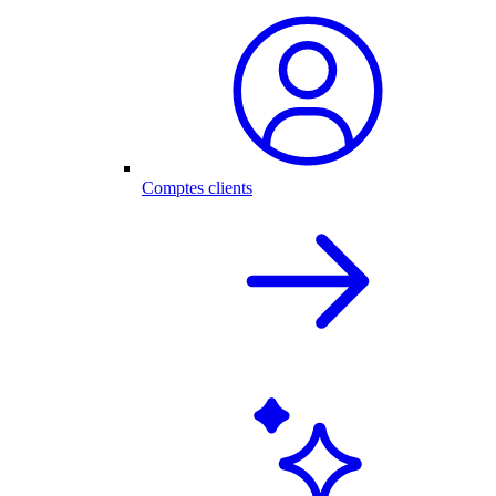
Comptes clients