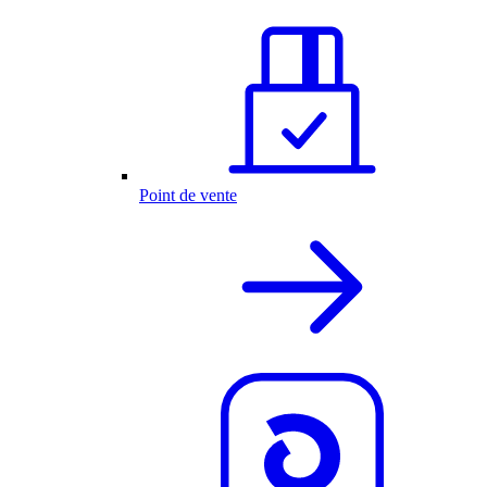
Point de vente