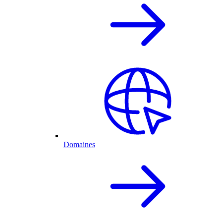
Domaines