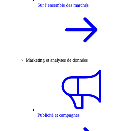
Sur l’ensemble des marchés
Marketing et analyses de données
Publicité et campagnes