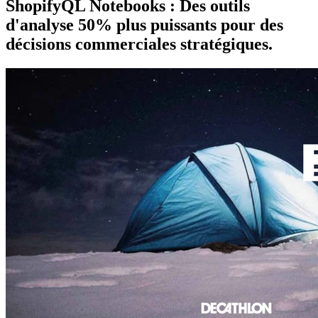
ShopifyQL Notebooks : Des outils
d'analyse 50% plus puissants pour des
décisions commerciales stratégiques.