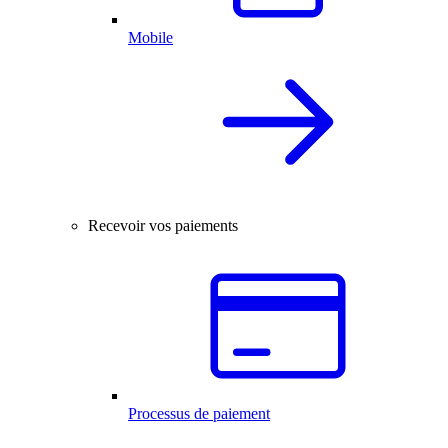
Mobile
Recevoir vos paiements
Processus de paiement