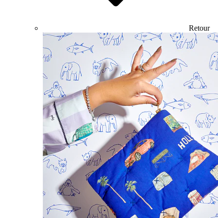
Retour