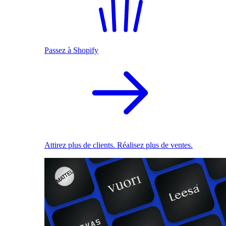
Passez à Shopify
Attirez plus de clients. Réalisez plus de ventes.