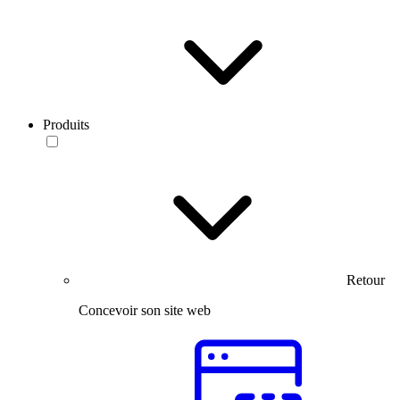
Produits
Retour
Concevoir son site web