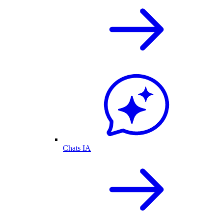
Chats IA