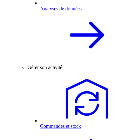
Analyses de données
Gérer son activité
Commandes et stock