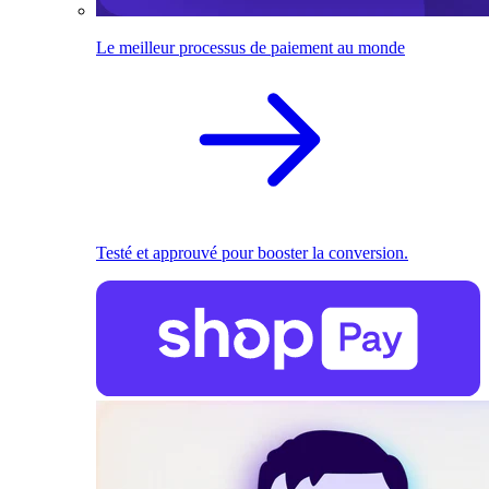
Le meilleur processus de paiement au monde
Testé et approuvé pour booster la conversion.