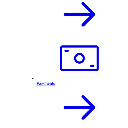
Paiements