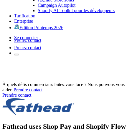
Campaign Autopilot
Shopify AI Toolkit pour les développeurs
Tarification
Enterprise
Edition Printemps 2026
Se connecter
Prenez contact
Prenez contact
À quels défis commerciaux faites-vous face ? Nous pouvons vous
aider.
Prendre contact
Prendre contact
Fathead uses Shop Pay and Shopify Flow