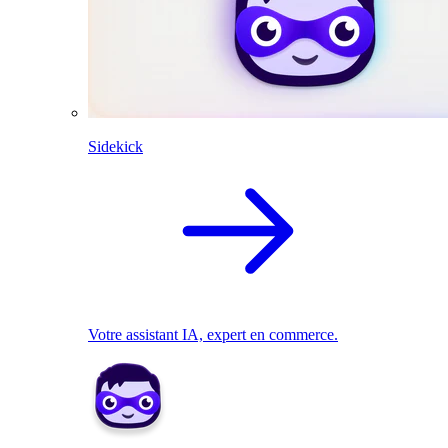
Sidekick
Votre assistant IA, expert en commerce.