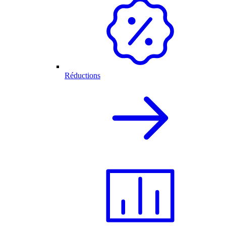
Réductions