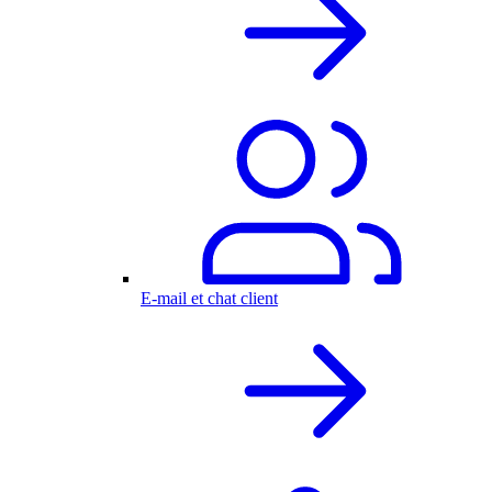
E-mail et chat client