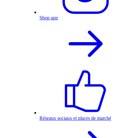
Shop app
Réseaux sociaux et places de marché