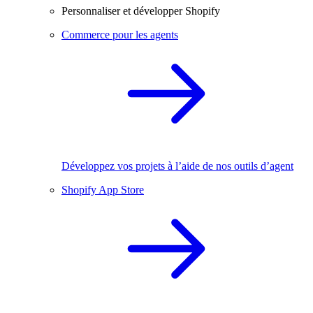
Personnaliser et développer Shopify
Commerce pour les agents
Développez vos projets à l’aide de nos outils d’agent
Shopify App Store