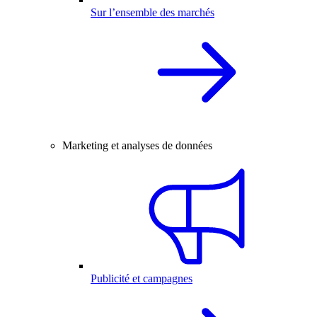
Sur l’ensemble des marchés
Marketing et analyses de données
Publicité et campagnes