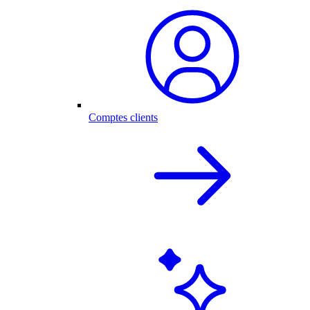
Comptes clients