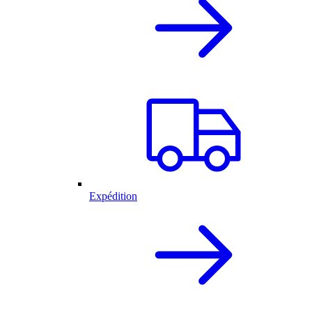
Expédition