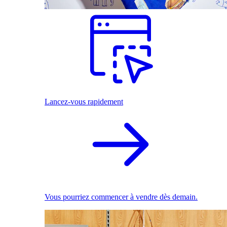
Lancez-vous rapidement
Vous pourriez commencer à vendre dès demain.