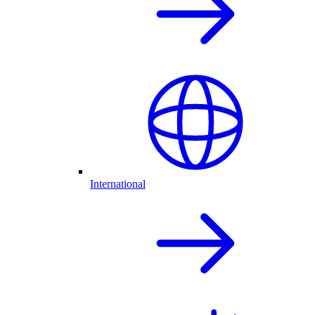
International