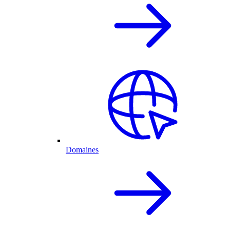
Domaines