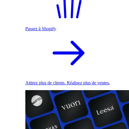
Passez à Shopify
Attirez plus de clients. Réalisez plus de ventes.