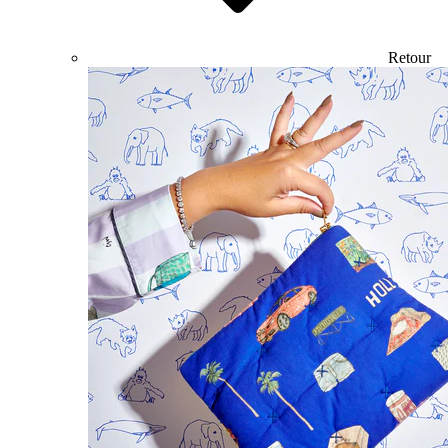
Retour