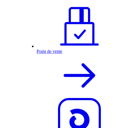
Point de vente