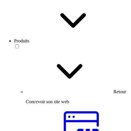
Produits
Retour
Concevoir son site web