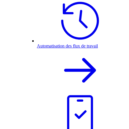
Automatisation des flux de travail