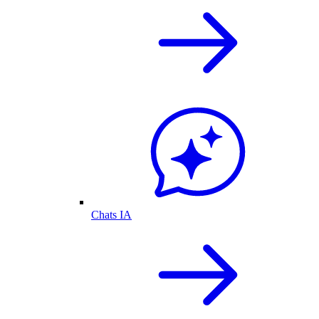
Chats IA