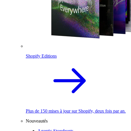
Shopify Editions
Plus de 150 mises à jour sur Shopify, deux fois par an.
Nouveautés
Agentic Storefronts