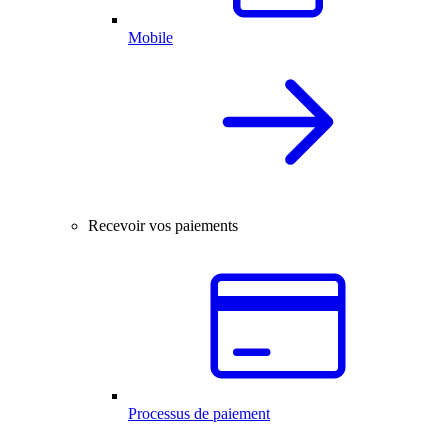
Mobile
Recevoir vos paiements
Processus de paiement