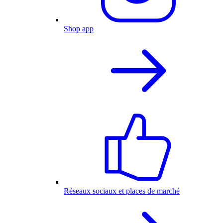
Shop app
Réseaux sociaux et places de marché