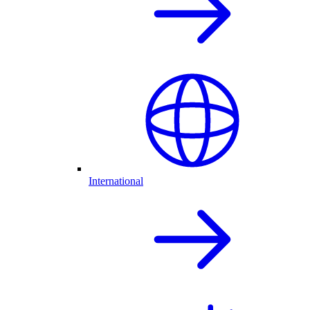
International