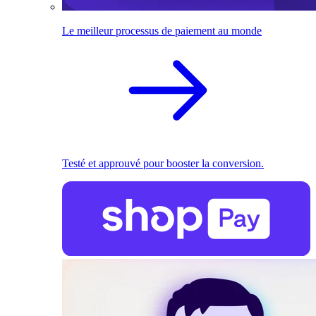
Le meilleur processus de paiement au monde
Testé et approuvé pour booster la conversion.