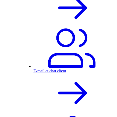
E-mail et chat client