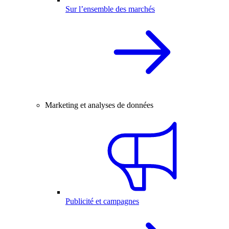
Sur l’ensemble des marchés
Marketing et analyses de données
Publicité et campagnes