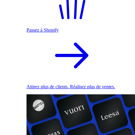
Passez à Shopify
Attirez plus de clients. Réalisez plus de ventes.