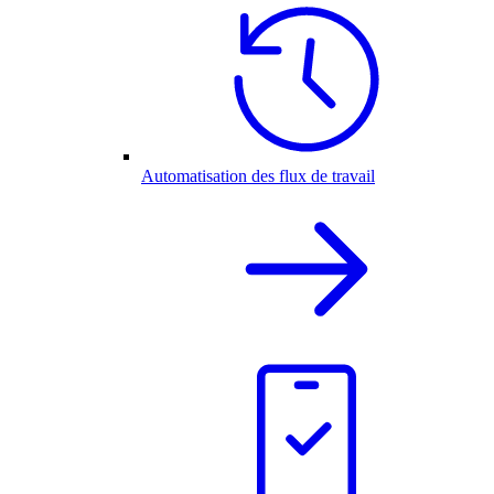
Automatisation des flux de travail