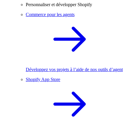
Personnaliser et développer Shopify
Commerce pour les agents
Développez vos projets à l’aide de nos outils d’agent
Shopify App Store