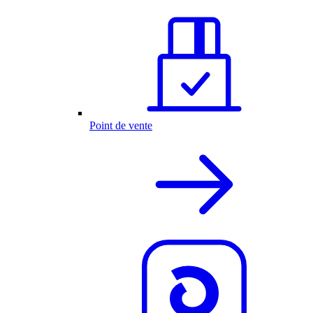
Point de vente