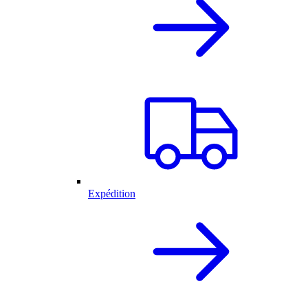
Expédition