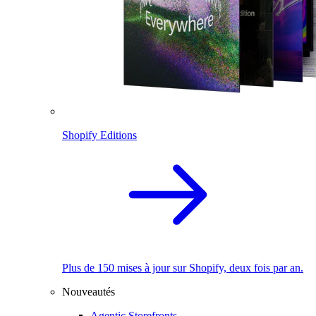
Shopify Editions
Plus de 150 mises à jour sur Shopify, deux fois par an.
Nouveautés
Agentic Storefronts