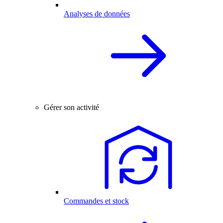
Analyses de données
Gérer son activité
Commandes et stock