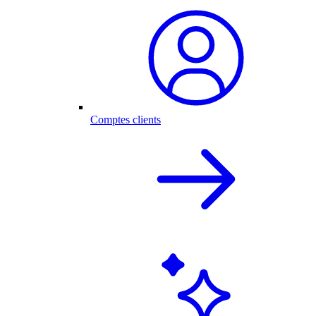
Comptes clients