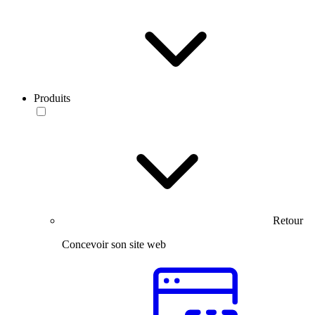
Produits
Retour
Concevoir son site web