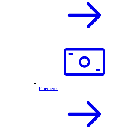
Paiements