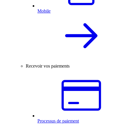
Mobile
Recevoir vos paiements
Processus de paiement