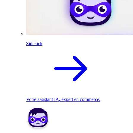
Sidekick
Votre assistant IA, expert en commerce.