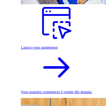
Lancez-vous rapidement
Vous pourriez commencer à vendre dès demain.