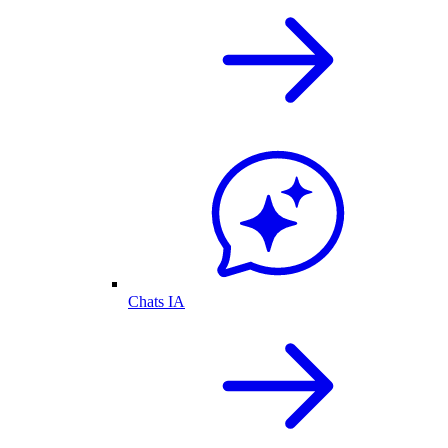
Chats IA