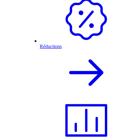
Réductions