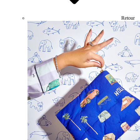
Retour