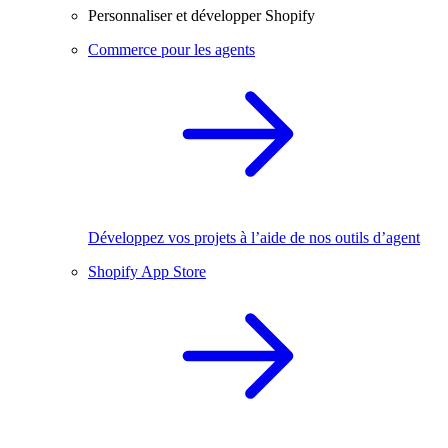
Personnaliser et développer Shopify
Commerce pour les agents
Développez vos projets à l’aide de nos outils d’agent
Shopify App Store