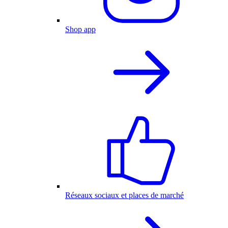
Shop app
Réseaux sociaux et places de marché