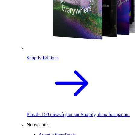
Shopify Editions
Plus de 150 mises à jour sur Shopify, deux fois par an.
Nouveautés
Agentic Storefronts