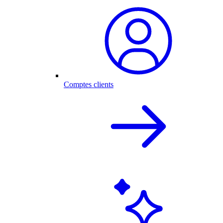
Comptes clients