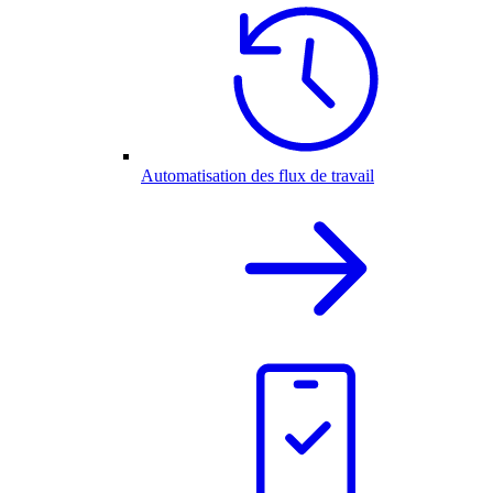
Automatisation des flux de travail