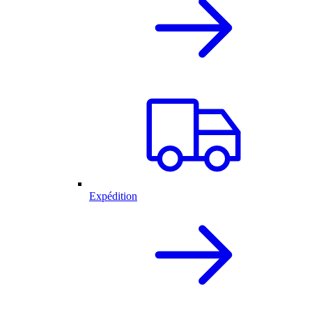
Expédition