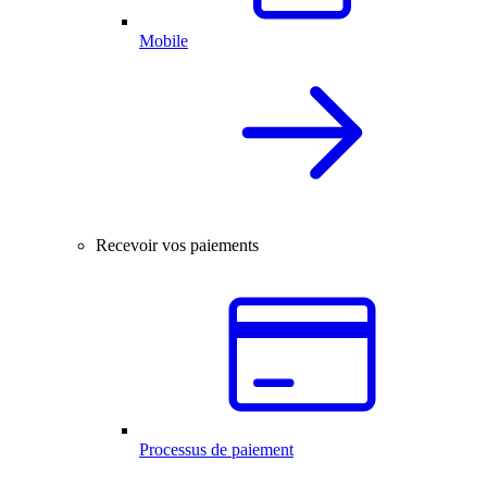
Mobile
Recevoir vos paiements
Processus de paiement