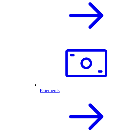
Paiements