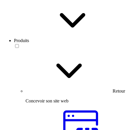
Produits
Retour
Concevoir son site web