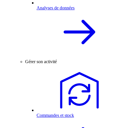
Analyses de données
Gérer son activité
Commandes et stock