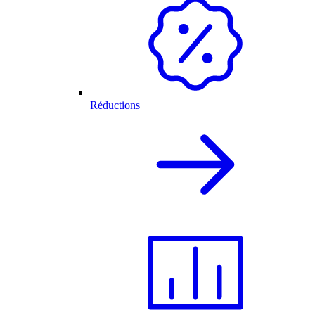
Réductions