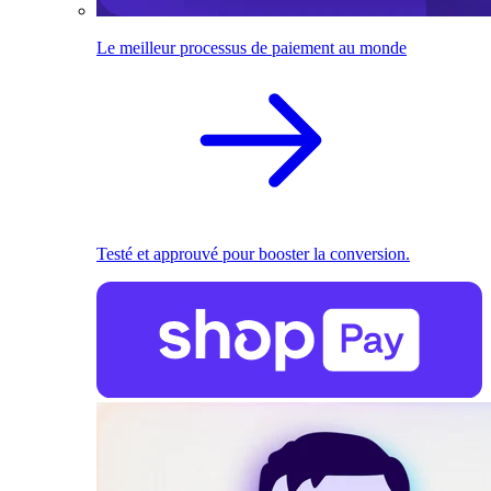
Le meilleur processus de paiement au monde
Testé et approuvé pour booster la conversion.