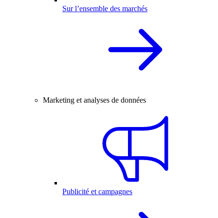
Sur l’ensemble des marchés
Marketing et analyses de données
Publicité et campagnes