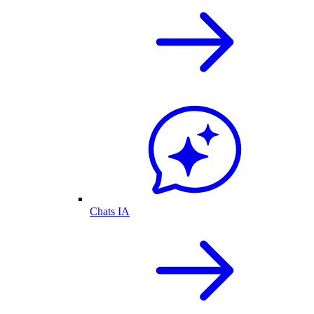
Chats IA