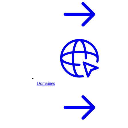
Domaines