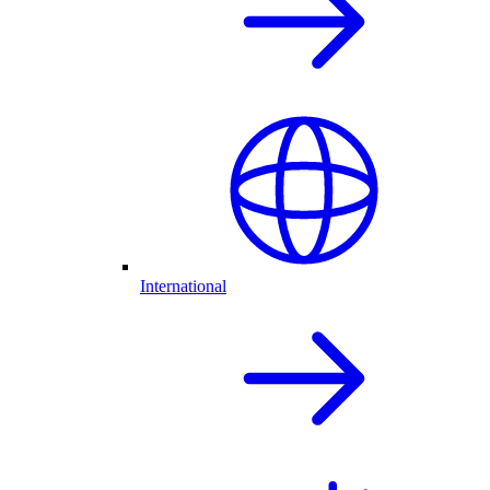
International