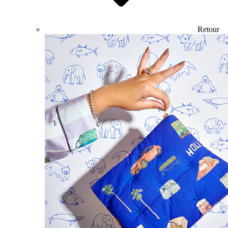
Retour