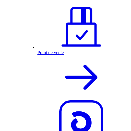
Point de vente