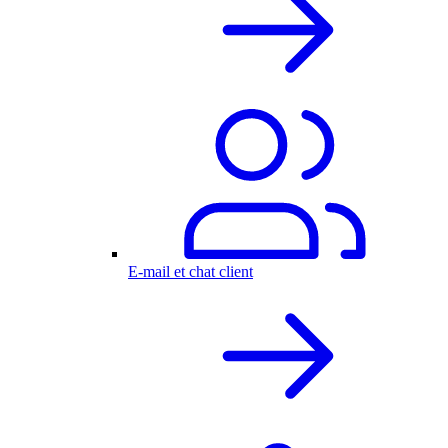
E-mail et chat client