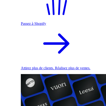
Passez à Shopify
Attirez plus de clients. Réalisez plus de ventes.