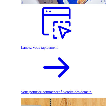
Lancez-vous rapidement
Vous pourriez commencer à vendre dès demain.