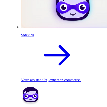
Sidekick
Votre assistant IA, expert en commerce.