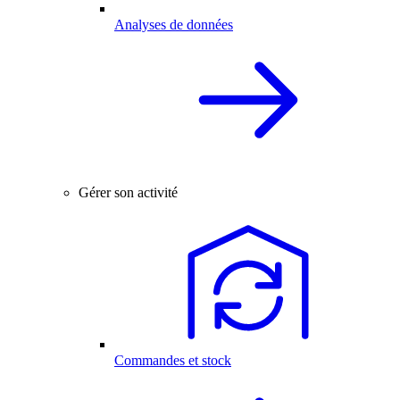
Analyses de données
Gérer son activité
Commandes et stock