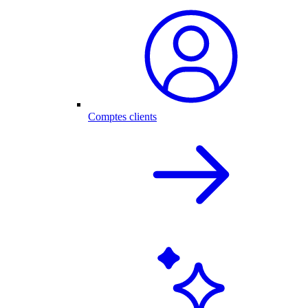
Comptes clients