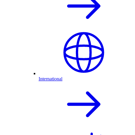
International