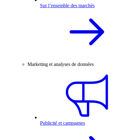
Sur l’ensemble des marchés
Marketing et analyses de données
Publicité et campagnes