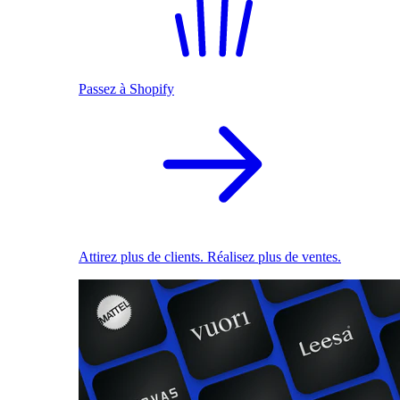
Passez à Shopify
Attirez plus de clients. Réalisez plus de ventes.