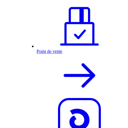
Point de vente