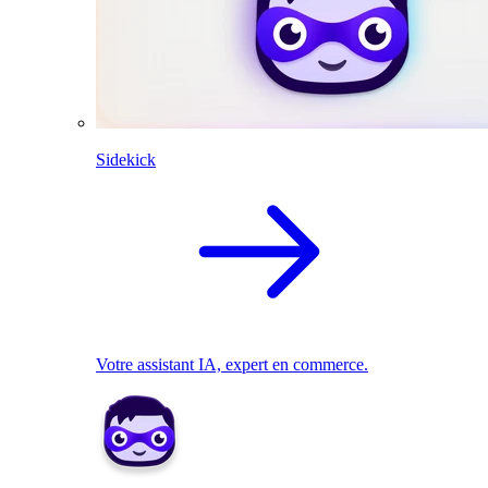
Sidekick
Votre assistant IA, expert en commerce.