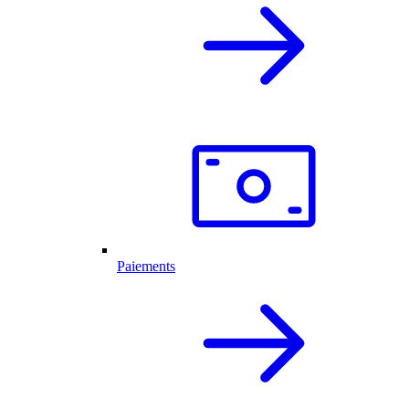
Paiements