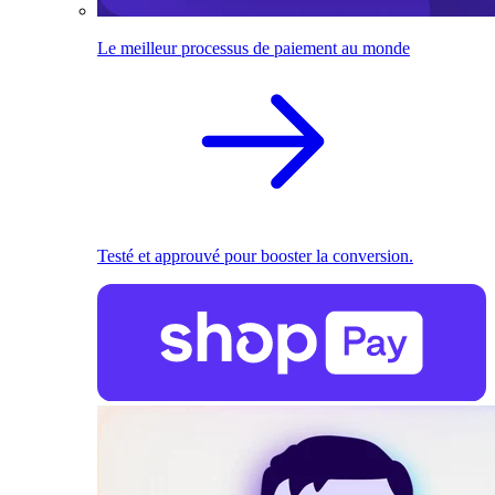
Le meilleur processus de paiement au monde
Testé et approuvé pour booster la conversion.