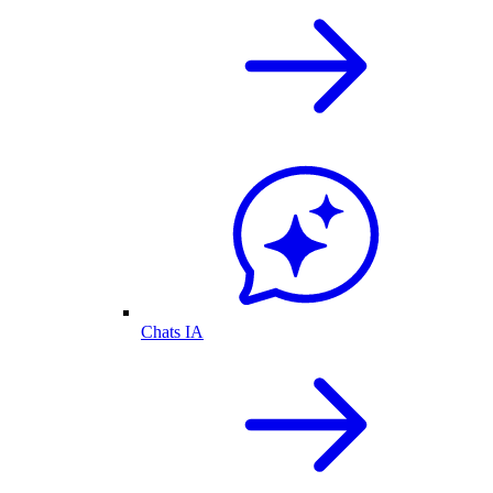
Chats IA