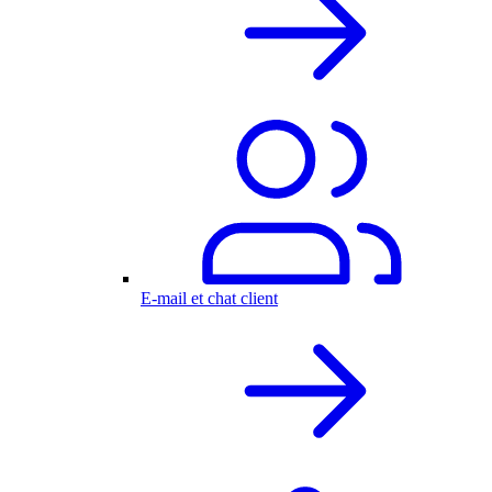
E-mail et chat client