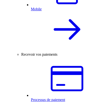
Mobile
Recevoir vos paiements
Processus de paiement