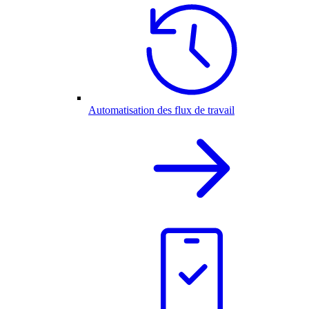
Automatisation des flux de travail