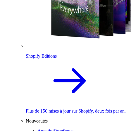
Shopify Editions
Plus de 150 mises à jour sur Shopify, deux fois par an.
Nouveautés
Agentic Storefronts