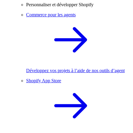
Personnaliser et développer Shopify
Commerce pour les agents
Développez vos projets à l’aide de nos outils d’agent
Shopify App Store