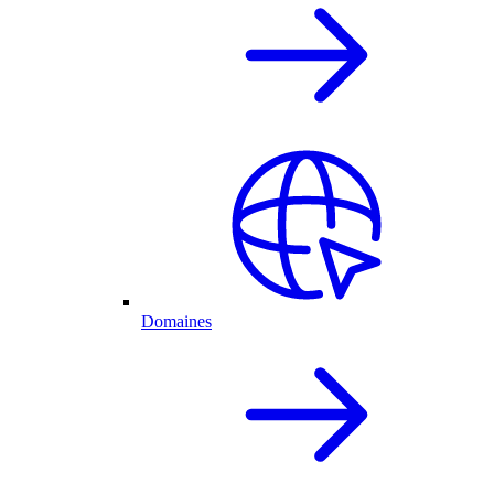
Domaines