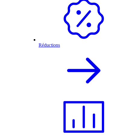
Réductions