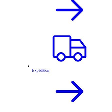
Expédition