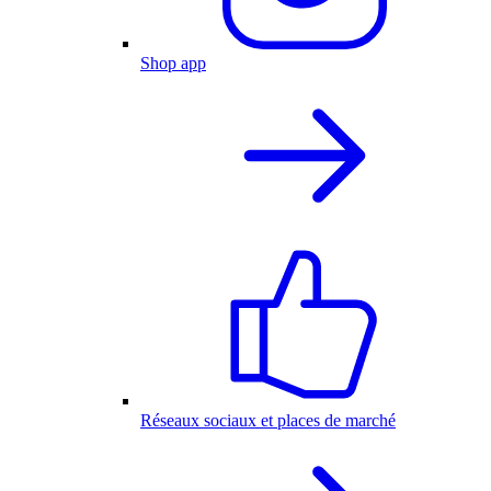
Shop app
Réseaux sociaux et places de marché