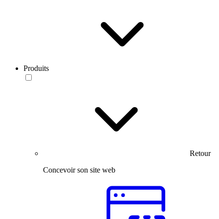
Produits
Retour
Concevoir son site web