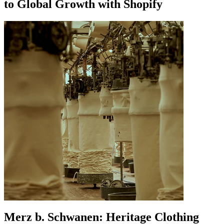
to Global Growth with Shopify
Merz b. Schwanen: Heritage Clothing