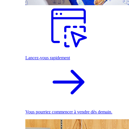
Lancez-vous rapidement
Vous pourriez commencer à vendre dès demain.