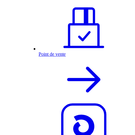
Point de vente