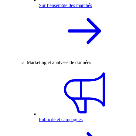
Sur l’ensemble des marchés
Marketing et analyses de données
Publicité et campagnes