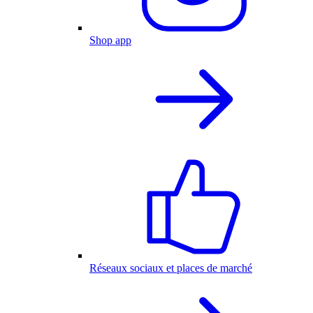
Shop app
Réseaux sociaux et places de marché