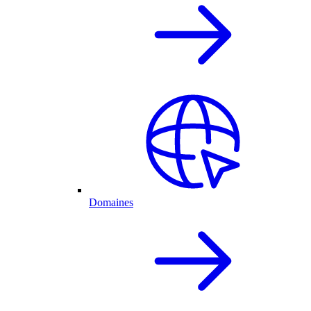
Domaines