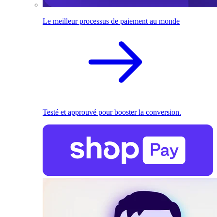
Le meilleur processus de paiement au monde
Testé et approuvé pour booster la conversion.