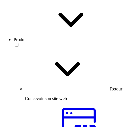
Produits
Retour
Concevoir son site web