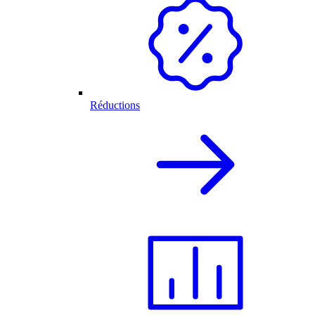
Réductions