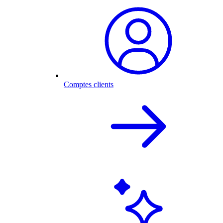
Comptes clients