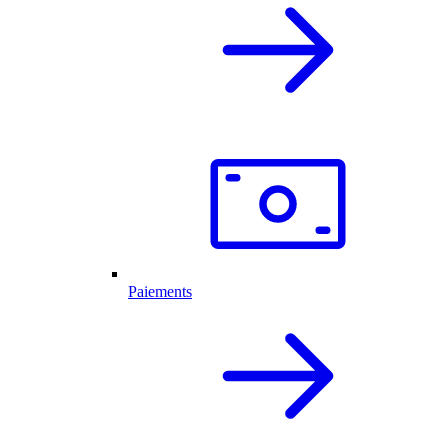
Paiements