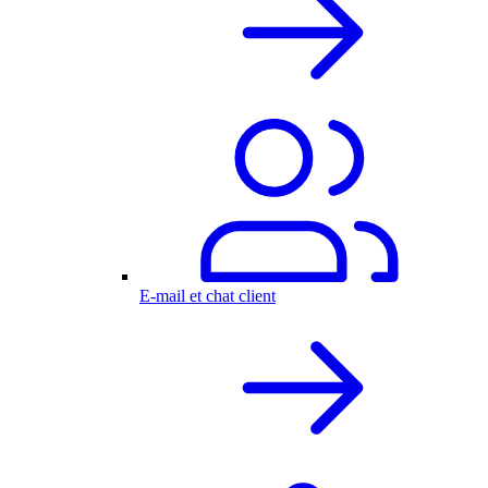
E-mail et chat client