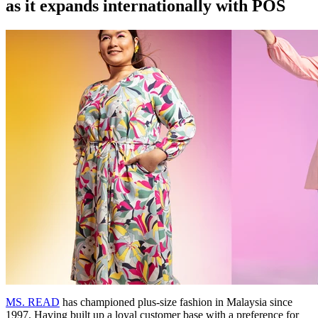
as it expands internationally with POS
MS. READ
has championed plus-size fashion in Malaysia since
1997. Having built up a loyal customer base with a preference for