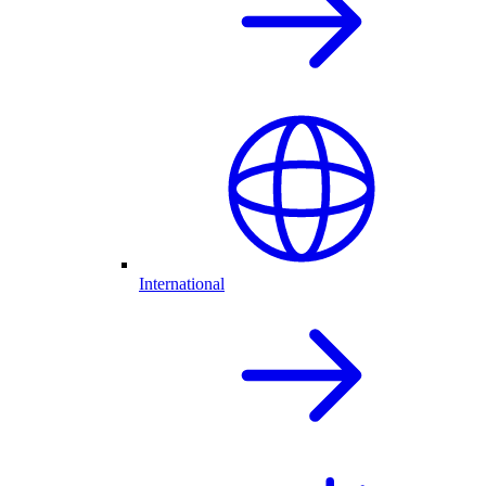
International