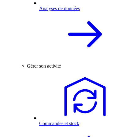
Analyses de données
Gérer son activité
Commandes et stock