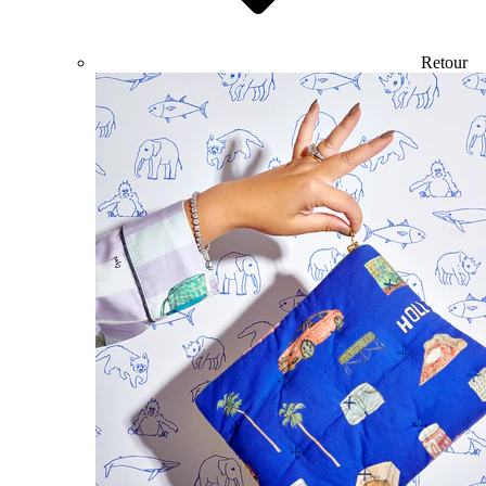
Retour