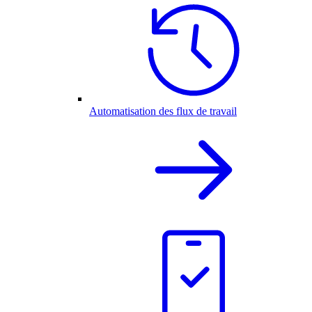
Automatisation des flux de travail