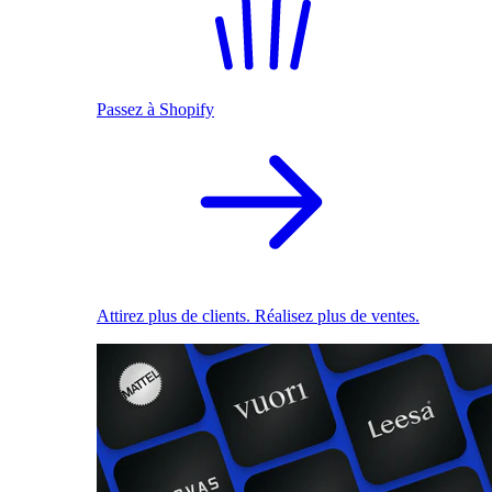
Passez à Shopify
Attirez plus de clients. Réalisez plus de ventes.