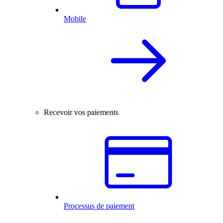
Mobile
Recevoir vos paiements
Processus de paiement