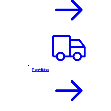
Expédition