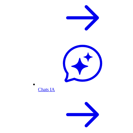
Chats IA