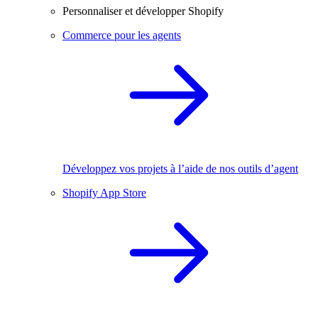
Personnaliser et développer Shopify
Commerce pour les agents
Développez vos projets à l’aide de nos outils d’agent
Shopify App Store