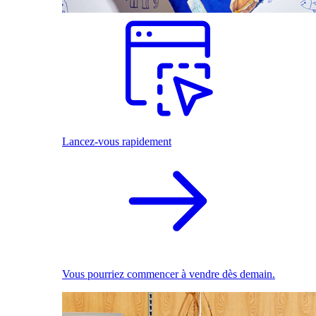
Lancez-vous rapidement
Vous pourriez commencer à vendre dès demain.