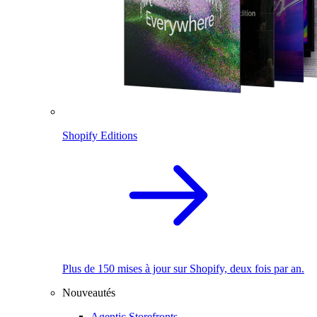
Shopify Editions
Plus de 150 mises à jour sur Shopify, deux fois par an.
Nouveautés
Agentic Storefronts