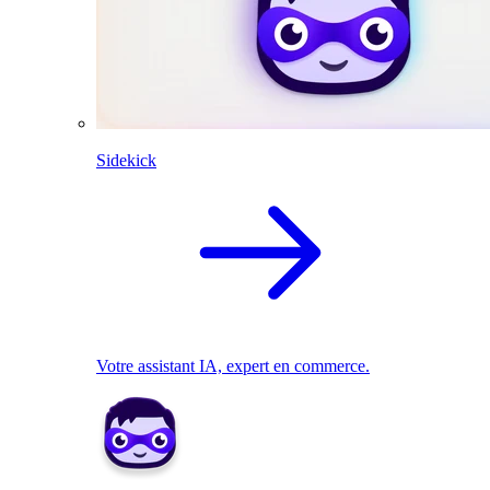
Sidekick
Votre assistant IA, expert en commerce.