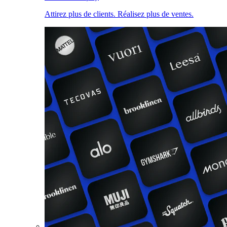
Attirez plus de clients. Réalisez plus de ventes.