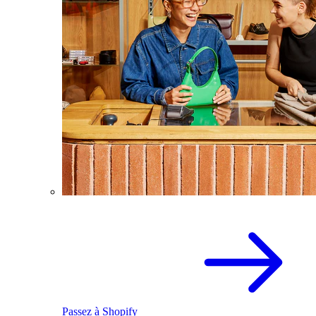
Passez à Shopify