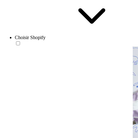
Choisir Shopify