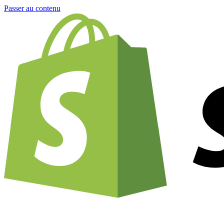
Passer au contenu