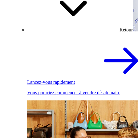
Retour
Lancez-vous rapidement
Vous pourriez commencer à vendre dès demain.