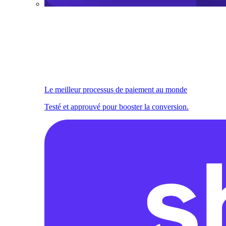
Le meilleur processus de paiement au monde
Testé et approuvé pour booster la conversion.