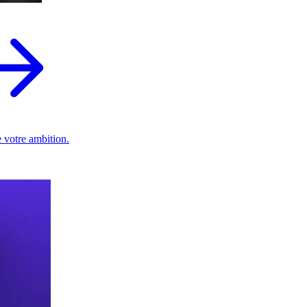
 votre ambition.