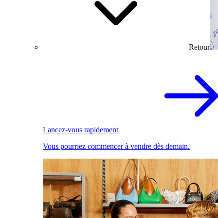
Retour
Lancez-vous rapidement
Vous pourriez commencer à vendre dès demain.