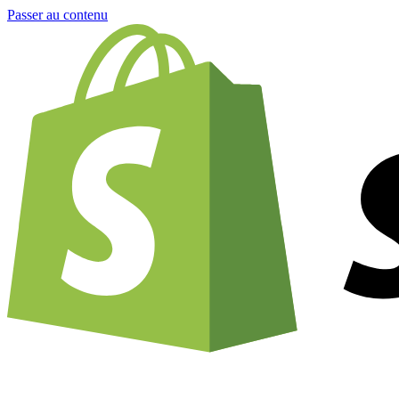
Passer au contenu