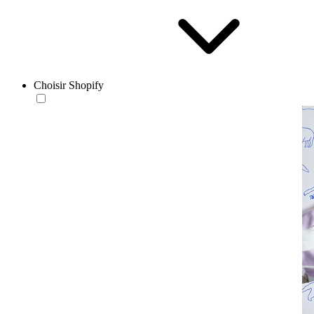
Choisir Shopify