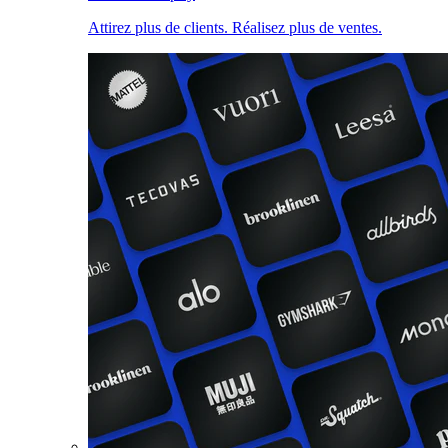
Attirez plus de clients. Réalisez plus de ventes.