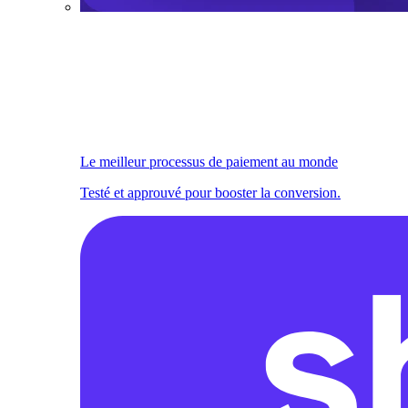
Le meilleur processus de paiement au monde
Testé et approuvé pour booster la conversion.