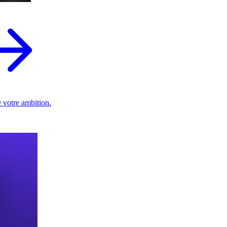
 votre ambition.