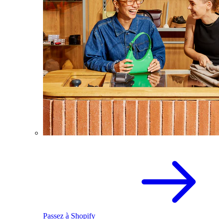
Passez à Shopify