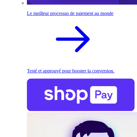
Le meilleur processus de paiement au monde
Testé et approuvé pour booster la conversion.