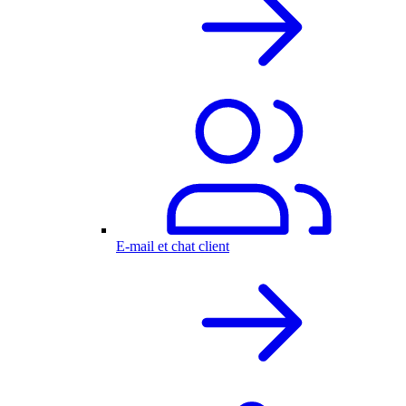
E-mail et chat client