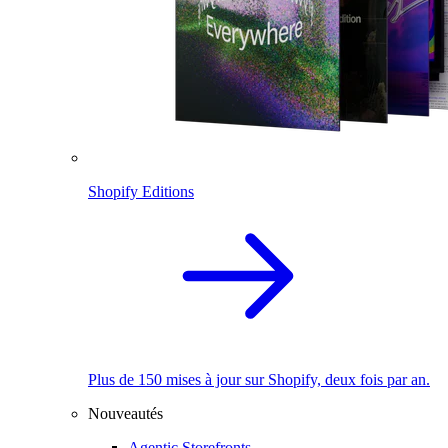
Shopify Editions
Plus de 150 mises à jour sur Shopify, deux fois par an.
Nouveautés
Agentic Storefronts