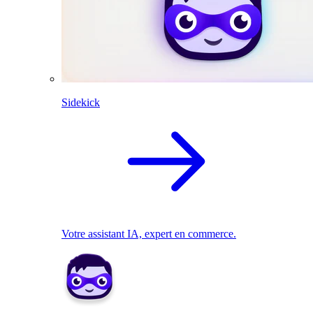
Sidekick
Votre assistant IA, expert en commerce.