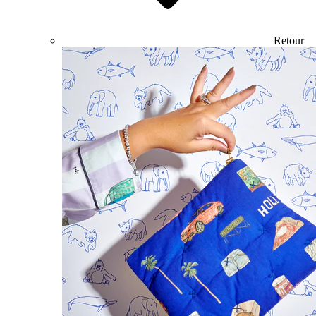
Retour