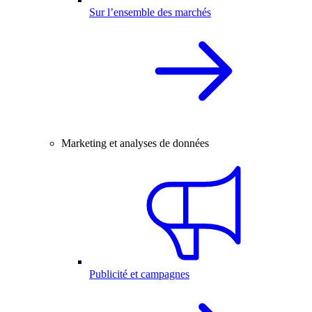
Sur l’ensemble des marchés
Marketing et analyses de données
Publicité et campagnes