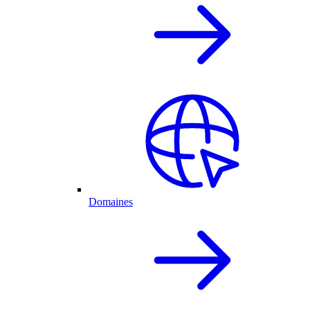
Domaines