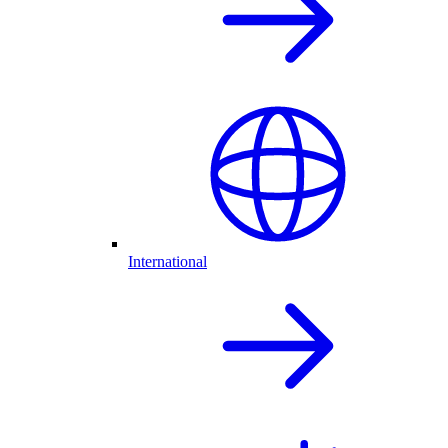
International