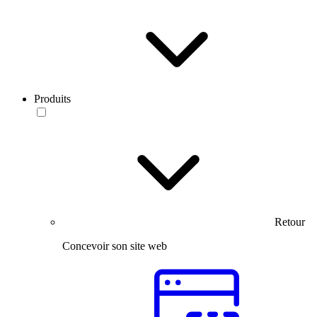
Produits
Retour
Concevoir son site web