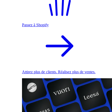
Passez à Shopify
Attirez plus de clients. Réalisez plus de ventes.