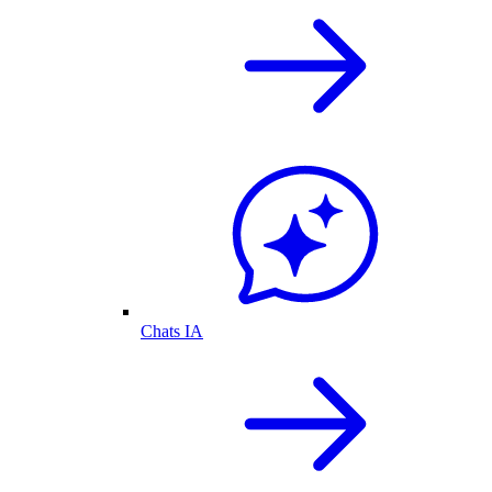
Chats IA