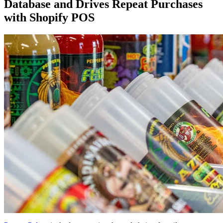
Database and Drives Repeat Purchases
with Shopify POS