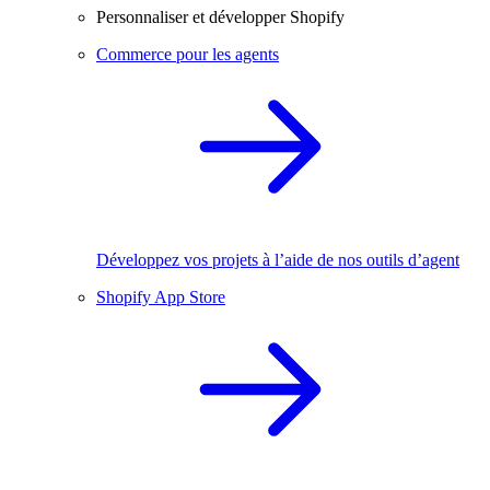
Personnaliser et développer Shopify
Commerce pour les agents
Développez vos projets à l’aide de nos outils d’agent
Shopify App Store