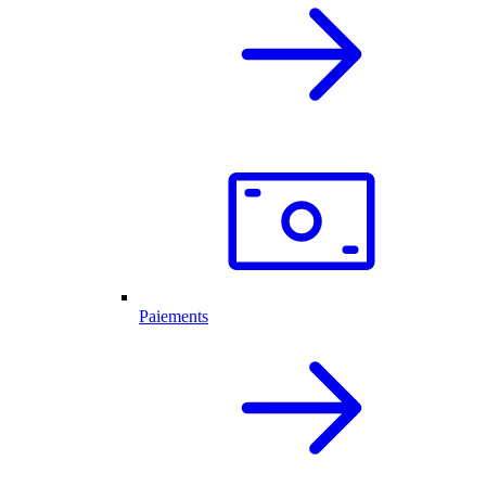
Paiements