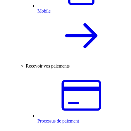
Mobile
Recevoir vos paiements
Processus de paiement