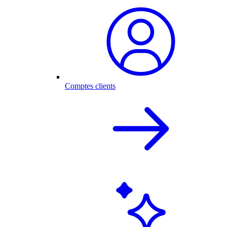
Comptes clients