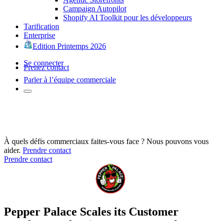
Campaign Autopilot
Shopify AI Toolkit pour les développeurs
Tarification
Enterprise
Edition Printemps 2026
Se connecter
Prenez contact
Parler à l’équipe commerciale
À quels défis commerciaux faites-vous face ? Nous pouvons vous
aider.
Prendre contact
Prendre contact
Pepper Palace Scales its Customer