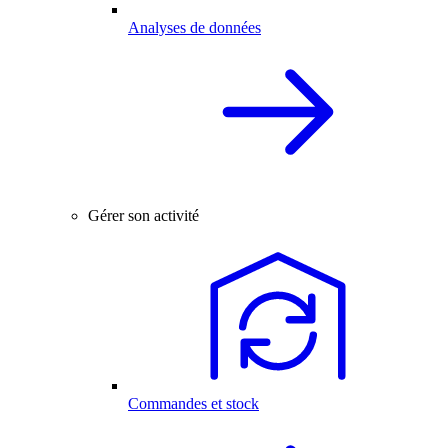
Analyses de données
Gérer son activité
Commandes et stock