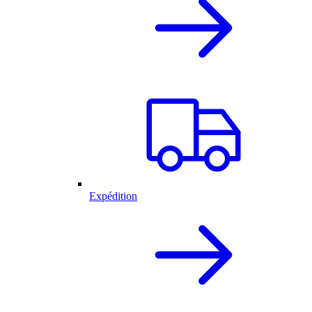
Expédition