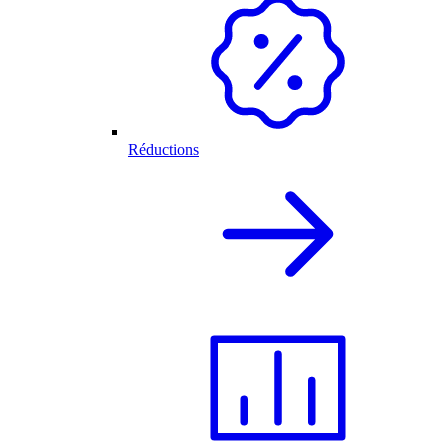
Réductions