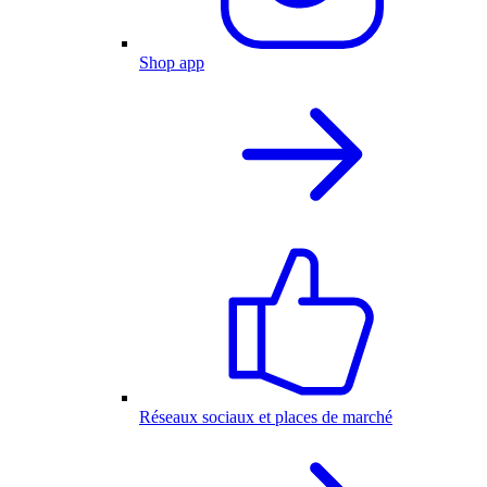
Shop app
Réseaux sociaux et places de marché