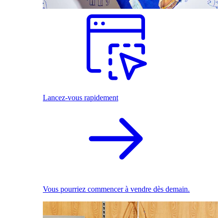
Lancez-vous rapidement
Vous pourriez commencer à vendre dès demain.