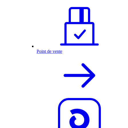
Point de vente