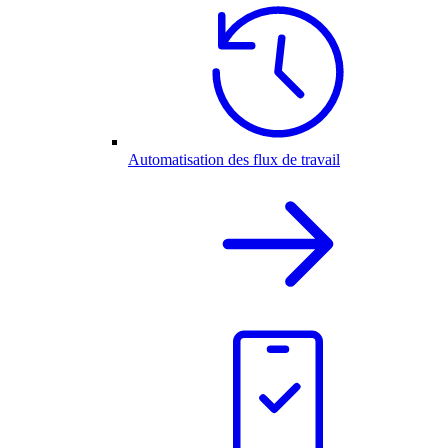
Automatisation des flux de travail