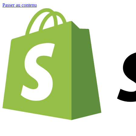
Passer au contenu