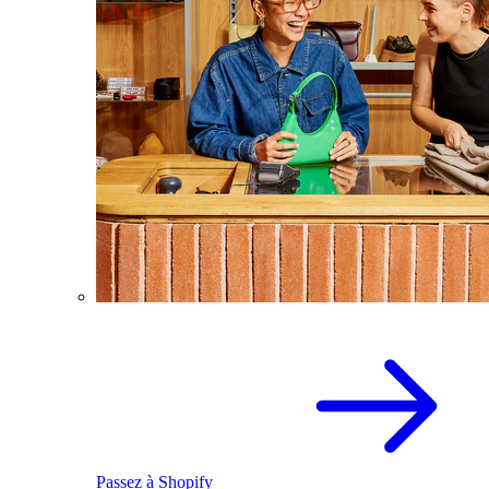
Passez à Shopify