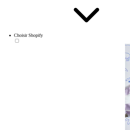
Choisir Shopify