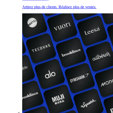
Attirez plus de clients. Réalisez plus de ventes.