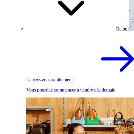
Retour
Lancez-vous rapidement
Vous pourriez commencer à vendre dès demain.