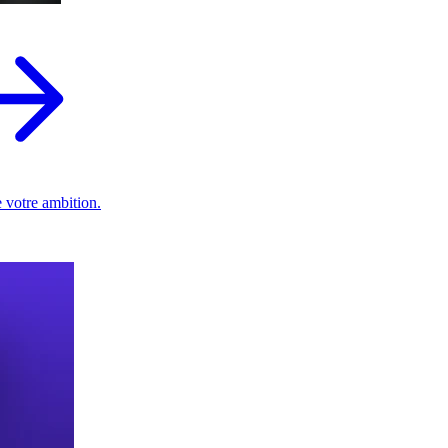
 votre ambition.