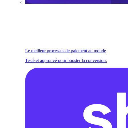
Le meilleur processus de paiement au monde
Testé et approuvé pour booster la conversion.