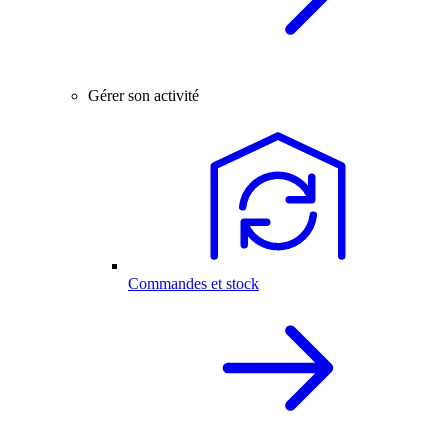
Gérer son activité
Commandes et stock