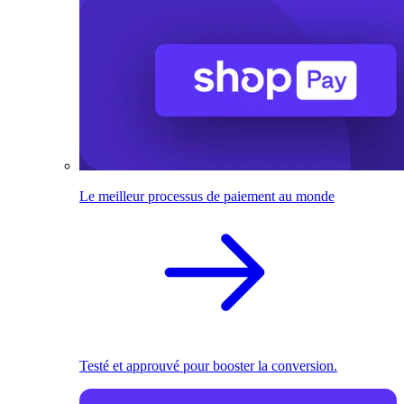
Le meilleur processus de paiement au monde
Testé et approuvé pour booster la conversion.