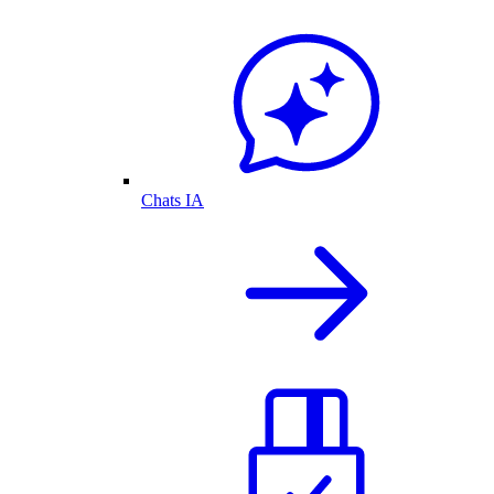
Chats IA