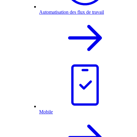
Automatisation des flux de travail
Mobile