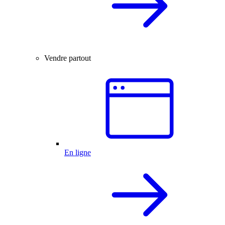
Vendre partout
En ligne