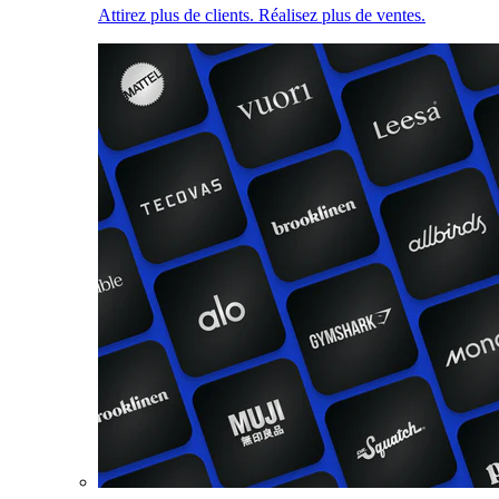
Attirez plus de clients. Réalisez plus de ventes.