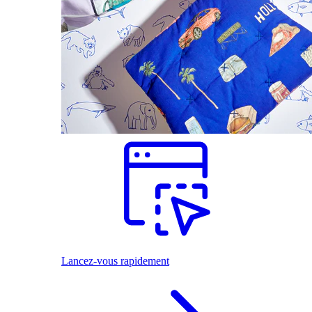
Lancez-vous rapidement