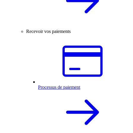
Recevoir vos paiements
Processus de paiement