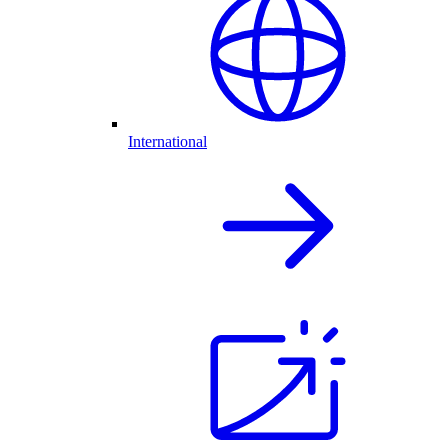
International