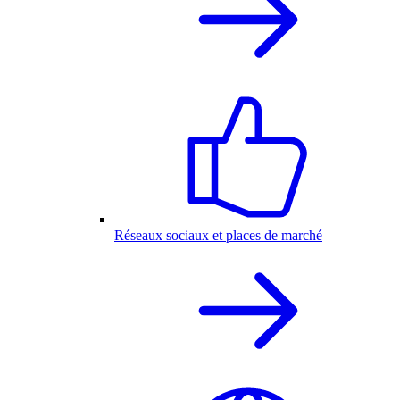
Réseaux sociaux et places de marché