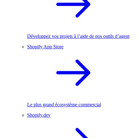
Développez vos projets à l’aide de nos outils d’agent
Shopify App Store
Le plus grand écosystème commercial
Shopify.dev