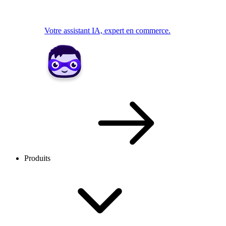
Votre assistant IA, expert en commerce.
Produits