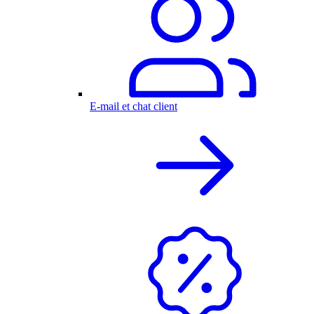
E-mail et chat client