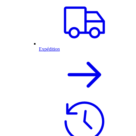
Expédition