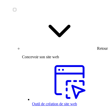
Retour
Concevoir son site web
Outil de création de site web