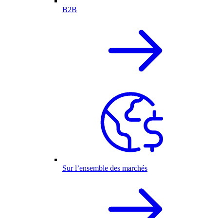
B2B
Sur l’ensemble des marchés