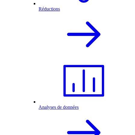
Réductions
Analyses de données