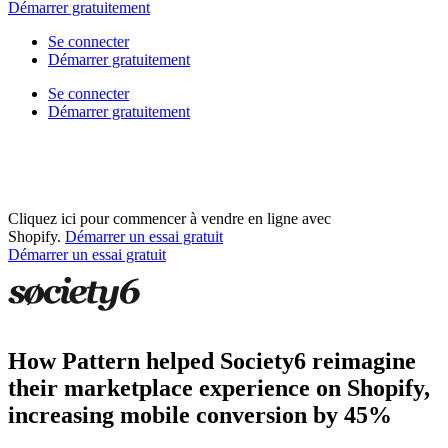
Démarrer gratuitement
Se connecter
Démarrer gratuitement
Se connecter
Démarrer gratuitement
Cliquez ici pour commencer à vendre en ligne avec
Shopify.
Démarrer un essai gratuit
Démarrer un essai gratuit
How Pattern helped Society6 reimagine
their marketplace experience on Shopify,
increasing mobile conversion by 45%