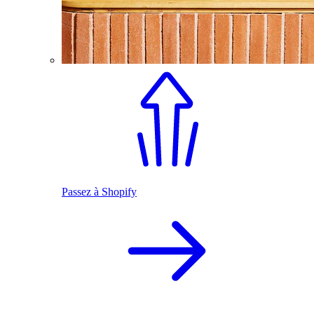
Passez à Shopify