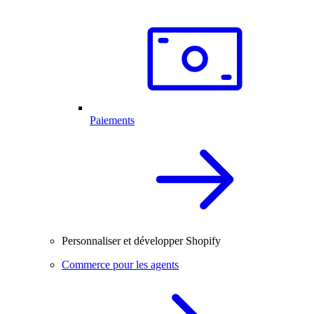
Paiements
Personnaliser et développer Shopify
Commerce pour les agents