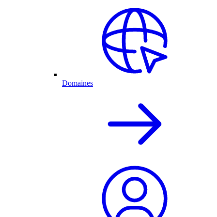
Domaines