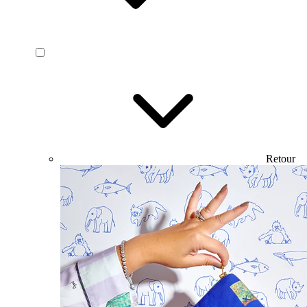
Retour