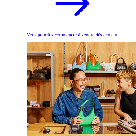
Vous pourriez commencer à vendre dès demain.