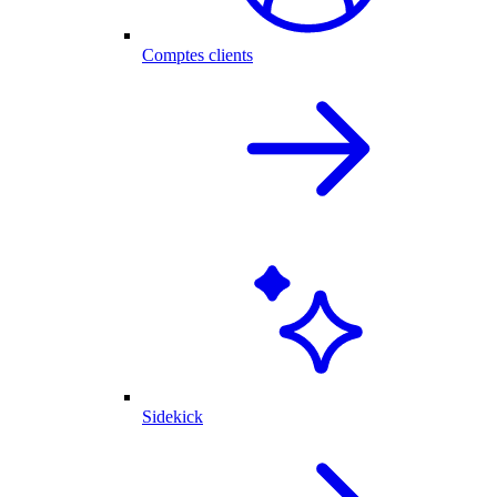
Comptes clients
Sidekick