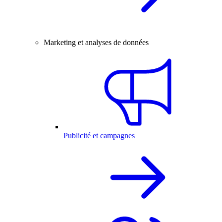
Marketing et analyses de données
Publicité et campagnes