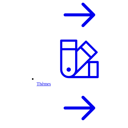
Thèmes