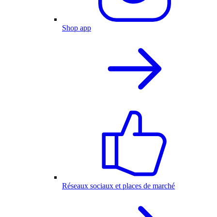
Shop app
Réseaux sociaux et places de marché