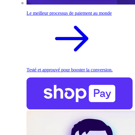
Le meilleur processus de paiement au monde
Testé et approuvé pour booster la conversion.