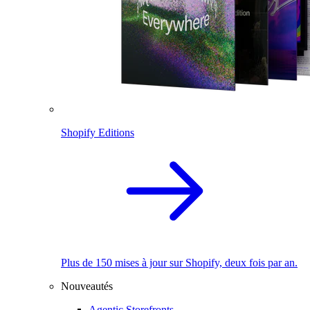
Shopify Editions
Plus de 150 mises à jour sur Shopify, deux fois par an.
Nouveautés
Agentic Storefronts