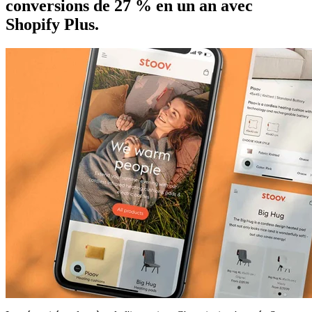
conversions de 27 % en un an avec
Shopify Plus.