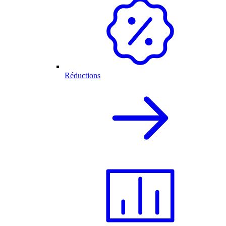
Réductions