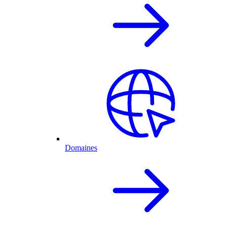
Domaines