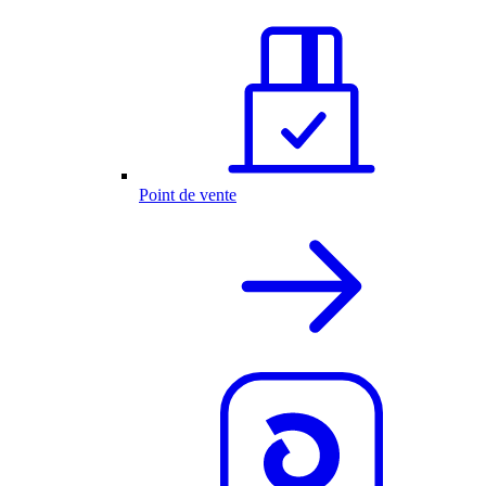
Point de vente