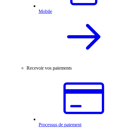
Mobile
Recevoir vos paiements
Processus de paiement