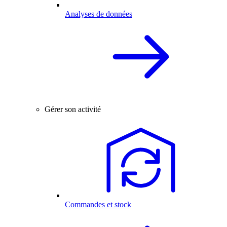
Analyses de données
Gérer son activité
Commandes et stock