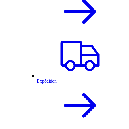
Expédition