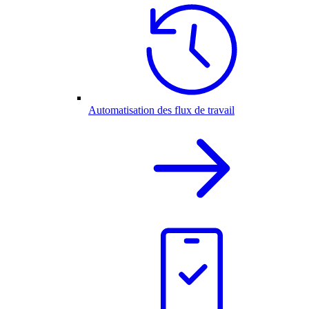
Automatisation des flux de travail