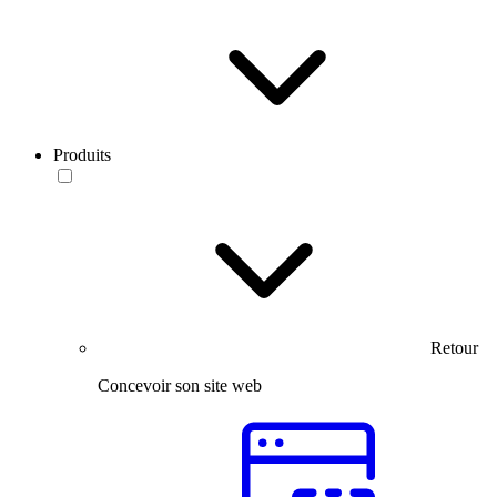
Produits
Retour
Concevoir son site web