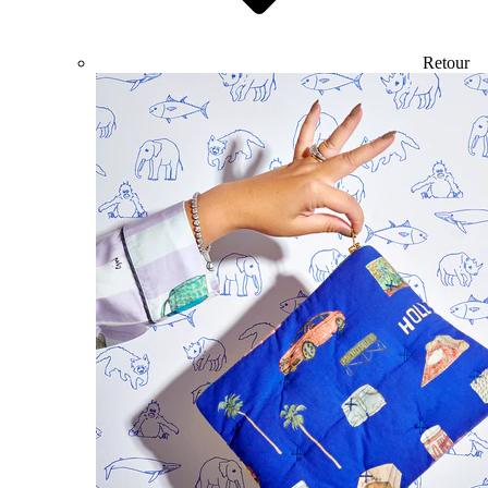
Retour