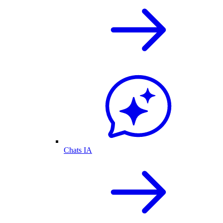
Chats IA