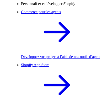
Personnaliser et développer Shopify
Commerce pour les agents
Développez vos projets à l’aide de nos outils d’agent
Shopify App Store