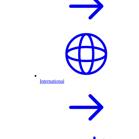
International