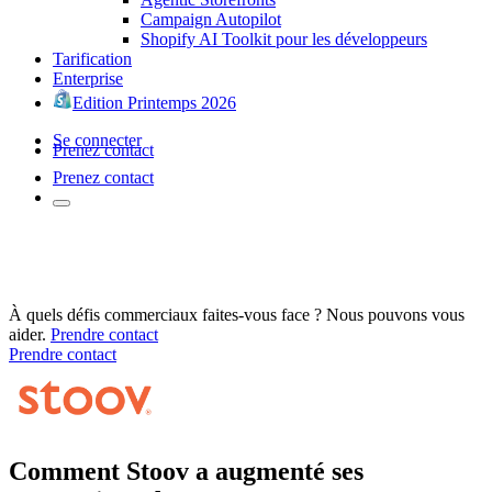
Campaign Autopilot
Shopify AI Toolkit pour les développeurs
Tarification
Enterprise
Edition Printemps 2026
Se connecter
Prenez contact
Prenez contact
À quels défis commerciaux faites-vous face ? Nous pouvons vous
aider.
Prendre contact
Prendre contact
Comment Stoov a augmenté ses