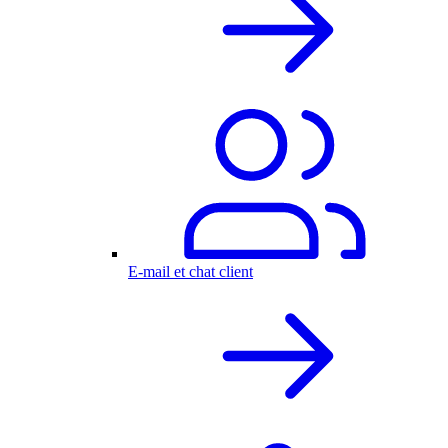
E-mail et chat client