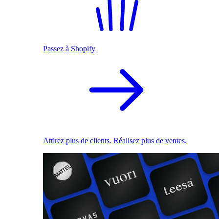
Passez à Shopify
Attirez plus de clients. Réalisez plus de ventes.