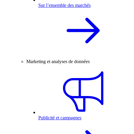
Sur l’ensemble des marchés
Marketing et analyses de données
Publicité et campagnes