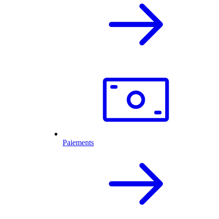
Paiements