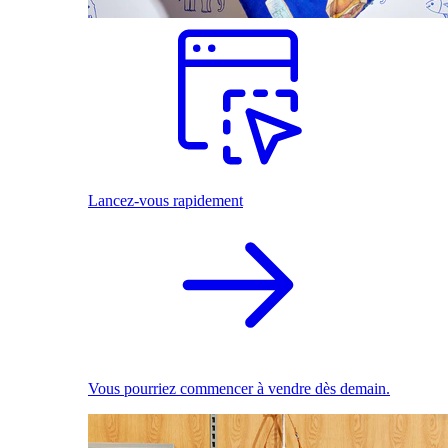
Lancez-vous rapidement
Vous pourriez commencer à vendre dès demain.