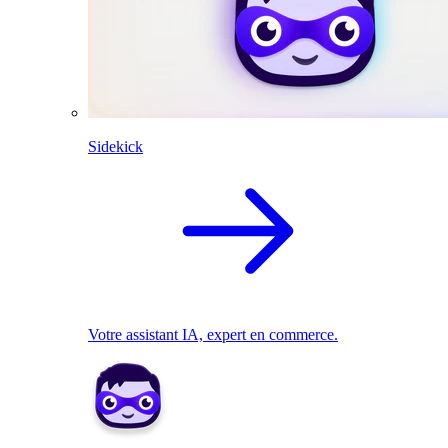
Sidekick
Votre assistant IA, expert en commerce.