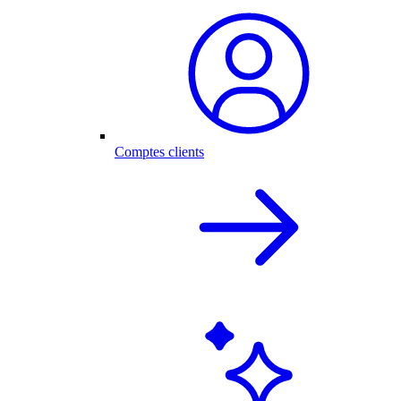
Comptes clients