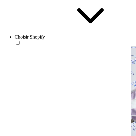
Choisir Shopify