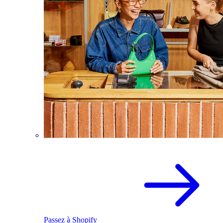
Passez à Shopify