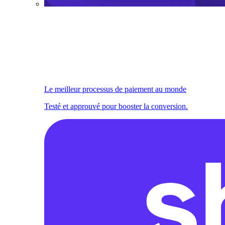
Le meilleur processus de paiement au monde
Testé et approuvé pour booster la conversion.