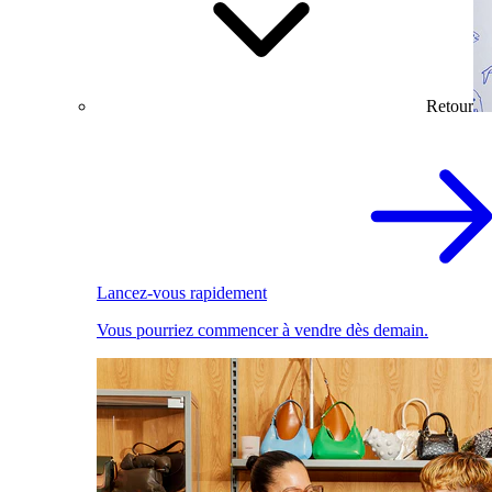
Retour
Lancez-vous rapidement
Vous pourriez commencer à vendre dès demain.