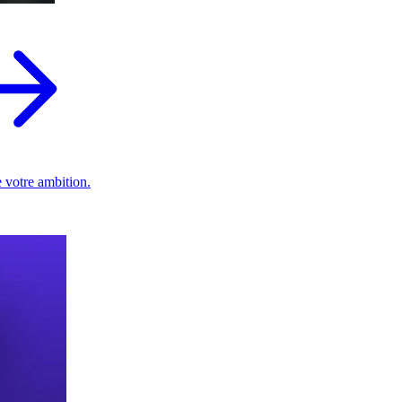
 votre ambition.