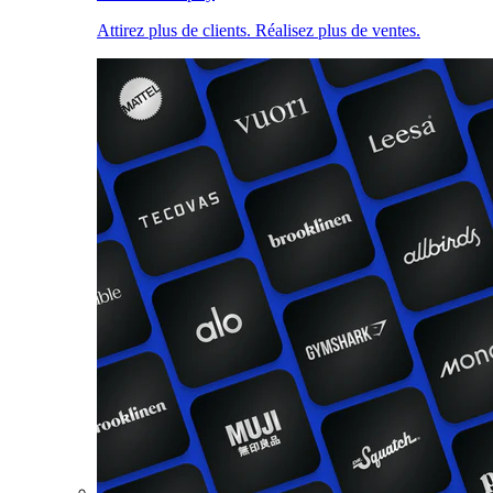
Attirez plus de clients. Réalisez plus de ventes.