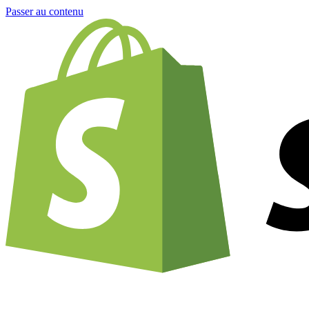
Passer au contenu