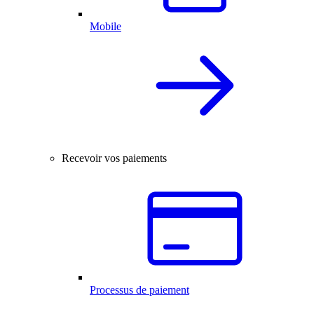
Mobile
Recevoir vos paiements
Processus de paiement