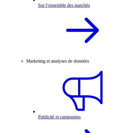
Sur l’ensemble des marchés
Marketing et analyses de données
Publicité et campagnes