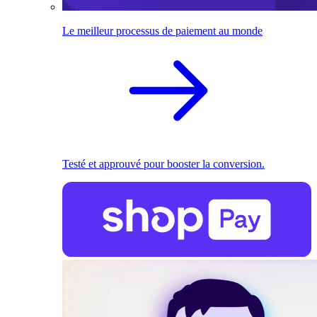
Le meilleur processus de paiement au monde
Testé et approuvé pour booster la conversion.