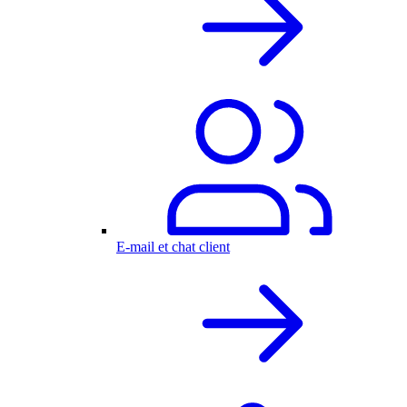
E-mail et chat client