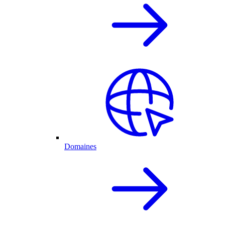
Domaines