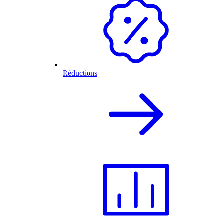
Réductions