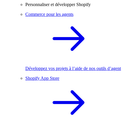
Personnaliser et développer Shopify
Commerce pour les agents
Développez vos projets à l’aide de nos outils d’agent
Shopify App Store