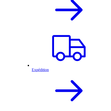
Expédition