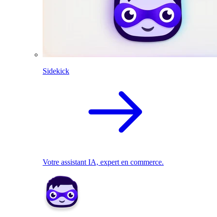
Sidekick
Votre assistant IA, expert en commerce.