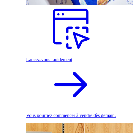
Lancez-vous rapidement
Vous pourriez commencer à vendre dès demain.