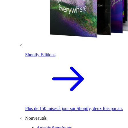
Shopify Editions
Plus de 150 mises à jour sur Shopify, deux fois par an.
Nouveautés
Agentic Storefronts