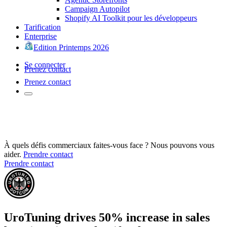
Campaign Autopilot
Shopify AI Toolkit pour les développeurs
Tarification
Enterprise
Edition Printemps 2026
Se connecter
Prenez contact
Prenez contact
À quels défis commerciaux faites-vous face ? Nous pouvons vous
aider.
Prendre contact
Prendre contact
UroTuning drives 50% increase in sales