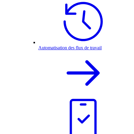
Automatisation des flux de travail