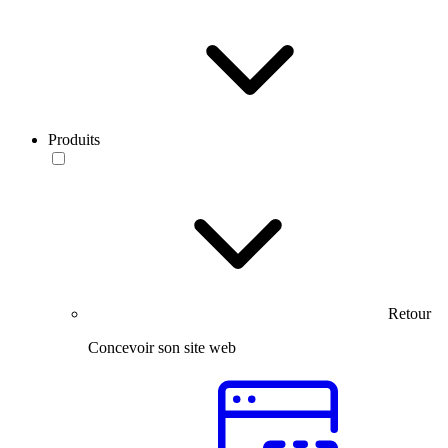
Produits
Retour
Concevoir son site web