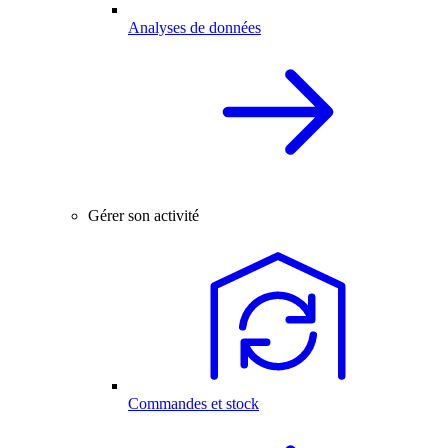
Analyses de données
Gérer son activité
Commandes et stock