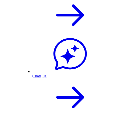
Chats IA