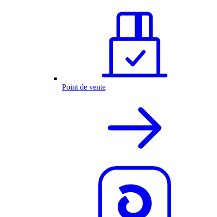
Point de vente