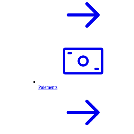
Paiements