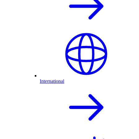
International