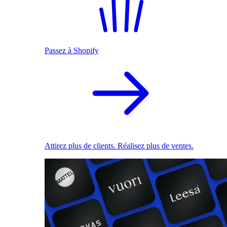
Passez à Shopify
Attirez plus de clients. Réalisez plus de ventes.