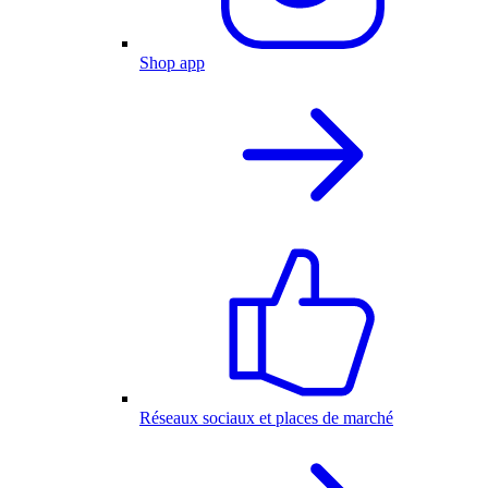
Shop app
Réseaux sociaux et places de marché