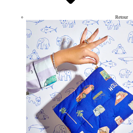
Retour