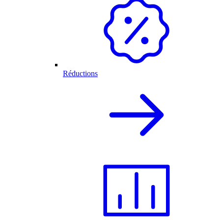
Réductions