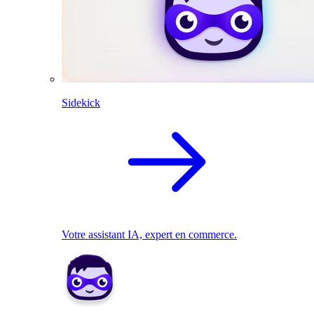
Sidekick
Votre assistant IA, expert en commerce.