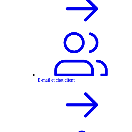
E-mail et chat client