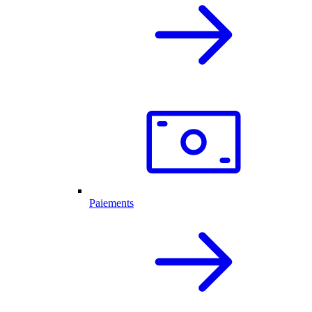
Paiements