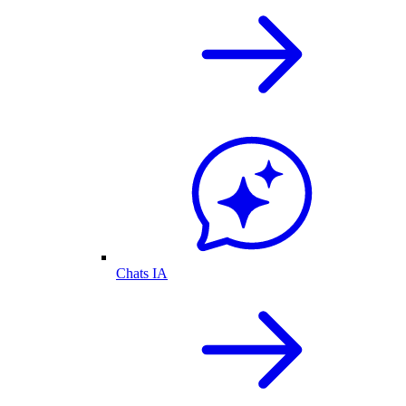
Chats IA