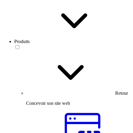
Produits
Retour
Concevoir son site web