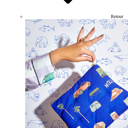
Retour