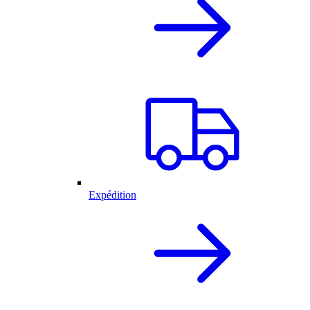
Expédition