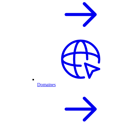
Domaines