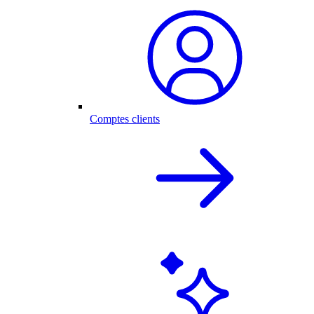
Comptes clients