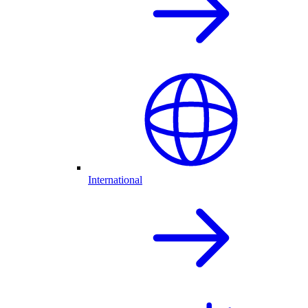
International