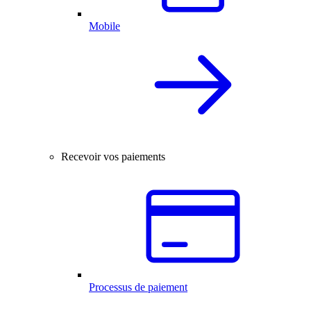
Mobile
Recevoir vos paiements
Processus de paiement