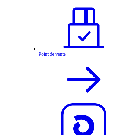
Point de vente