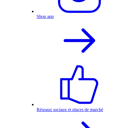
Shop app
Réseaux sociaux et places de marché