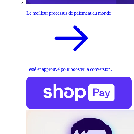
Le meilleur processus de paiement au monde
Testé et approuvé pour booster la conversion.