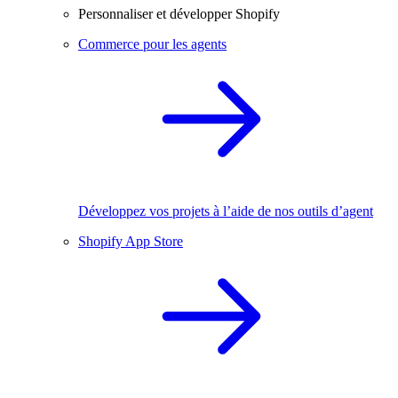
Personnaliser et développer Shopify
Commerce pour les agents
Développez vos projets à l’aide de nos outils d’agent
Shopify App Store