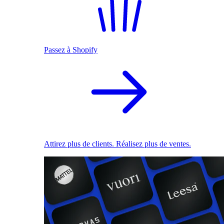
Passez à Shopify
Attirez plus de clients. Réalisez plus de ventes.