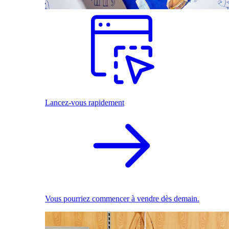
Lancez-vous rapidement
Vous pourriez commencer à vendre dès demain.