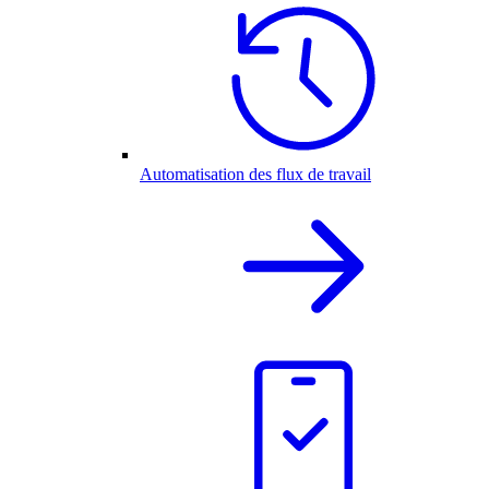
Automatisation des flux de travail