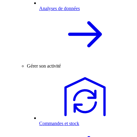
Analyses de données
Gérer son activité
Commandes et stock