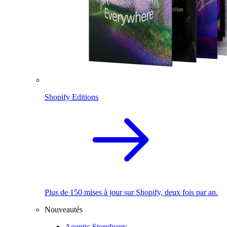
Shopify Editions
Plus de 150 mises à jour sur Shopify, deux fois par an.
Nouveautés
Agentic Storefronts