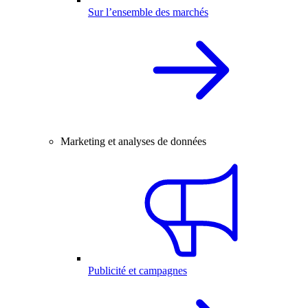
Sur l’ensemble des marchés
Marketing et analyses de données
Publicité et campagnes