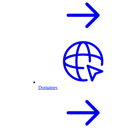
Domaines