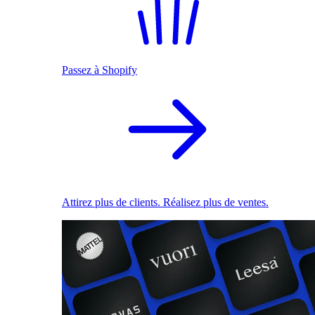
Passez à Shopify
Attirez plus de clients. Réalisez plus de ventes.