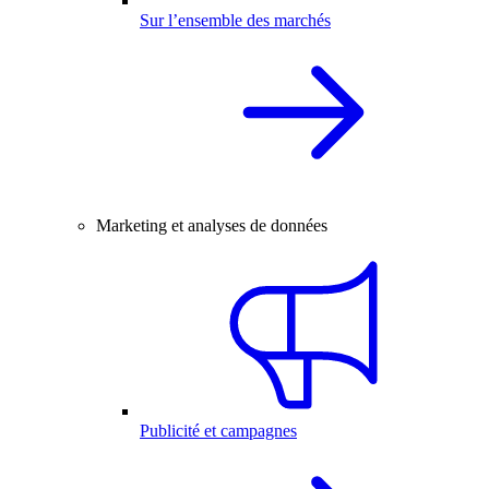
Sur l’ensemble des marchés
Marketing et analyses de données
Publicité et campagnes