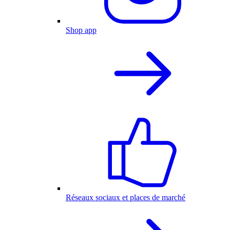
Shop app
Réseaux sociaux et places de marché