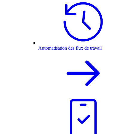
Automatisation des flux de travail