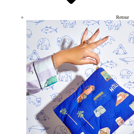
Retour