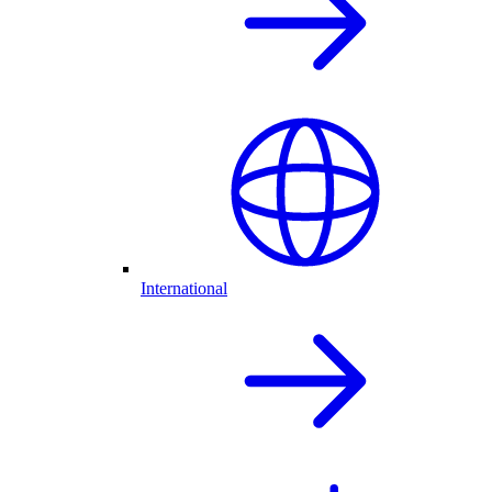
International