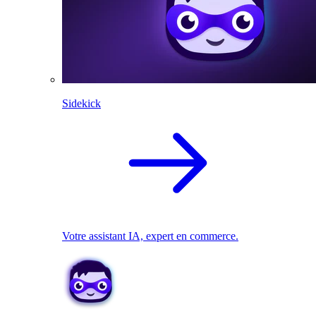
Sidekick
Votre assistant IA, expert en commerce.