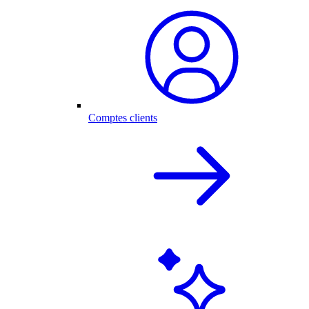
Comptes clients