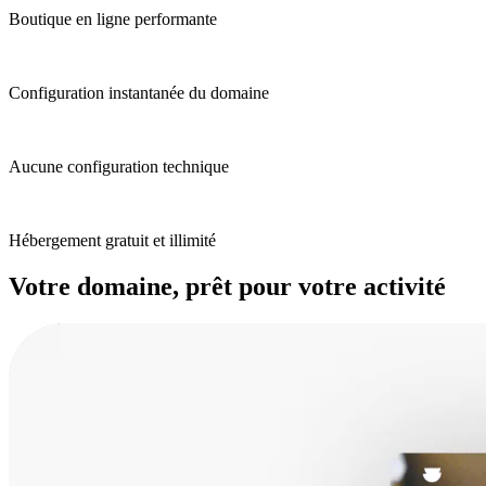
Boutique en ligne performante
Configuration instantanée du domaine
Aucune configuration technique
Hébergement gratuit et illimité
Votre domaine, prêt pour votre activité