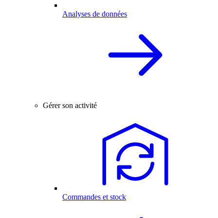
Analyses de données
Gérer son activité
Commandes et stock