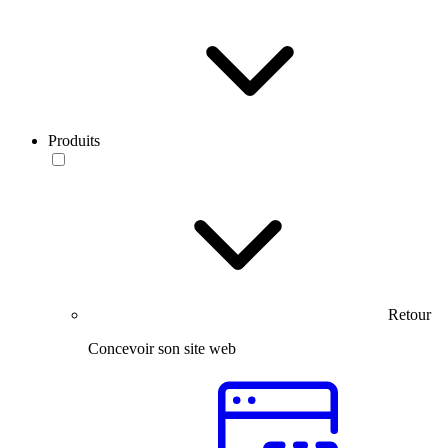
Produits
Retour
Concevoir son site web