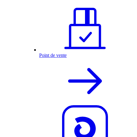
Point de vente