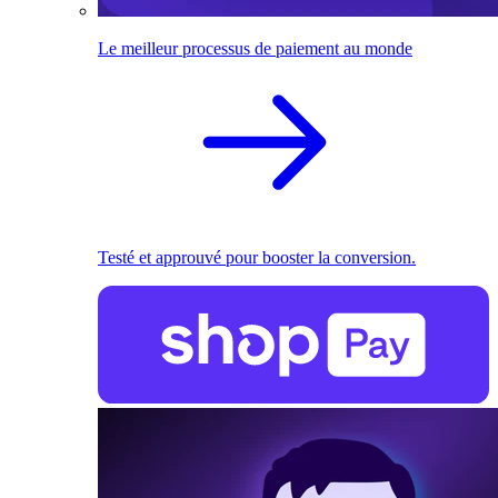
Le meilleur processus de paiement au monde
Testé et approuvé pour booster la conversion.