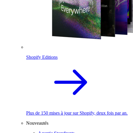
Shopify Editions
Plus de 150 mises à jour sur Shopify, deux fois par an.
Nouveautés