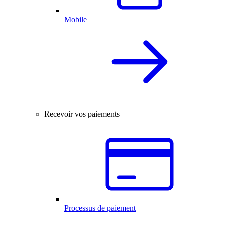
Mobile
Recevoir vos paiements
Processus de paiement