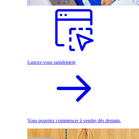
Lancez-vous rapidement
Vous pourriez commencer à vendre dès demain.