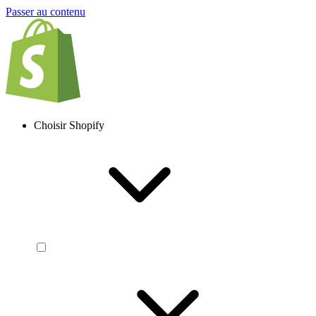
Passer au contenu
Choisir Shopify