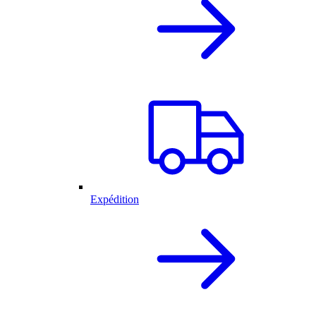
Expédition