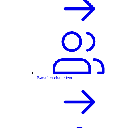
E-mail et chat client