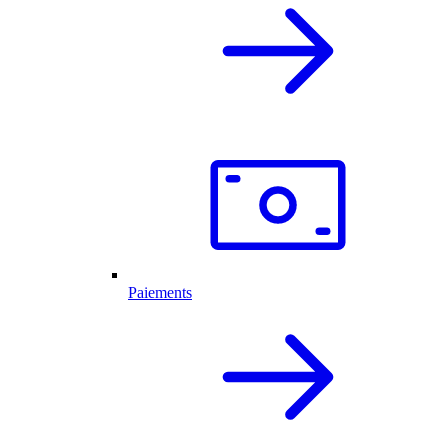
Paiements