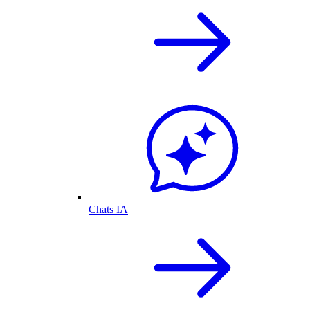
Chats IA