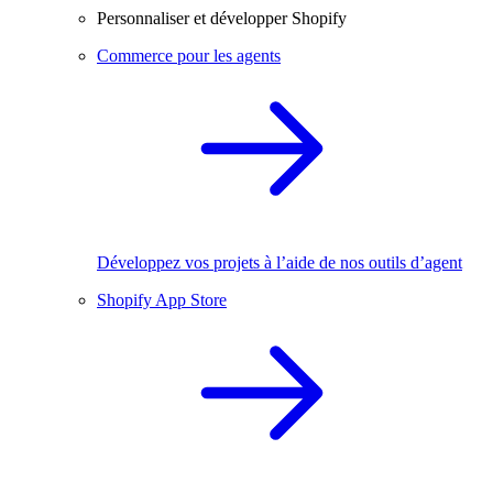
Personnaliser et développer Shopify
Commerce pour les agents
Développez vos projets à l’aide de nos outils d’agent
Shopify App Store