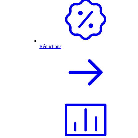
Réductions