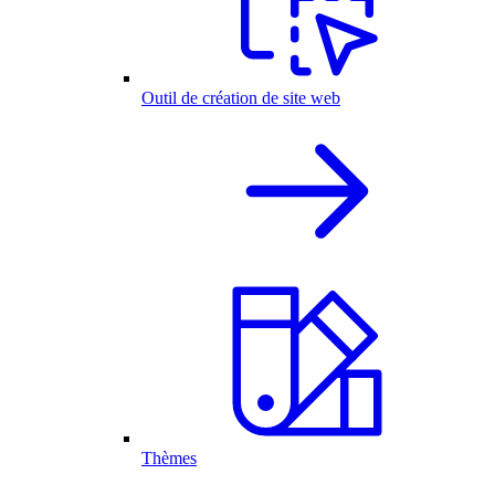
Outil de création de site web
Thèmes