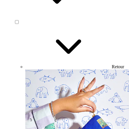
Retour