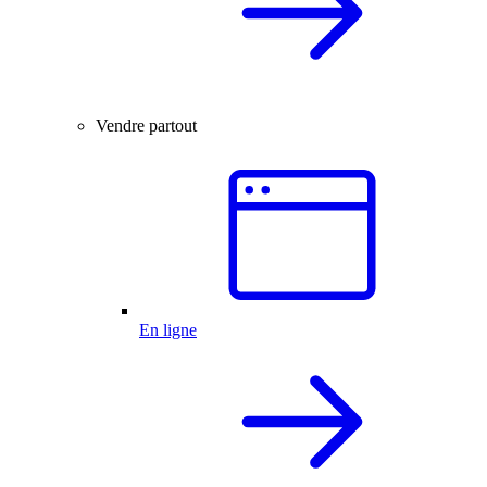
Vendre partout
En ligne