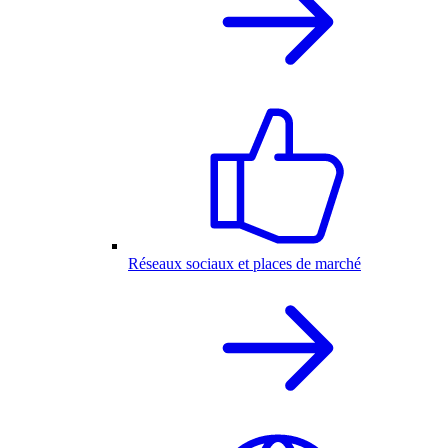
Réseaux sociaux et places de marché