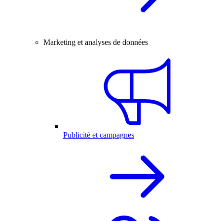
Marketing et analyses de données
Publicité et campagnes