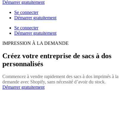
Démarrer gratuitement
Se connecter
Démarrer gratuitement
Se connecter
Démarrer gratuitement
IMPRESSION À LA DEMANDE
Créez votre entreprise de sacs à dos
personnalisés
Commencez à vendre rapidement des sacs à dos imprimés à la
demande avec Shopify, sans nécessité d’avoir du stock.
Démarrer gratuitement