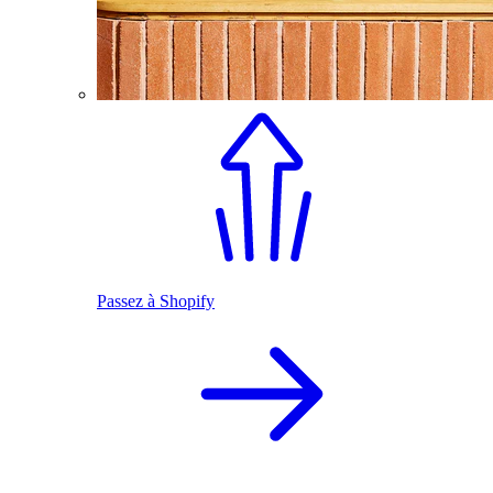
Passez à Shopify