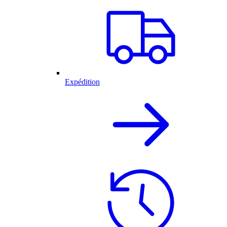
Expédition