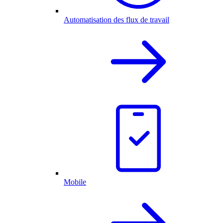
Automatisation des flux de travail
Mobile