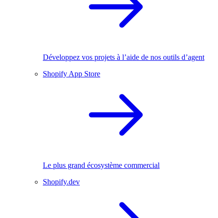
Développez vos projets à l’aide de nos outils d’agent
Shopify App Store
Le plus grand écosystème commercial
Shopify.dev