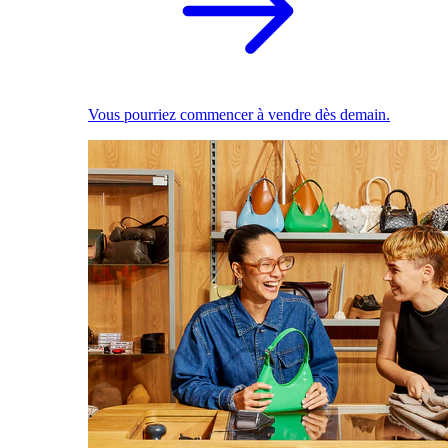
Vous pourriez commencer à vendre dès demain.