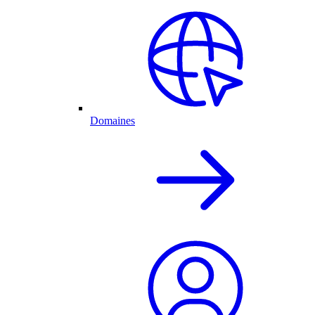
Domaines