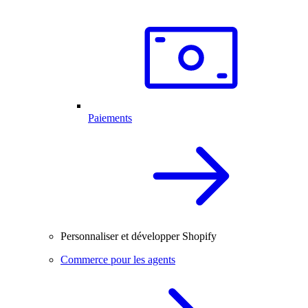
Paiements
Personnaliser et développer Shopify
Commerce pour les agents