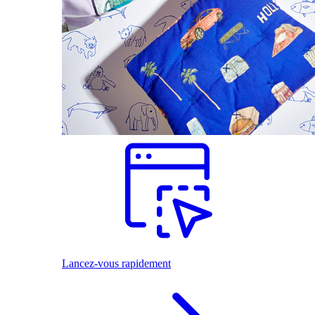
Lancez-vous rapidement