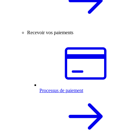
Recevoir vos paiements
Processus de paiement