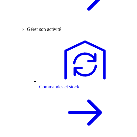
Gérer son activité
Commandes et stock