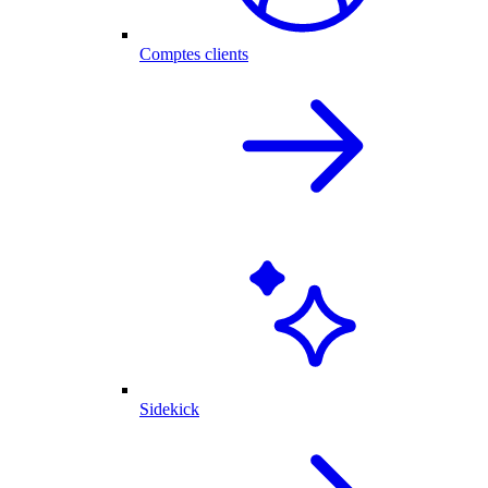
Comptes clients
Sidekick