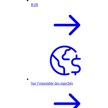
B2B
Sur l’ensemble des marchés