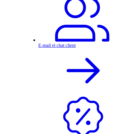
E-mail et chat client