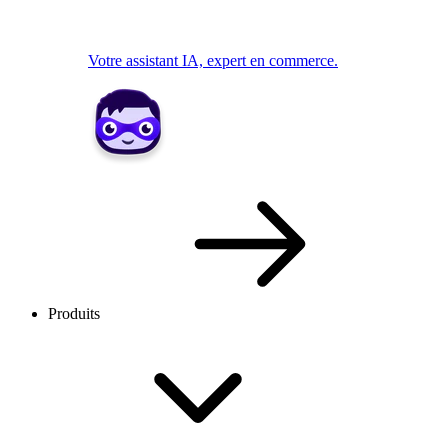
Votre assistant IA, expert en commerce.
Produits