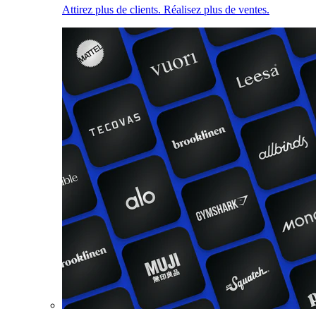
Attirez plus de clients. Réalisez plus de ventes.