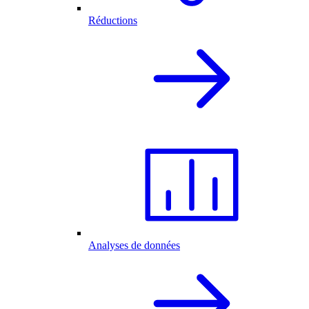
Réductions
Analyses de données