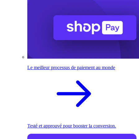
Le meilleur processus de paiement au monde
Testé et approuvé pour booster la conversion.