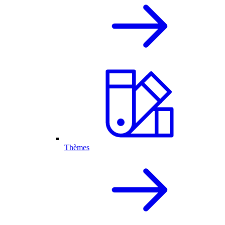
Thèmes