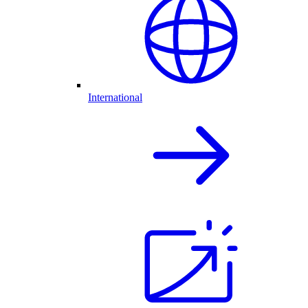
International