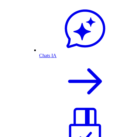
Chats IA