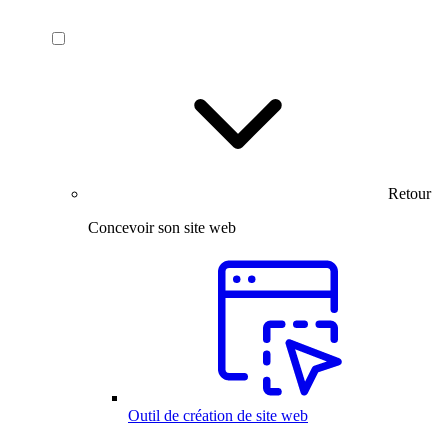
Retour
Concevoir son site web
Outil de création de site web