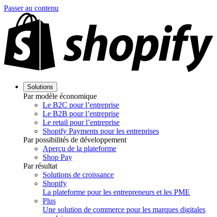
Passer au contenu
Solutions
Par modèle économique
Le B2C pour l’entreprise
Le B2B pour l’entreprise
Le retail pour l’entreprise
Shopify Payments pour les entreprises
Par possibilités de développement
Aperçu de la plateforme
Shop Pay
Par résultat
Solutions de croissance
Shopify
La plateforme pour les entrepreneurs et les PME
Plus
Une solution de commerce pour les marques digitales