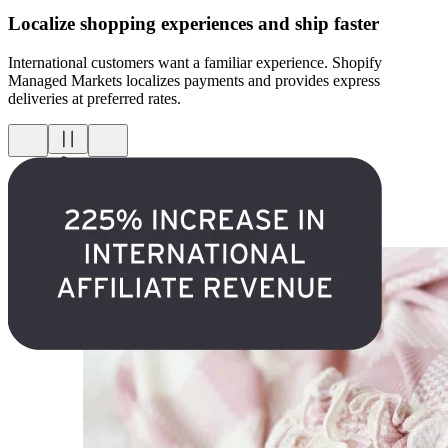
Localize shopping experiences and ship faster
International customers want a familiar experience. Shopify
Managed Markets localizes payments and provides express
deliveries at preferred rates.