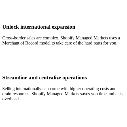
Unlock international expansion
Cross-border sales are complex. Shopify Managed Markets uses a
Merchant of Record model to take care of the hard parts for you.
Streamline and centralize operations
Selling internationally can come with higher operating costs and
drain resources. Shopify Managed Markets saves you time and cuts
overhead.