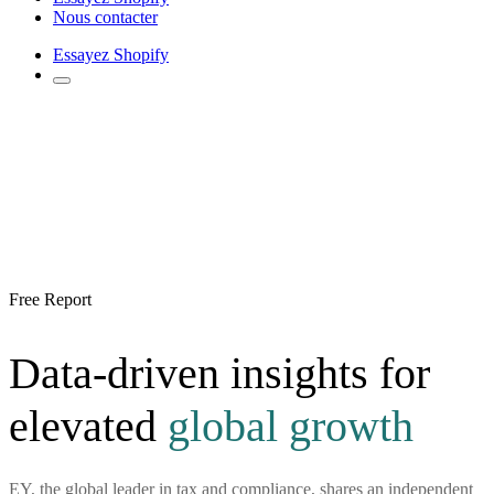
Nous contacter
Essayez Shopify
Free Report
Data-driven insights for
elevated
global growth
EY, the global leader in tax and compliance, shares an independent