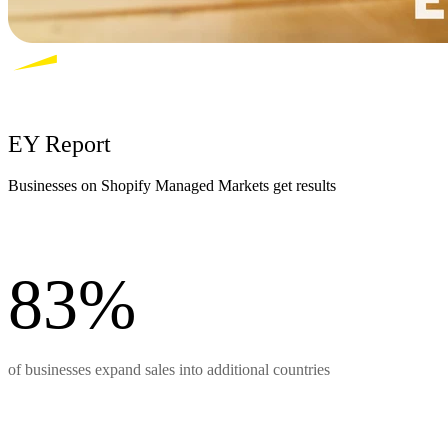
EY Report
Businesses on Shopify Managed Markets get results
83%
of businesses expand sales into additional countries