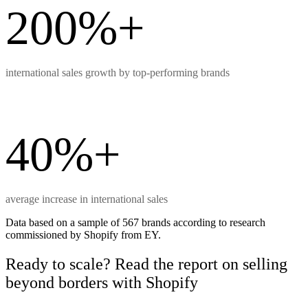
200%+
international sales growth by top-performing brands
40%+
average increase in international sales
Data based on a sample of 567 brands according to research
commissioned by Shopify from EY.
Ready to scale? Read the report on selling
beyond borders with Shopify