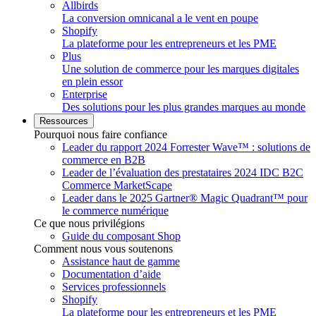
Allbirds
La conversion omnicanal a le vent en poupe
Shopify
La plateforme pour les entrepreneurs et les PME
Plus
Une solution de commerce pour les marques digitales
en plein essor
Enterprise
Des solutions pour les plus grandes marques au monde
Ressources
Pourquoi nous faire confiance
Leader du rapport 2024 Forrester Wave™ : solutions de
commerce en B2B
Leader de l’évaluation des prestataires 2024 IDC B2C
Commerce MarketScape
Leader dans le 2025 Gartner® Magic Quadrant™ pour
le commerce numérique
Ce que nous privilégions
Guide du composant Shop
Comment nous vous soutenons
Assistance haut de gamme
Documentation d’aide
Services professionnels
Shopify
La plateforme pour les entrepreneurs et les PME