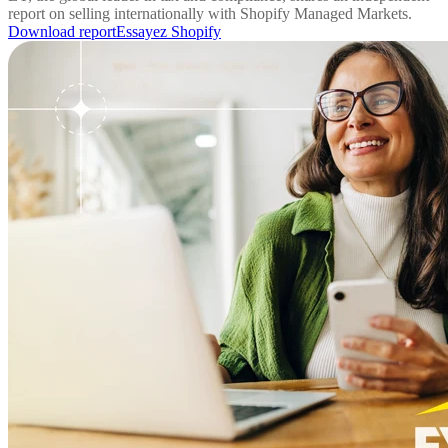
report on selling internationally with Shopify Managed Markets.
Download report
Essayez Shopify