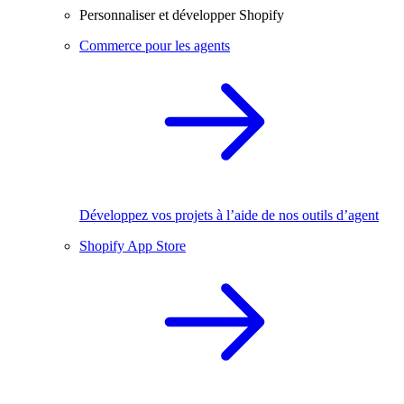
Personnaliser et développer Shopify
Commerce pour les agents
Développez vos projets à l’aide de nos outils d’agent
Shopify App Store