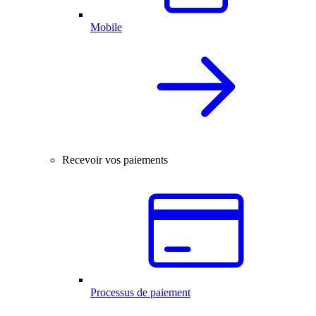
Mobile
Recevoir vos paiements
Processus de paiement