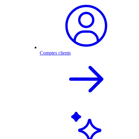
Comptes clients