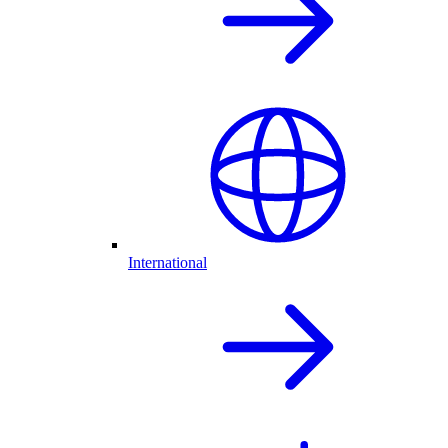
International