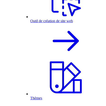
Outil de création de site web
Thèmes