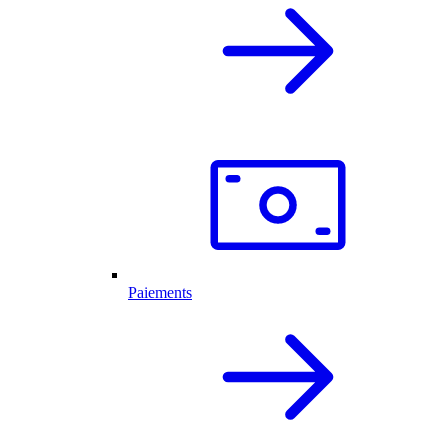
Paiements