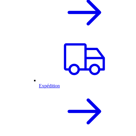
Expédition