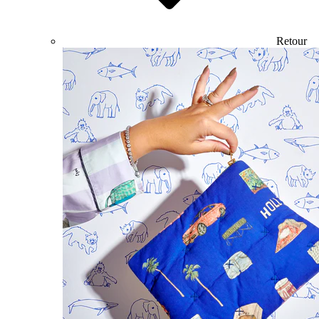
Retour