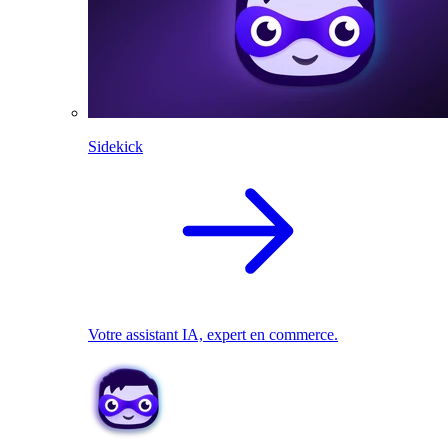
Sidekick
Votre assistant IA, expert en commerce.