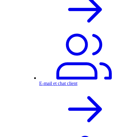
E-mail et chat client