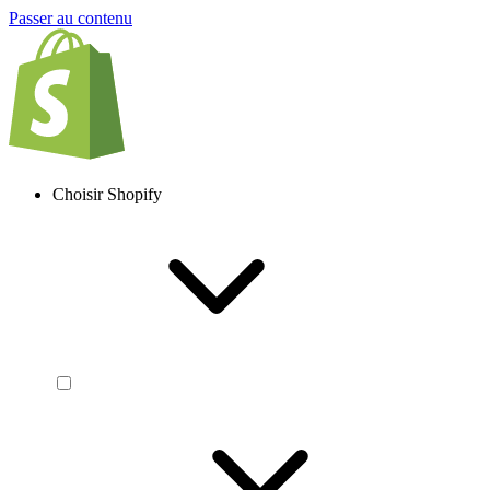
Passer au contenu
Choisir Shopify