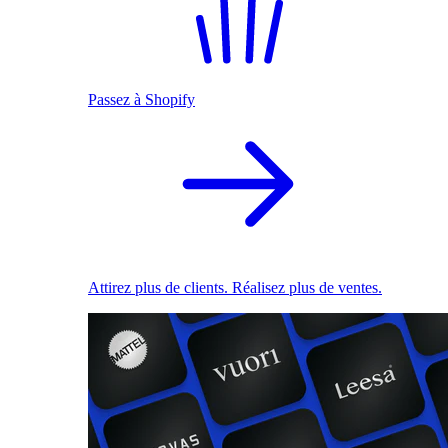
Passez à Shopify
Attirez plus de clients. Réalisez plus de ventes.