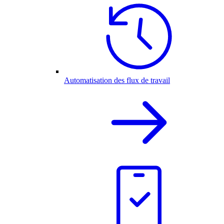
Automatisation des flux de travail