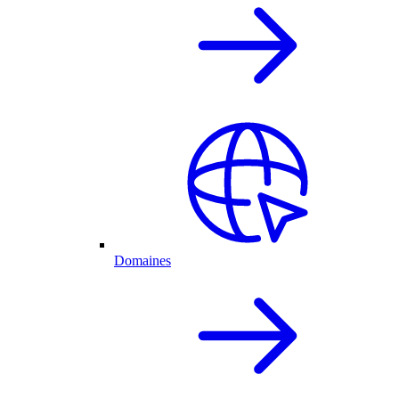
Domaines