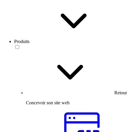
Produits
Retour
Concevoir son site web