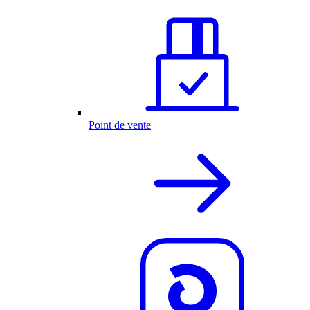
Point de vente