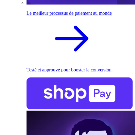
Le meilleur processus de paiement au monde
Testé et approuvé pour booster la conversion.