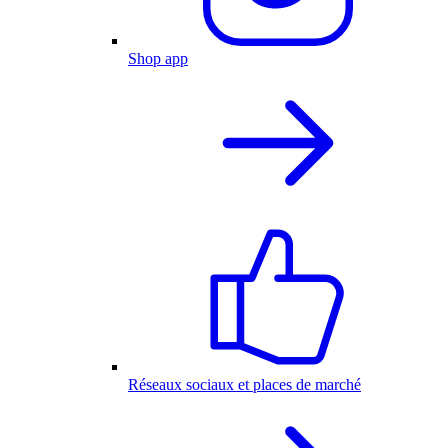
Shop app
Réseaux sociaux et places de marché