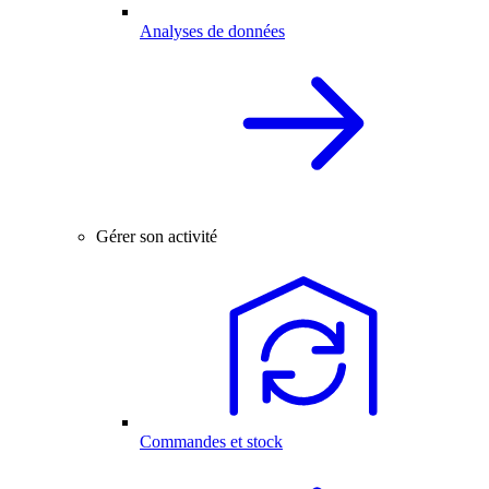
Analyses de données
Gérer son activité
Commandes et stock