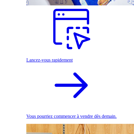
Lancez-vous rapidement
Vous pourriez commencer à vendre dès demain.