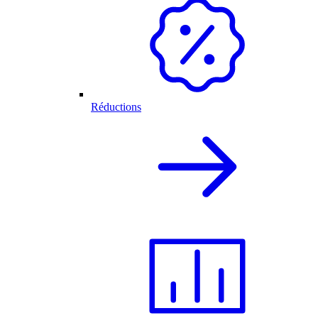
Réductions