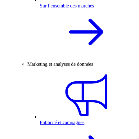
Sur l’ensemble des marchés
Marketing et analyses de données
Publicité et campagnes