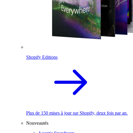
Shopify Editions
Plus de 150 mises à jour sur Shopify, deux fois par an.
Nouveautés