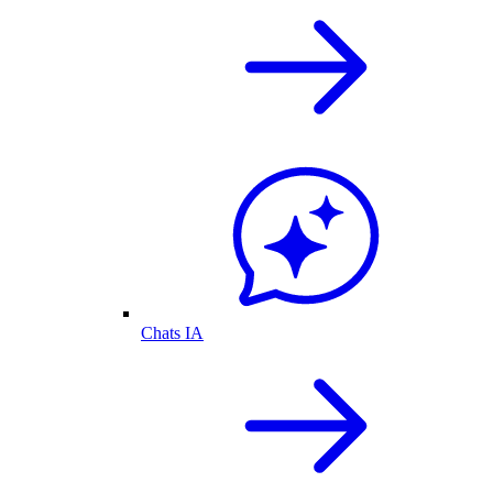
Chats IA