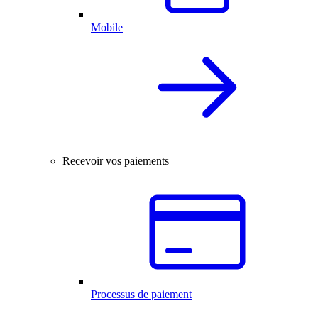
Mobile
Recevoir vos paiements
Processus de paiement