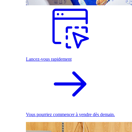
Lancez-vous rapidement
Vous pourriez commencer à vendre dès demain.