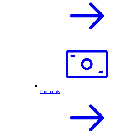
Paiements