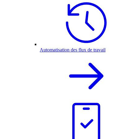
Automatisation des flux de travail