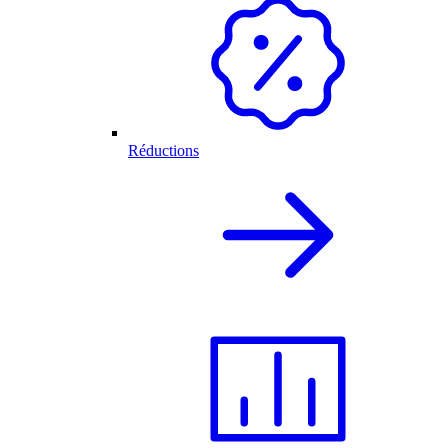
Réductions