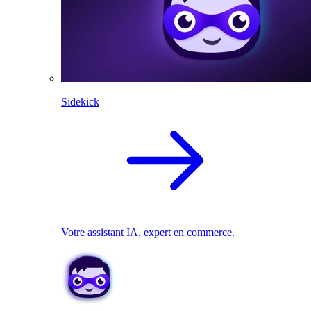
Sidekick
Votre assistant IA, expert en commerce.