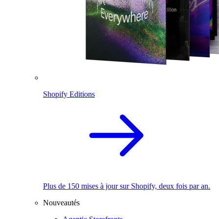
Shopify Editions
Plus de 150 mises à jour sur Shopify, deux fois par an.
Nouveautés