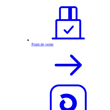
Point de vente