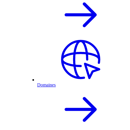
Domaines