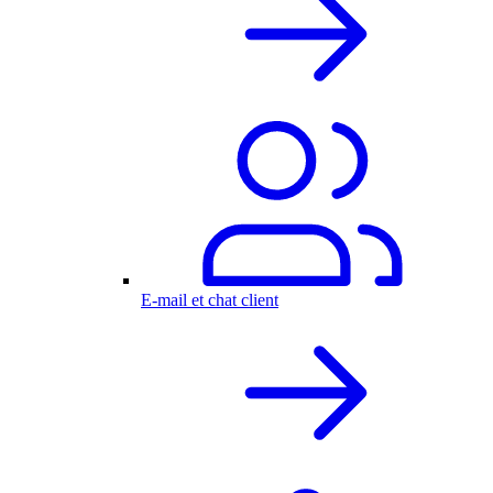
E-mail et chat client