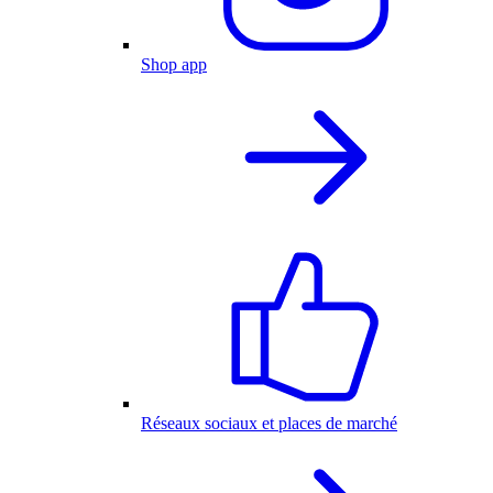
Shop app
Réseaux sociaux et places de marché