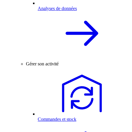
Analyses de données
Gérer son activité
Commandes et stock