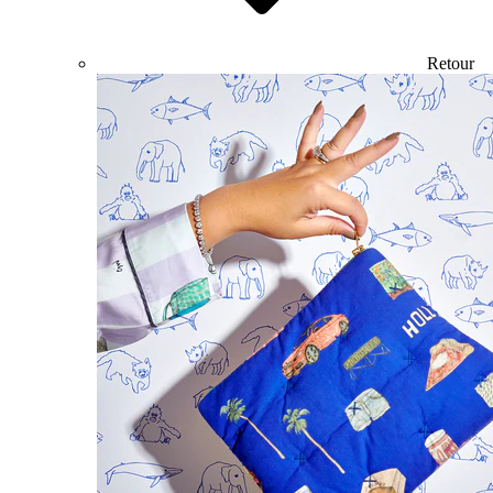
Retour