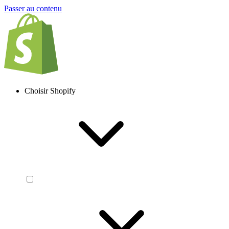
Passer au contenu
Choisir Shopify