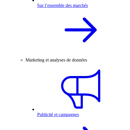
Sur l’ensemble des marchés
Marketing et analyses de données
Publicité et campagnes