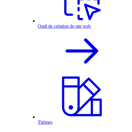
Outil de création de site web
Thèmes