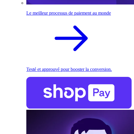
Le meilleur processus de paiement au monde
Testé et approuvé pour booster la conversion.