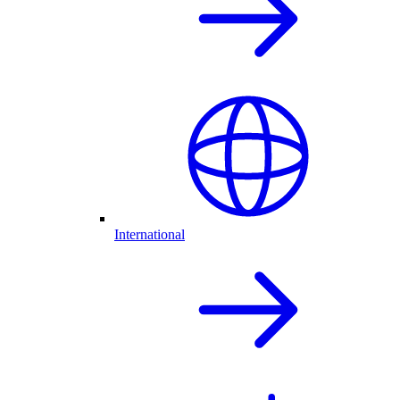
International