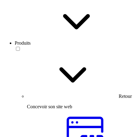
Produits
Retour
Concevoir son site web