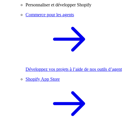
Personnaliser et développer Shopify
Commerce pour les agents
Développez vos projets à l’aide de nos outils d’agent
Shopify App Store