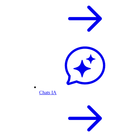
Chats IA