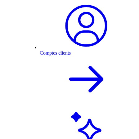
Comptes clients