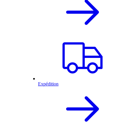
Expédition