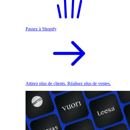
Passez à Shopify
Attirez plus de clients. Réalisez plus de ventes.