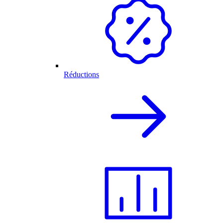
Réductions