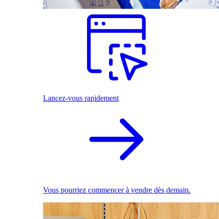
Lancez-vous rapidement
Vous pourriez commencer à vendre dès demain.