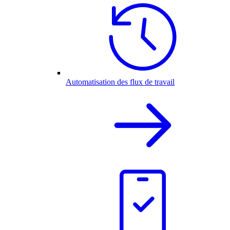
Automatisation des flux de travail