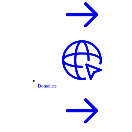
Domaines