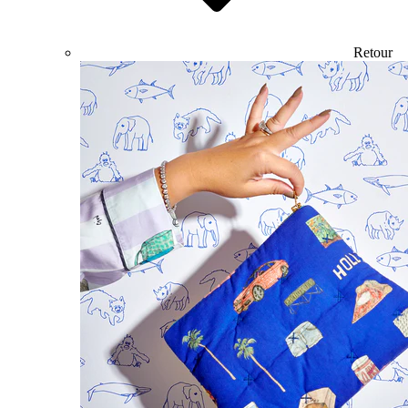
Retour