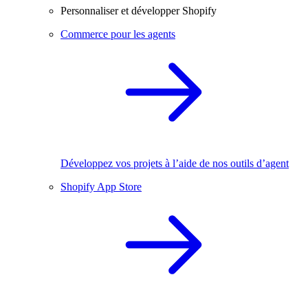
Personnaliser et développer Shopify
Commerce pour les agents
Développez vos projets à l’aide de nos outils d’agent
Shopify App Store