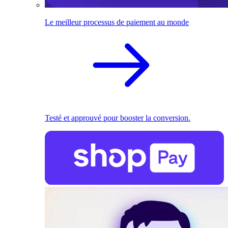
Le meilleur processus de paiement au monde
Testé et approuvé pour booster la conversion.