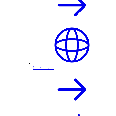
International