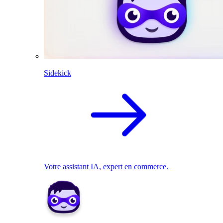
Sidekick
Votre assistant IA, expert en commerce.