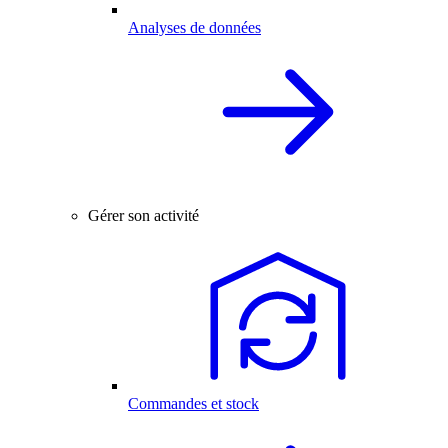
Analyses de données
Gérer son activité
Commandes et stock