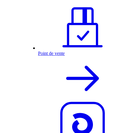
Point de vente