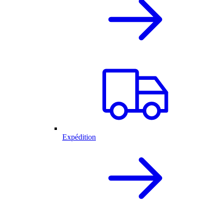
Expédition