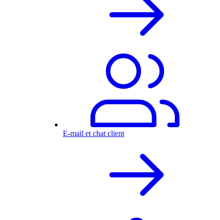
E-mail et chat client