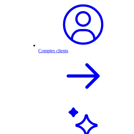
Comptes clients