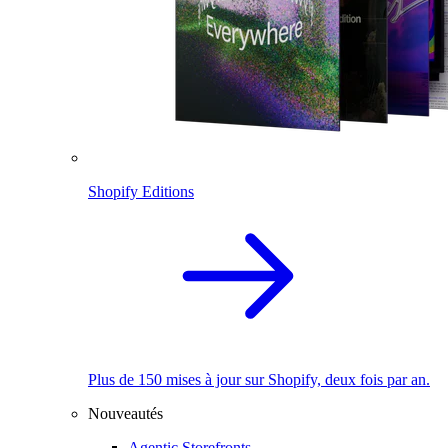
Shopify Editions
Plus de 150 mises à jour sur Shopify, deux fois par an.
Nouveautés
Agentic Storefronts