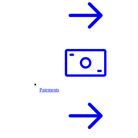
Paiements