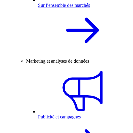
Sur l’ensemble des marchés
Marketing et analyses de données
Publicité et campagnes