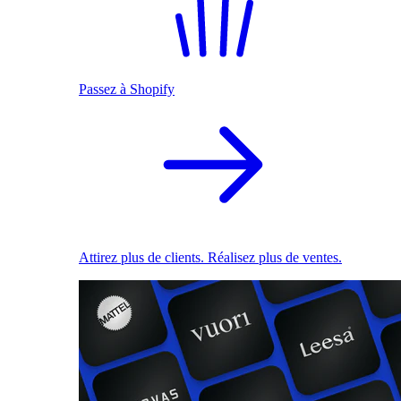
Passez à Shopify
Attirez plus de clients. Réalisez plus de ventes.