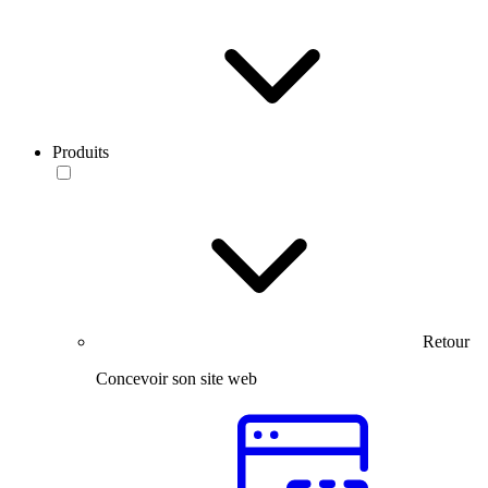
Produits
Retour
Concevoir son site web