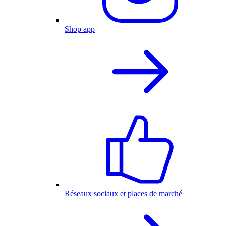
Shop app
Réseaux sociaux et places de marché