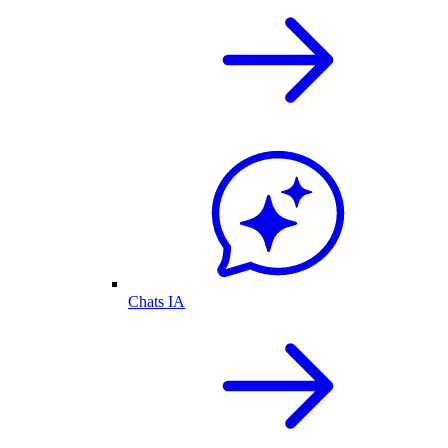
Chats IA