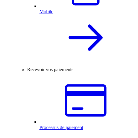
Mobile
Recevoir vos paiements
Processus de paiement