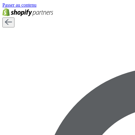
Passer au contenu