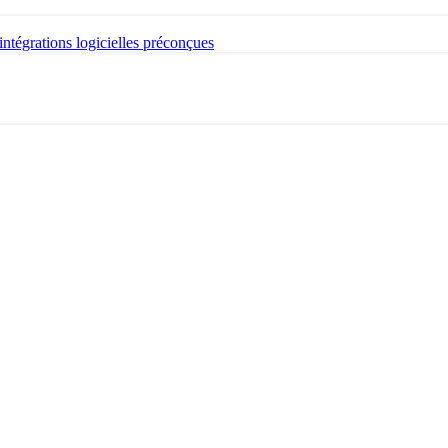
intégrations logicielles préconçues