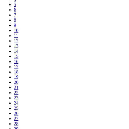
5
6
7
8
9
10
11
12
13
14
15
16
17
18
19
20
21
22
23
24
25
26
27
28
29