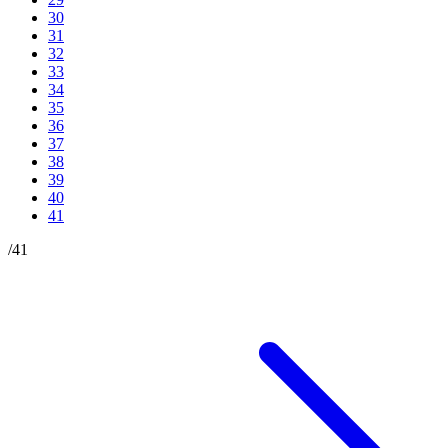
30
31
32
33
34
35
36
37
38
39
40
41
/
41