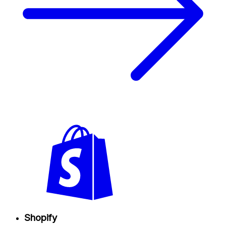
Shopify