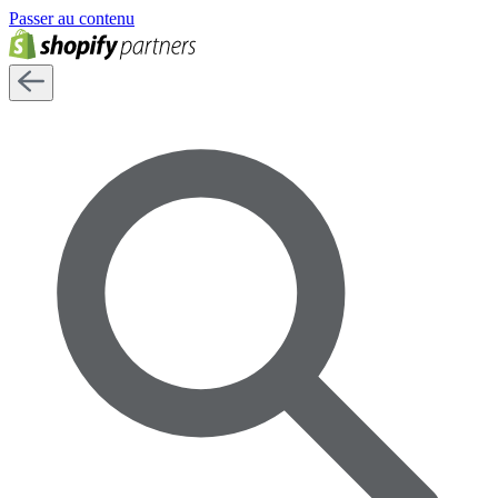
Passer au contenu