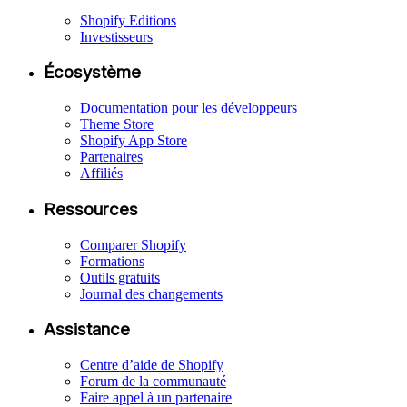
Shopify Editions
Investisseurs
Écosystème
Documentation pour les développeurs
Theme Store
Shopify App Store
Partenaires
Affiliés
Ressources
Comparer Shopify
Formations
Outils gratuits
Journal des changements
Assistance
Centre d’aide de Shopify
Forum de la communauté
Faire appel à un partenaire