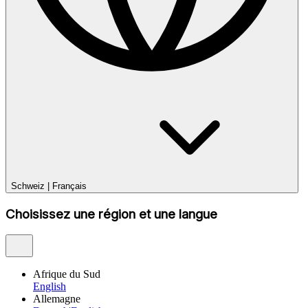
Schweiz
|
Français
Choisissez une région et une langue
Afrique du Sud
English
Allemagne