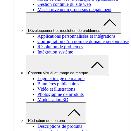
Gestion continue du site web
Mise à niveau du processus de paiement
Développement et résolution de problèmes
Applications personnalisées et intégrations
Configuration d’un nom de domaine personnalisé
Résolution de problèmes
Intégration système
Contenu visuel et image de marque
Logo et image de marque
Bannières publicitaires
Vidéo et illustrations
Photographie de produits
Modélisation 3D
Rédaction de contenu
Descriptions de produits