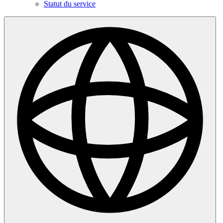
Statut du service