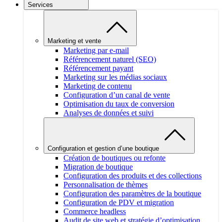
Services
Marketing et vente
Marketing par e-mail
Référencement naturel (SEO)
Référencement payant
Marketing sur les médias sociaux
Marketing de contenu
Configuration d’un canal de vente
Optimisation du taux de conversion
Analyses de données et suivi
Configuration et gestion d’une boutique
Création de boutiques ou refonte
Migration de boutique
Configuration des produits et des collections
Personnalisation de thèmes
Configuration des paramètres de la boutique
Configuration de PDV et migration
Commerce headless
Audit de site web et stratégie d’optimisation