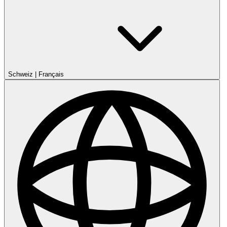
Schweiz
|
Français