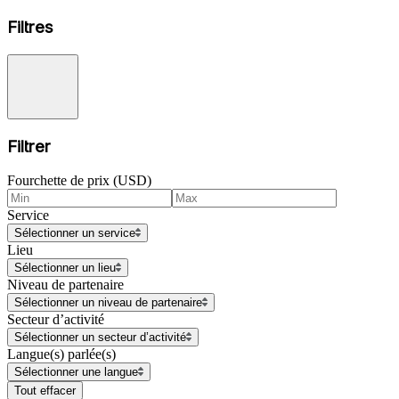
Filtres
Filtrer
Fourchette de prix (USD)
Service
Sélectionner un service
Lieu
Sélectionner un lieu
Niveau de partenaire
Sélectionner un niveau de partenaire
Secteur d’activité
Sélectionner un secteur d’activité
Langue(s) parlée(s)
Sélectionner une langue
Tout effacer