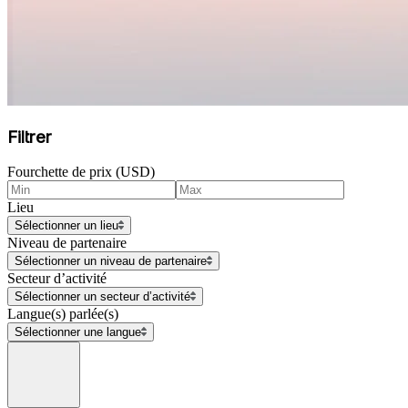
Filtrer
Fourchette de prix (USD)
Lieu
Sélectionner un lieu
Niveau de partenaire
Sélectionner un niveau de partenaire
Secteur d’activité
Sélectionner un secteur d’activité
Langue(s) parlée(s)
Sélectionner une langue