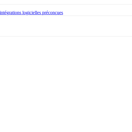
intégrations logicielles préconçues