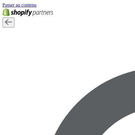
Passer au contenu