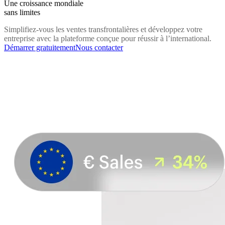
Une croissance mondiale
sans limites
Simplifiez-vous les ventes transfrontalières et développez votre
entreprise avec la plateforme conçue pour réussir à l’international.
Démarrer gratuitement
Nous contacter