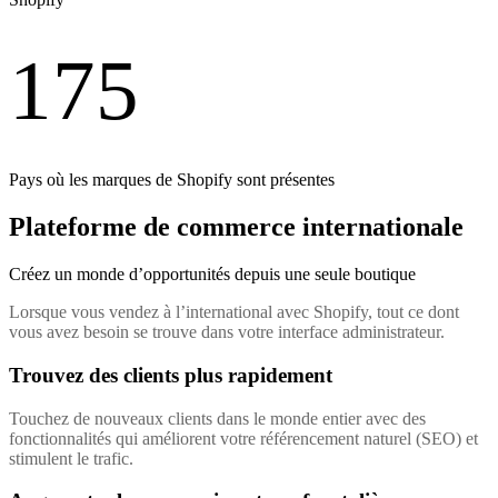
175
Pays où les marques de Shopify sont présentes
Plateforme de commerce internationale
Créez un monde d’opportunités depuis une seule boutique
Lorsque vous vendez à l’international avec Shopify, tout ce dont
vous avez besoin se trouve dans votre interface administrateur.
Trouvez des clients plus rapidement
Touchez de nouveaux clients dans le monde entier avec des
fonctionnalités qui améliorent votre référencement naturel (SEO) et
stimulent le trafic.