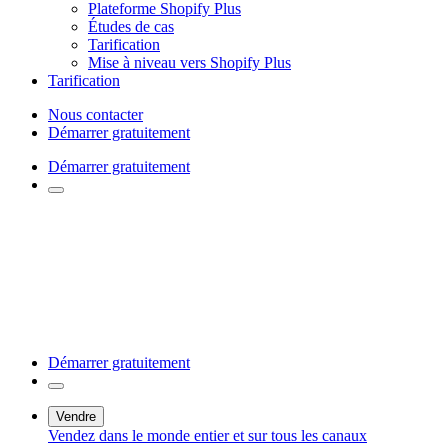
Plateforme Shopify Plus
Études de cas
Tarification
Mise à niveau vers Shopify Plus
Tarification
Nous contacter
Démarrer gratuitement
Démarrer gratuitement
Démarrer gratuitement
Vendre
Vendez dans le monde entier et sur tous les canaux