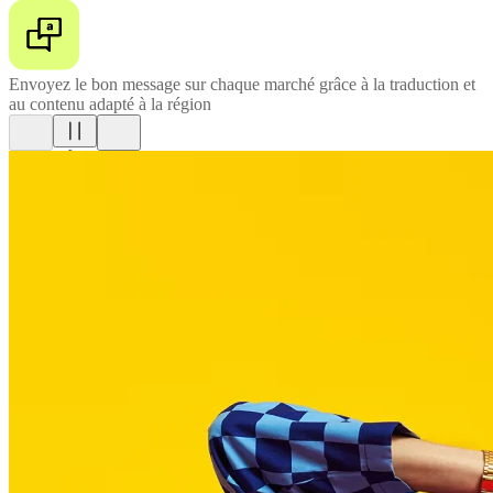
Envoyez le bon message sur chaque marché grâce à la traduction et
au contenu adapté à la région