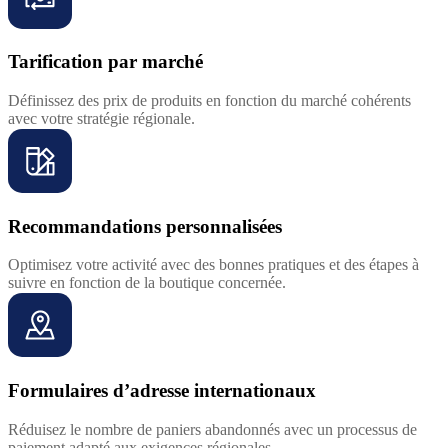
Tarification par marché
Définissez des prix de produits en fonction du marché cohérents
avec votre stratégie régionale.
Recommandations personnalisées
Optimisez votre activité avec des bonnes pratiques et des étapes à
suivre en fonction de la boutique concernée.
Formulaires d’adresse internationaux
Réduisez le nombre de paniers abandonnés avec un processus de
paiement adapté aux exigences régionales.