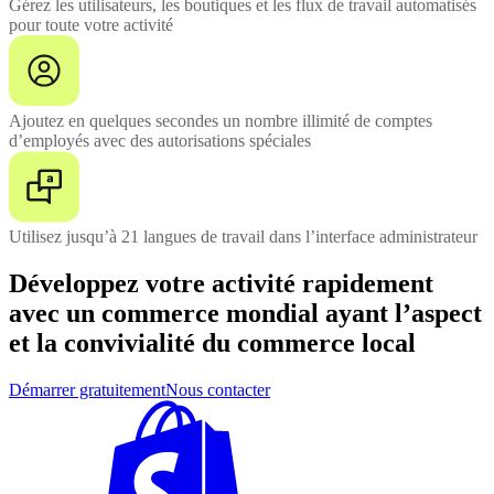
Gérez les utilisateurs, les boutiques et les flux de travail automatisés
pour toute votre activité
Ajoutez en quelques secondes un nombre illimité de comptes
d’employés avec des autorisations spéciales
Utilisez jusqu’à 21 langues de travail dans l’interface administrateur
Développez votre activité rapidement
avec un commerce mondial ayant l’aspect
et la convivialité du commerce local
Démarrer gratuitement
Nous contacter