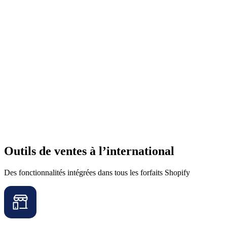
Outils de ventes à l’international
Des fonctionnalités intégrées dans tous les forfaits Shopify