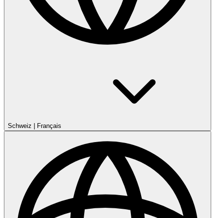
Schweiz
|
Français