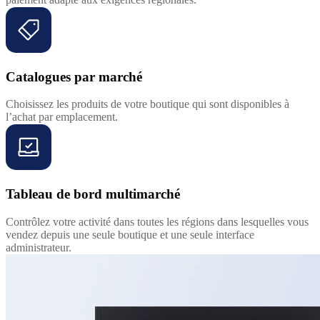
Catalogues par marché
Choisissez les produits de votre boutique qui sont disponibles à
l’achat par emplacement.
Tableau de bord multimarché
Contrôlez votre activité dans toutes les régions dans lesquelles vous
vendez depuis une seule boutique et une seule interface
administrateur.