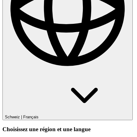
Schweiz
|
Français
Choisissez une région et une langue