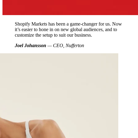
Shopify Markets has been a game-changer for us. Now
it’s easier to hone in on new global audiences, and to
customize the setup to suit our business.
Joel Johansson
— CEO, Nufferton