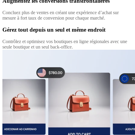
Augmentez les conversions transfrontalières
Concluez plus de ventes en créant une expérience d’achat sur
mesure à fort taux de conversion pour chaque marché.
Gérez tout depuis un seul et même endroit
Contrôlez et optimisez vos boutiques en ligne régionales avec une
seule boutique et un seul back-office.