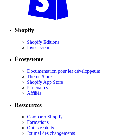
Shopify
Shopify Editions
Investisseurs
Écosystème
Documentation pour les développeurs
Theme Store
Shopify App Store
Partenaires
Affiliés
Ressources
Comparer Shopify
Formations
Outils gratuits
Journal des changements