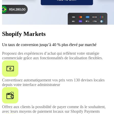
Shopify Markets
Un taux de conversion jusqu’à 40 % plus élevé par marché
Proposez des expériences d’achat qui reflètent votre stratégie
commerciale grâce aux fonctionnalités de localisation flexibles.
Convertissez automatiquement vos prix vers 130 devises locales
depuis votre interface administrateur
Offrez aux clients la possibilité de payer comme ils le souhaitent,
avec leurs moyens de paiement locaux sur Shopify Payments