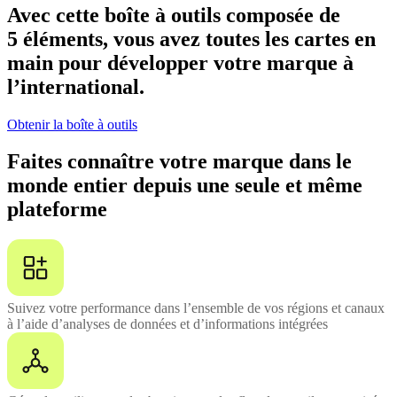
Avec cette boîte à outils composée de
5 éléments, vous avez toutes les cartes en
main pour développer votre marque à
l’international.
Obtenir la boîte à outils
Faites connaître votre marque dans le
monde entier depuis une seule et même
plateforme
Suivez votre performance dans l’ensemble de vos régions et canaux
à l’aide d’analyses de données et d’informations intégrées