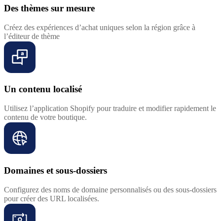
Des thèmes sur mesure
Créez des expériences d’achat uniques selon la région grâce à
l’éditeur de thème
Un contenu localisé
Utilisez l’application Shopify pour traduire et modifier rapidement le
contenu de votre boutique.
Domaines et sous-dossiers
Configurez des noms de domaine personnalisés ou des sous-dossiers
pour créer des URL localisées.