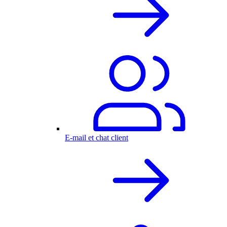
E-mail et chat client