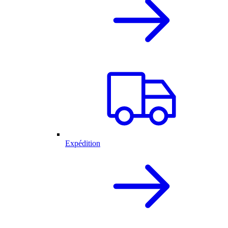
Expédition