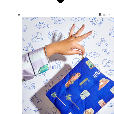
Retour