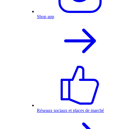
Shop app
Réseaux sociaux et places de marché