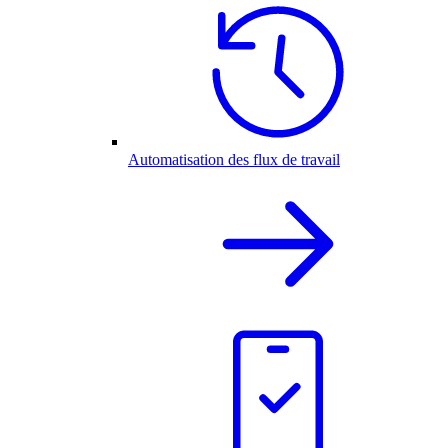
Automatisation des flux de travail