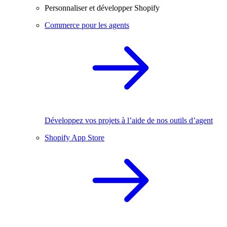
Personnaliser et développer Shopify
Commerce pour les agents
Développez vos projets à l’aide de nos outils d’agent
Shopify App Store