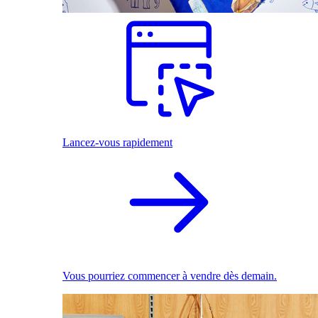
Lancez-vous rapidement
Vous pourriez commencer à vendre dès demain.