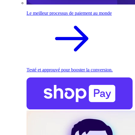
Le meilleur processus de paiement au monde
Testé et approuvé pour booster la conversion.