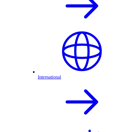
International