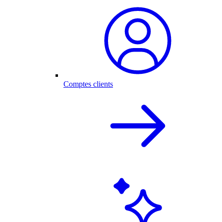
Comptes clients