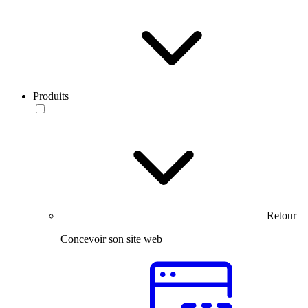
Produits
Retour
Concevoir son site web