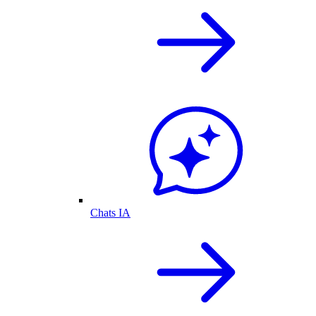
Chats IA