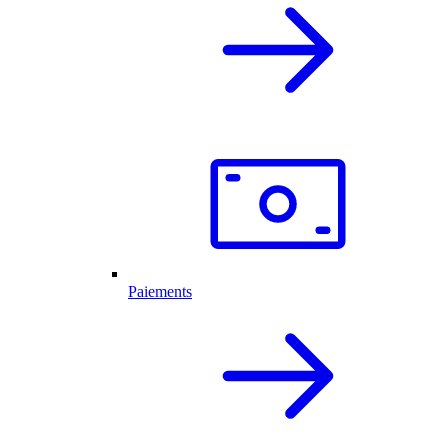
Paiements