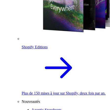
Shopify Editions
Plus de 150 mises à jour sur Shopify, deux fois par an.
Nouveautés
Agentic Storefronts