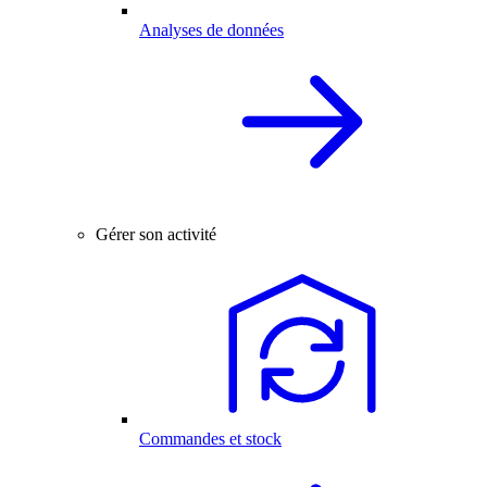
Analyses de données
Gérer son activité
Commandes et stock