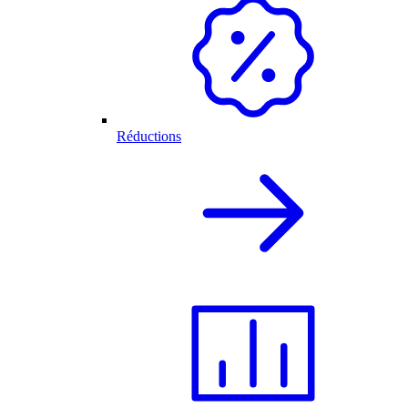
Réductions