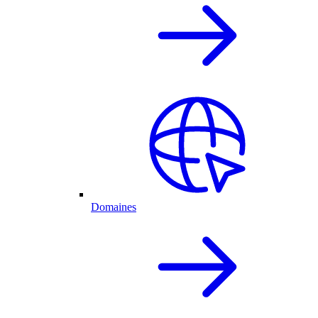
Domaines