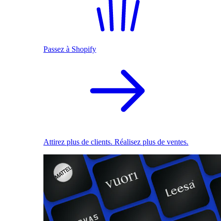
Passez à Shopify
Attirez plus de clients. Réalisez plus de ventes.