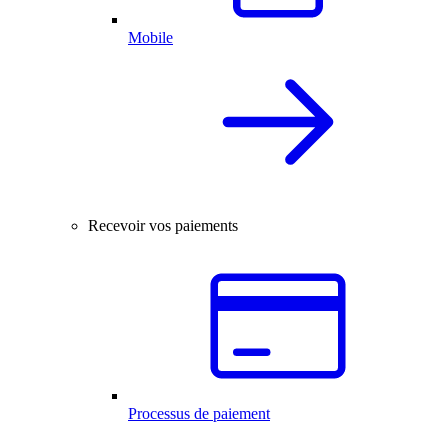
Mobile
Recevoir vos paiements
Processus de paiement