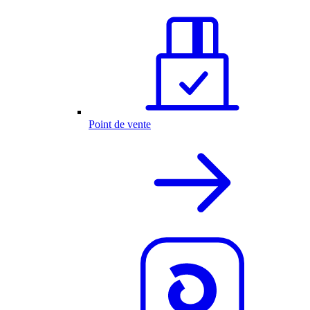
Point de vente