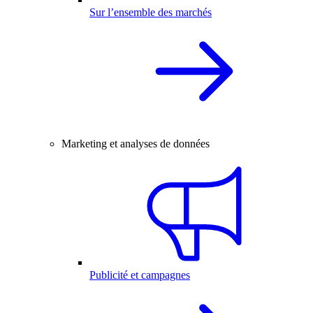
Sur l’ensemble des marchés
Marketing et analyses de données
Publicité et campagnes