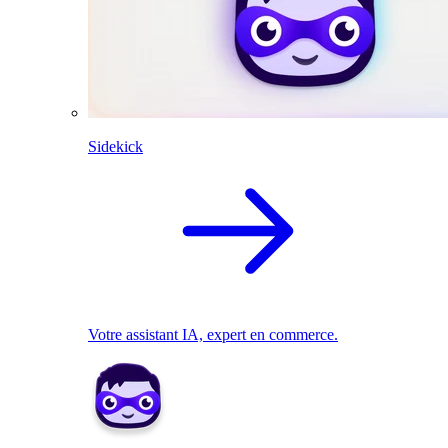
Sidekick
Votre assistant IA, expert en commerce.