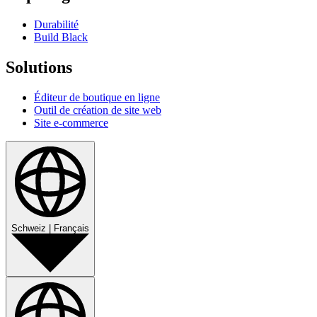
Durabilité
Build Black
Solutions
Éditeur de boutique en ligne
Outil de création de site web
Site e-commerce
Schweiz
|
Français