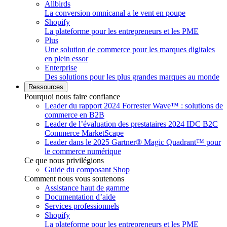
Allbirds
La conversion omnicanal a le vent en poupe
Shopify
La plateforme pour les entrepreneurs et les PME
Plus
Une solution de commerce pour les marques digitales
en plein essor
Enterprise
Des solutions pour les plus grandes marques au monde
Ressources
Pourquoi nous faire confiance
Leader du rapport 2024 Forrester Wave™ : solutions de
commerce en B2B
Leader de l’évaluation des prestataires 2024 IDC B2C
Commerce MarketScape
Leader dans le 2025 Gartner® Magic Quadrant™ pour
le commerce numérique
Ce que nous privilégions
Guide du composant Shop
Comment nous vous soutenons
Assistance haut de gamme
Documentation d’aide
Services professionnels
Shopify
La plateforme pour les entrepreneurs et les PME