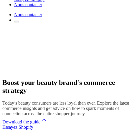
Nous contacter
Nous contacter
Boost your beauty brand's commerce
strategy
Today’s beauty consumers are less loyal than ever. Explore the latest
commerce insights and get advice on how to spark moments of
connection across the entire shopper journey.
Download the guide
Essayez Shopify