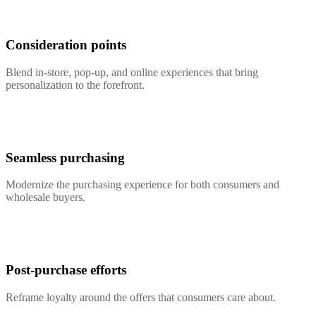
Consideration points
Blend in-store, pop-up, and online experiences that bring
personalization to the forefront.
Seamless purchasing
Modernize the purchasing experience for both consumers and
wholesale buyers.
Post-purchase efforts
Reframe loyalty around the offers that consumers care about.