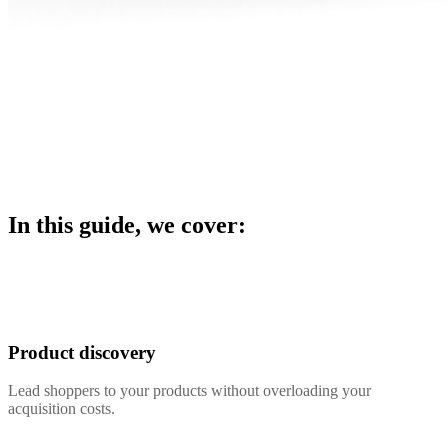
In this guide, we cover:
Product discovery
Lead shoppers to your products without overloading your
acquisition costs.