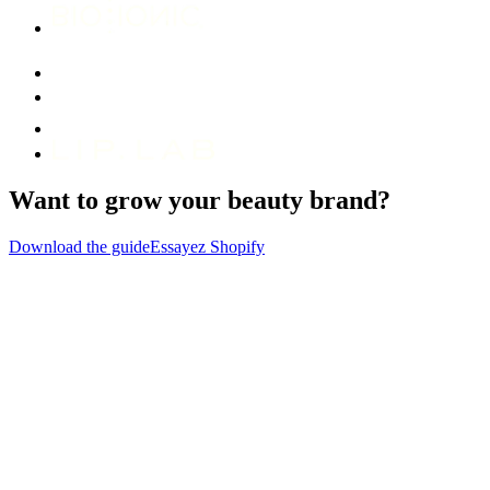
Want to grow your beauty brand?
Download the guide
Essayez Shopify