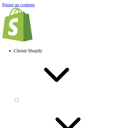
Passer au contenu
Choisir Shopify