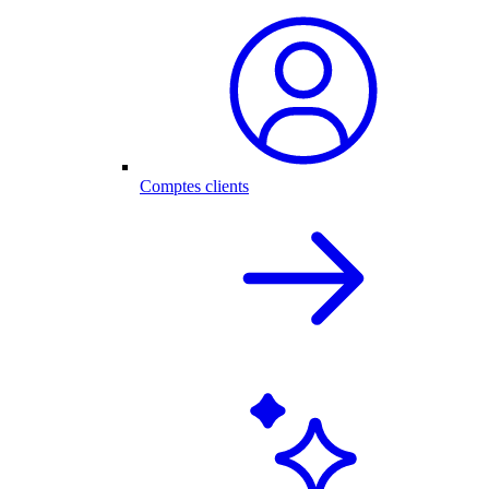
Comptes clients