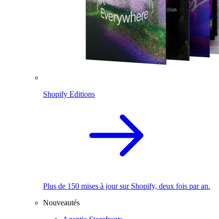
Shopify Editions
Plus de 150 mises à jour sur Shopify, deux fois par an.
Nouveautés