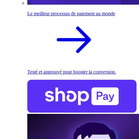
Le meilleur processus de paiement au monde
Testé et approuvé pour booster la conversion.