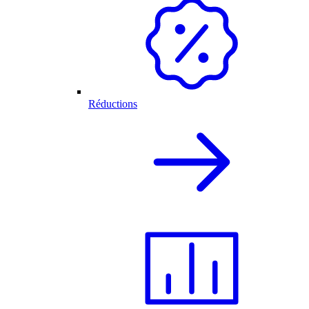
Réductions