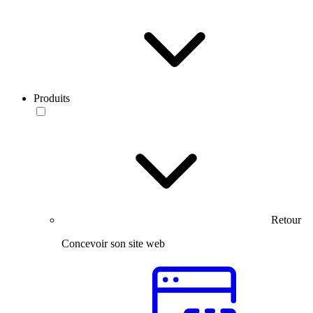
Produits
Retour
Concevoir son site web