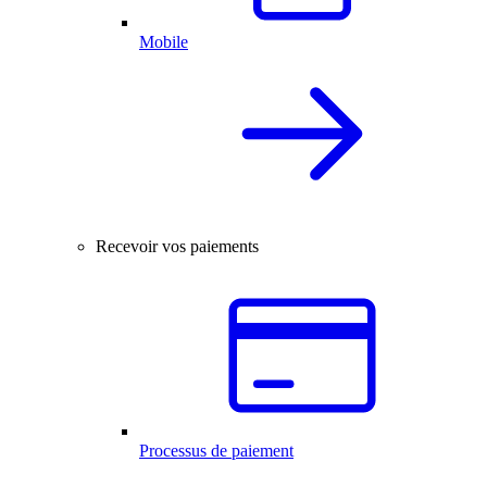
Mobile
Recevoir vos paiements
Processus de paiement