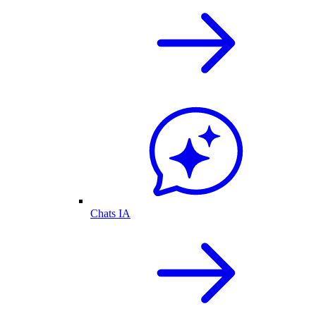
Chats IA