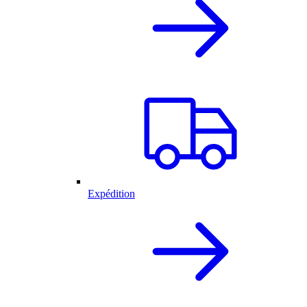
Expédition