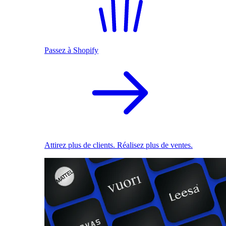
Passez à Shopify
Attirez plus de clients. Réalisez plus de ventes.