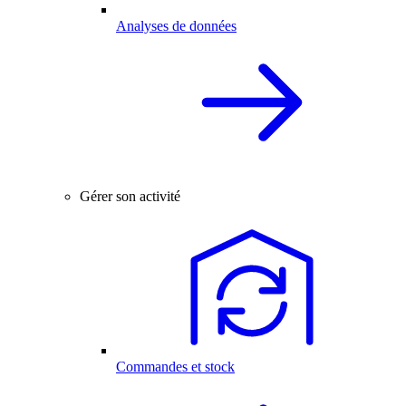
Analyses de données
Gérer son activité
Commandes et stock