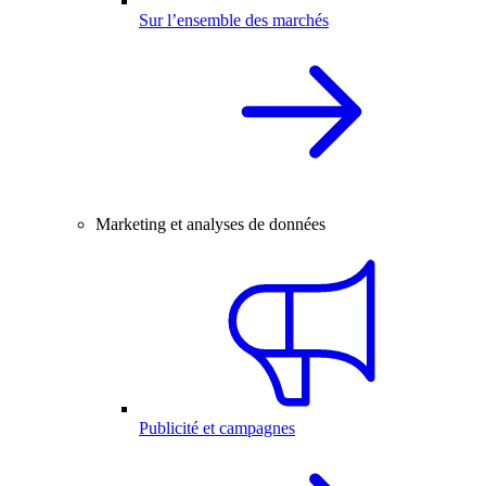
Sur l’ensemble des marchés
Marketing et analyses de données
Publicité et campagnes