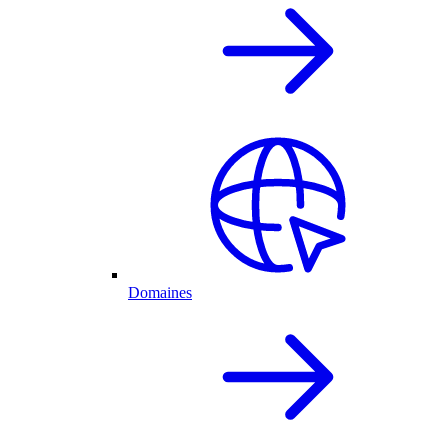
Domaines