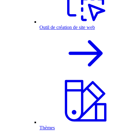
Outil de création de site web
Thèmes