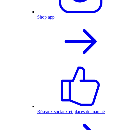
Shop app
Réseaux sociaux et places de marché