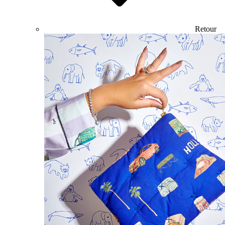
Retour