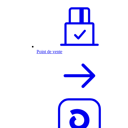
Point de vente