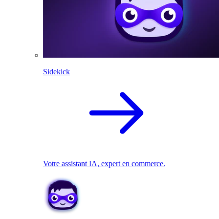
Sidekick
Votre assistant IA, expert en commerce.