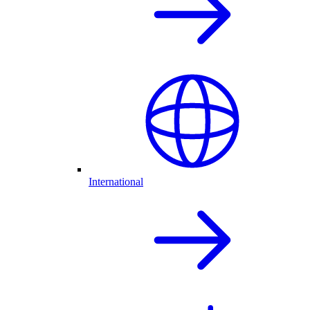
International