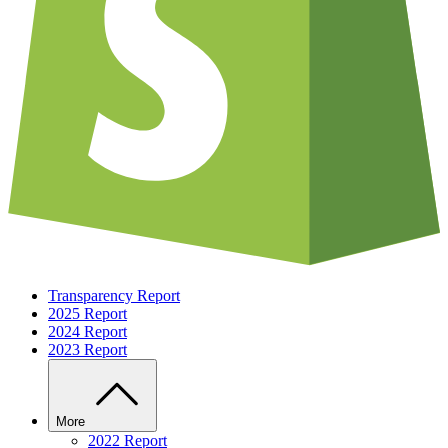
Transparency Report
2025 Report
2024 Report
2023 Report
More
2022 Report