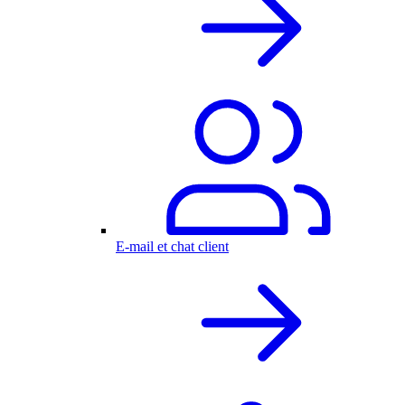
E-mail et chat client