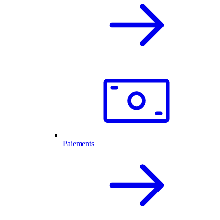
Paiements