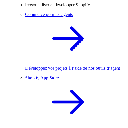
Personnaliser et développer Shopify
Commerce pour les agents
Développez vos projets à l’aide de nos outils d’agent
Shopify App Store