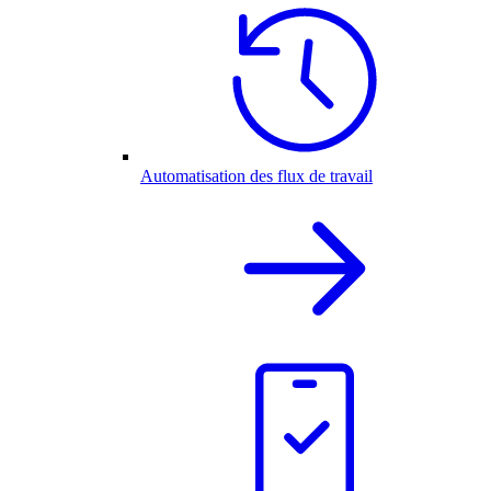
Automatisation des flux de travail