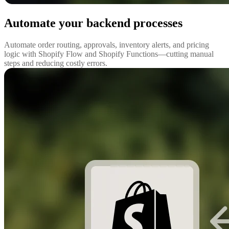
Automate your backend processes
Automate order routing, approvals, inventory alerts, and pricing
logic with Shopify Flow and Shopify Functions—cutting manual
steps and reducing costly errors.