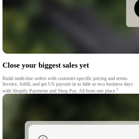
Close your biggest sales yet
Build multi-line orders with customer-specific pricing and terms.
Invoice, fulfill, and get US payouts in as little as two business days
1
with Shopify Payments and Shop Pay. All from one place.