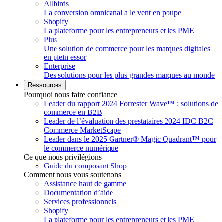
Allbirds
La conversion omnicanal a le vent en poupe
Shopify
La plateforme pour les entrepreneurs et les PME
Plus
Une solution de commerce pour les marques digitales
en plein essor
Enterprise
Des solutions pour les plus grandes marques au monde
Ressources
Pourquoi nous faire confiance
Leader du rapport 2024 Forrester Wave™ : solutions de
commerce en B2B
Leader de l’évaluation des prestataires 2024 IDC B2C
Commerce MarketScape
Leader dans le 2025 Gartner® Magic Quadrant™ pour
le commerce numérique
Ce que nous privilégions
Guide du composant Shop
Comment nous vous soutenons
Assistance haut de gamme
Documentation d’aide
Services professionnels
Shopify
La plateforme pour les entrepreneurs et les PME