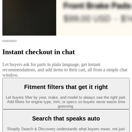
Instant checkout in chat
Let buyers ask for parts in plain language, get instant
recommendations, and add items to their cart, all from a simple chat
window.
Fitment filters that get it right
Let buyers filter by year, make, and model to always see the right part.
Add filters for engine type, trim, or specs so buyers never waste time
guessing.
Search that speaks auto
Shopify Search & Discovery understands what buyers mean, not just