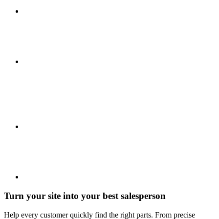
Turn your site into your best salesperson
Help every customer quickly find the right parts. From precise