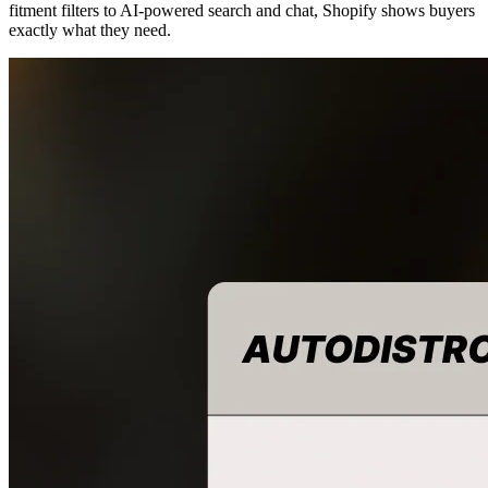
fitment filters to AI-powered search and chat, Shopify shows buyers
exactly what they need.