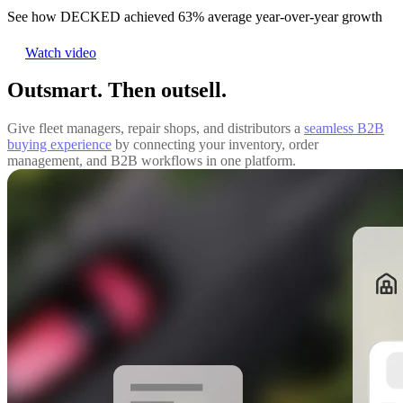
See how DECKED achieved 63% average year-over-year growth
Watch video
Outsmart. Then outsell.
Give fleet managers, repair shops, and distributors a
seamless B2B
buying experience
by connecting your inventory, order
management, and B2B workflows in one platform.