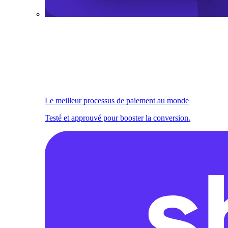
Le meilleur processus de paiement au monde
Testé et approuvé pour booster la conversion.