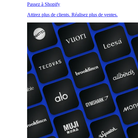
Passez à Shopify
Attirez plus de clients. Réalisez plus de ventes.