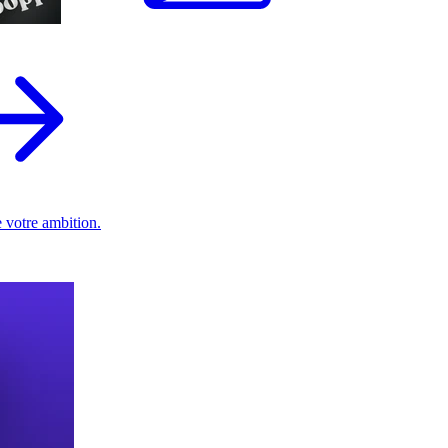
 votre ambition.