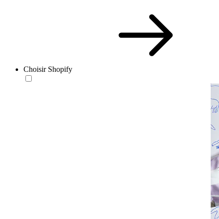
Choisir Shopify