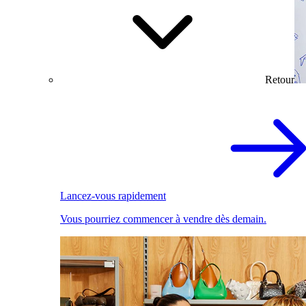
Retour
Lancez-vous rapidement
Vous pourriez commencer à vendre dès demain.