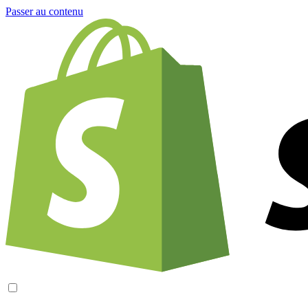
Passer au contenu