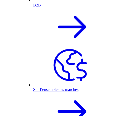
B2B
Sur l’ensemble des marchés