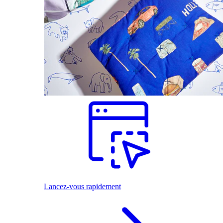
Lancez-vous rapidement