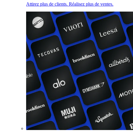
Attirez plus de clients. Réalisez plus de ventes.