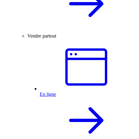
Vendre partout
En ligne