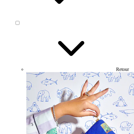
Retour