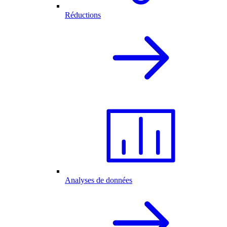
Réductions
Analyses de données