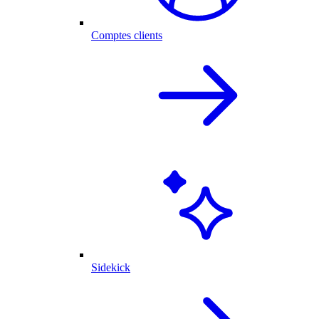
Comptes clients
Sidekick