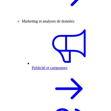
Marketing et analyses de données
Publicité et campagnes