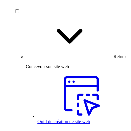
Retour
Concevoir son site web
Outil de création de site web