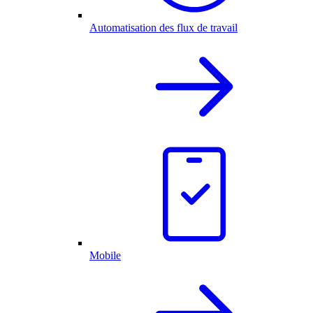
Automatisation des flux de travail
Mobile