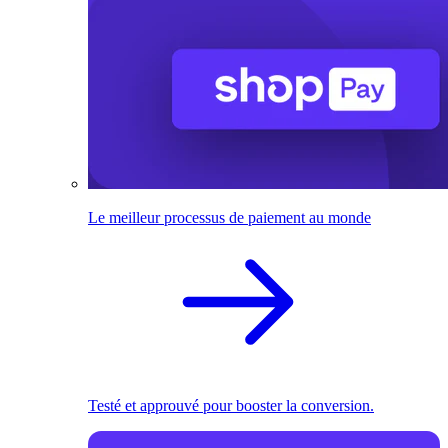
Le meilleur processus de paiement au monde
Testé et approuvé pour booster la conversion.