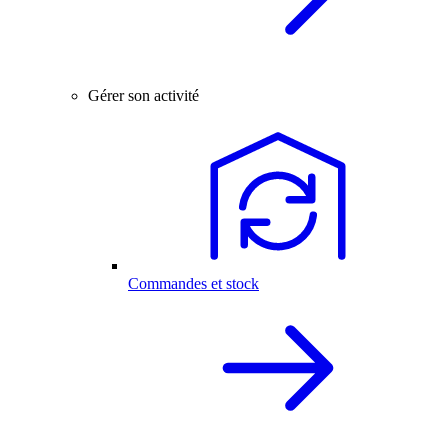
Gérer son activité
Commandes et stock