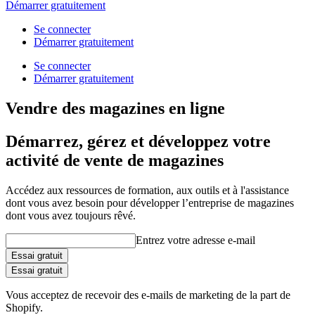
Démarrer gratuitement
Se connecter
Démarrer gratuitement
Se connecter
Démarrer gratuitement
Vendre des magazines en ligne
Démarrez, gérez et développez votre
activité de vente de magazines
Accédez aux ressources de formation, aux outils et à l'assistance
dont vous avez besoin pour développer l’entreprise de magazines
dont vous avez toujours rêvé.
Entrez votre adresse e-mail
Essai gratuit
Essai gratuit
Vous acceptez de recevoir des e-mails de marketing de la part de
Shopify.