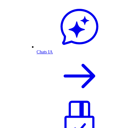
Chats IA