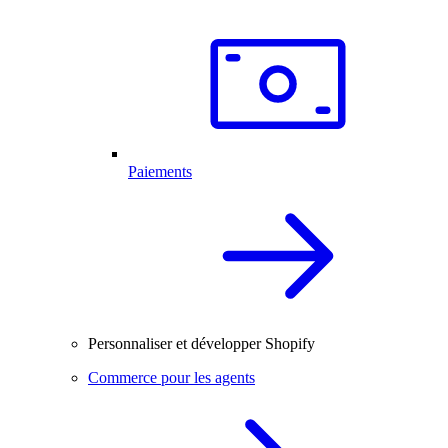
Paiements
Personnaliser et développer Shopify
Commerce pour les agents