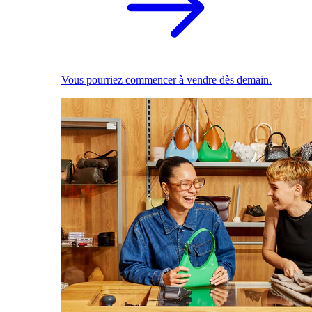
Vous pourriez commencer à vendre dès demain.