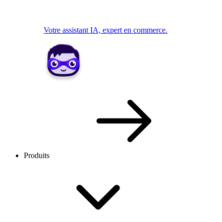
Votre assistant IA, expert en commerce.
Produits