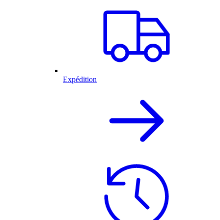
Expédition