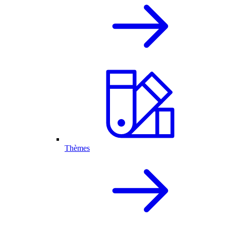
Thèmes