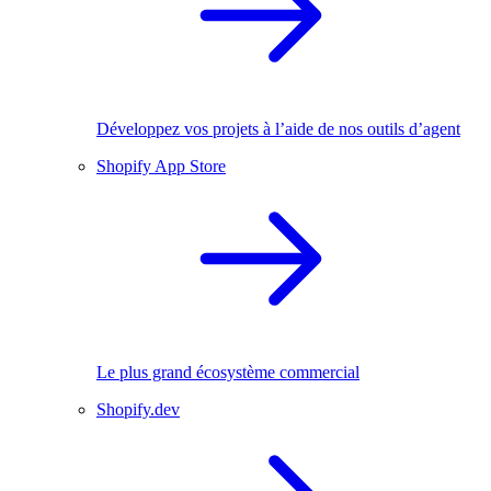
Développez vos projets à l’aide de nos outils d’agent
Shopify App Store
Le plus grand écosystème commercial
Shopify.dev