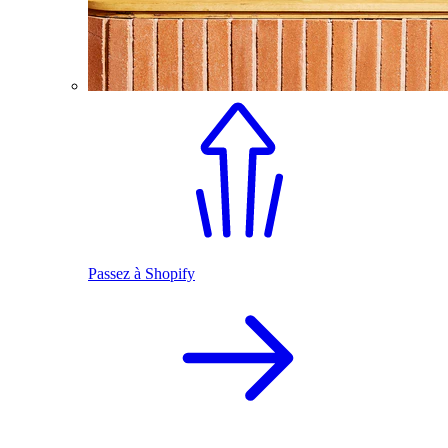
Passez à Shopify