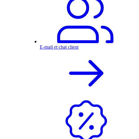
E-mail et chat client