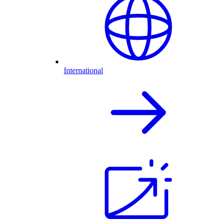
International