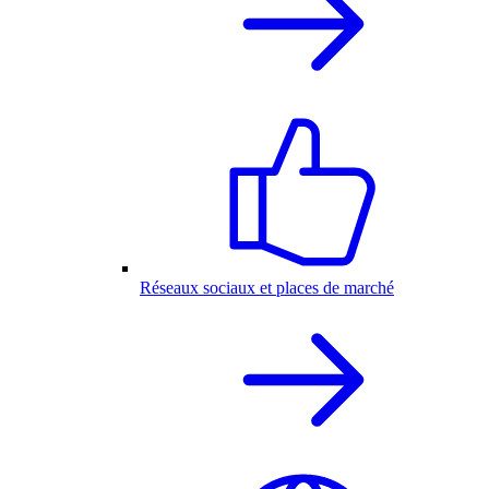
Réseaux sociaux et places de marché