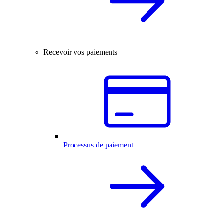
Recevoir vos paiements
Processus de paiement