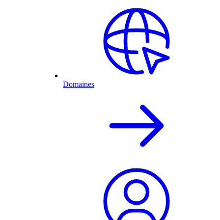
Domaines