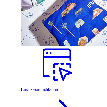
Lancez-vous rapidement