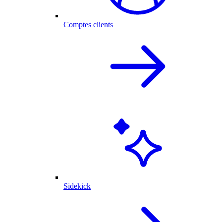
Comptes clients
Sidekick