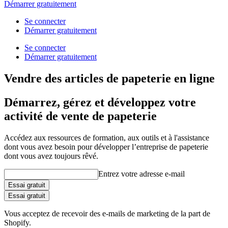
Démarrer gratuitement
Se connecter
Démarrer gratuitement
Se connecter
Démarrer gratuitement
Vendre des articles de papeterie en ligne
Démarrez, gérez et développez votre
activité de vente de papeterie
Accédez aux ressources de formation, aux outils et à l'assistance
dont vous avez besoin pour développer l’entreprise de papeterie
dont vous avez toujours rêvé.
Entrez votre adresse e-mail
Essai gratuit
Essai gratuit
Vous acceptez de recevoir des e-mails de marketing de la part de
Shopify.