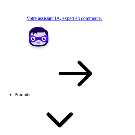
Votre assistant IA, expert en commerce.
Produits