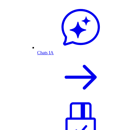
Chats IA