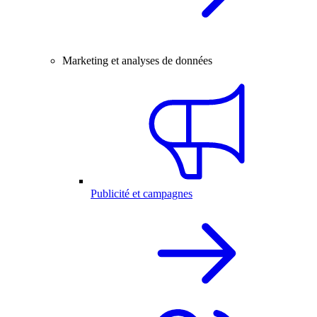
Marketing et analyses de données
Publicité et campagnes