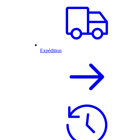
Expédition