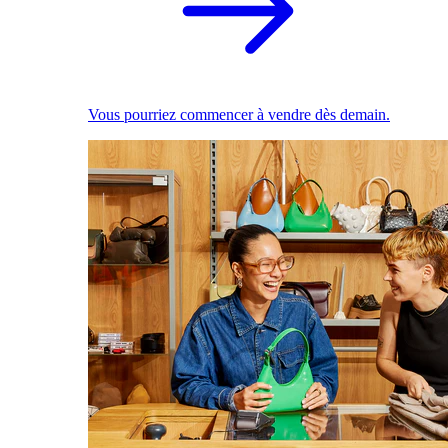
Vous pourriez commencer à vendre dès demain.