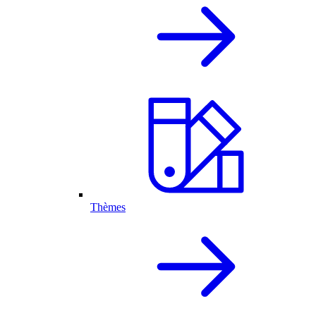
Thèmes