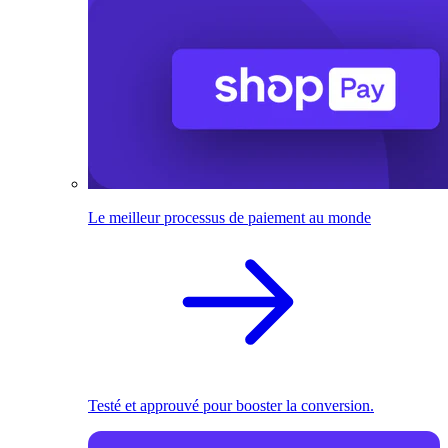
Le meilleur processus de paiement au monde
Testé et approuvé pour booster la conversion.