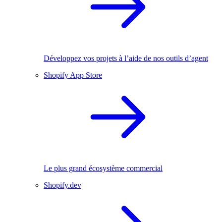
Développez vos projets à l’aide de nos outils d’agent
Shopify App Store
Le plus grand écosystème commercial
Shopify.dev