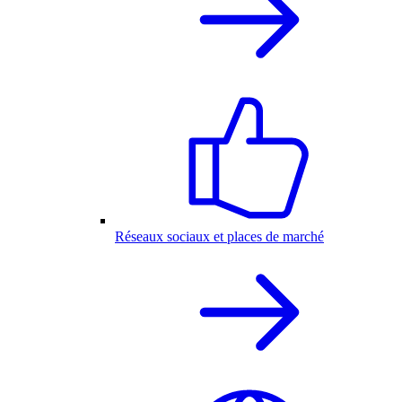
Réseaux sociaux et places de marché