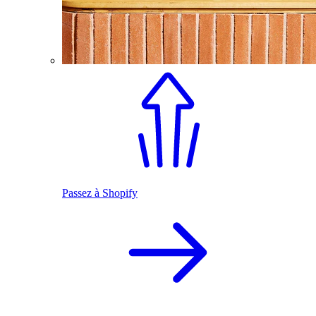
Passez à Shopify