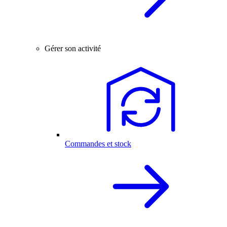
Gérer son activité
Commandes et stock