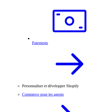
Paiements
Personnaliser et développer Shopify
Commerce pour les agents