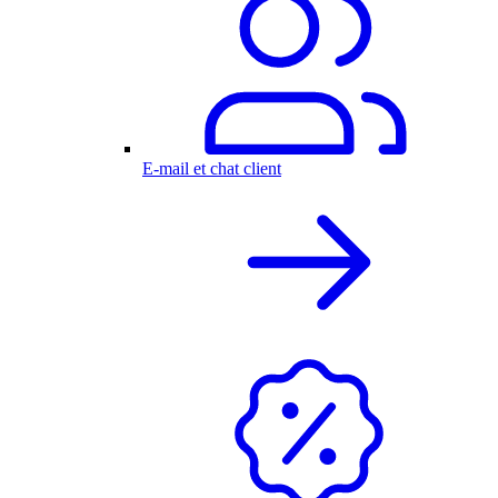
E-mail et chat client