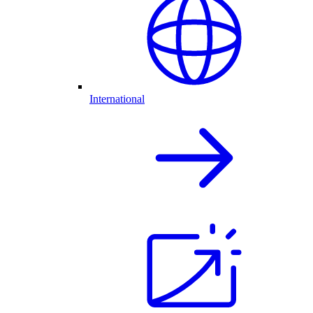
International