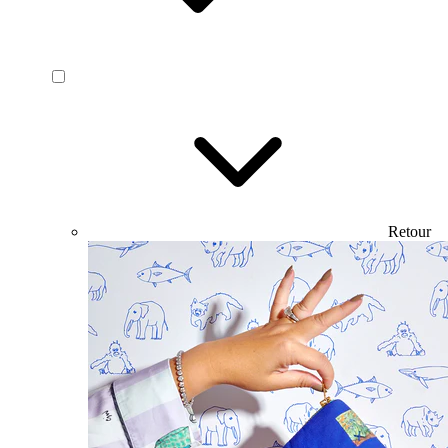
Retour