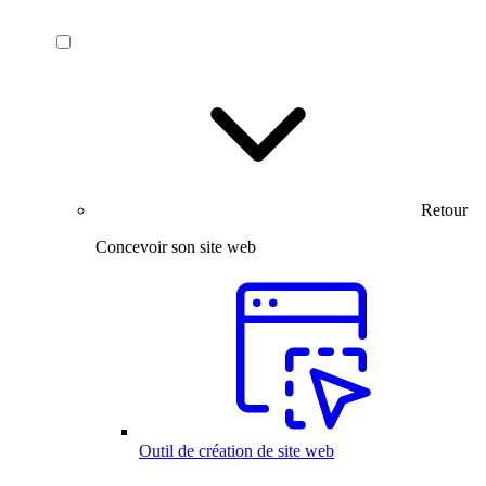
Retour
Concevoir son site web
Outil de création de site web