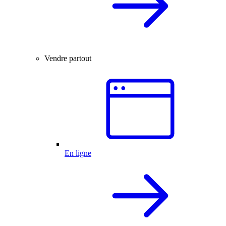
Vendre partout
En ligne