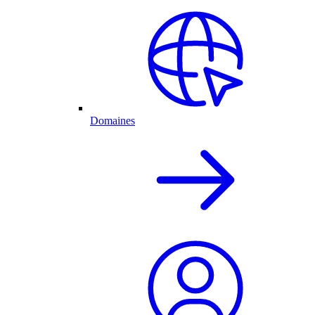
Domaines