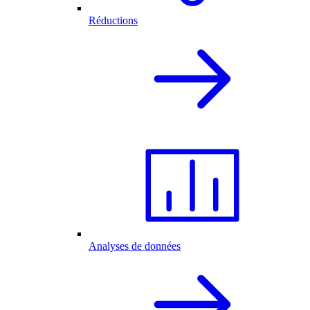
Réductions
Analyses de données