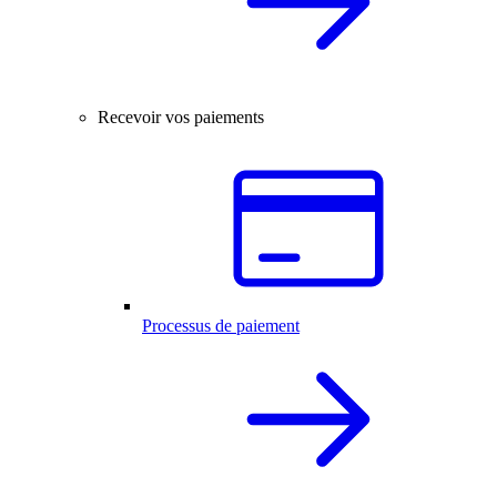
Recevoir vos paiements
Processus de paiement