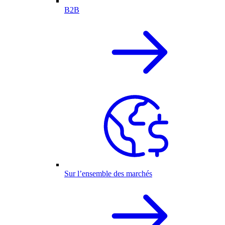
B2B
Sur l’ensemble des marchés