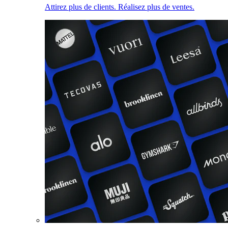
Attirez plus de clients. Réalisez plus de ventes.