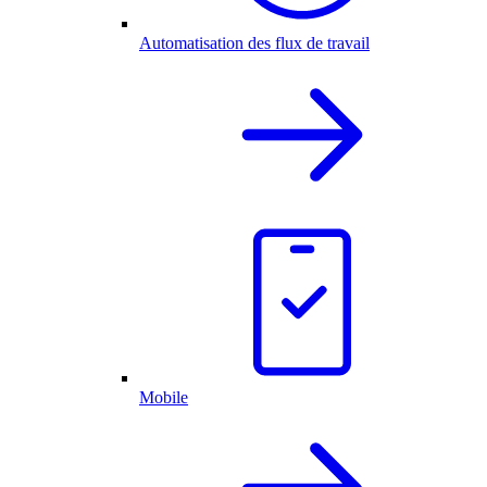
Automatisation des flux de travail
Mobile