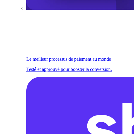
Le meilleur processus de paiement au monde
Testé et approuvé pour booster la conversion.