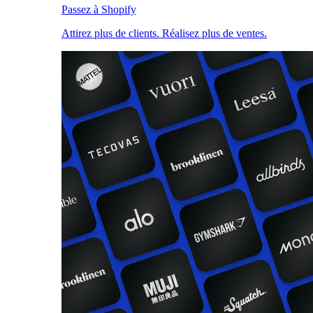
Passez à Shopify
Attirez plus de clients. Réalisez plus de ventes.