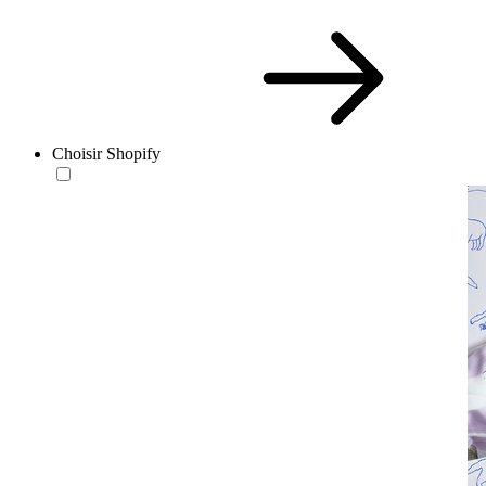
Choisir Shopify