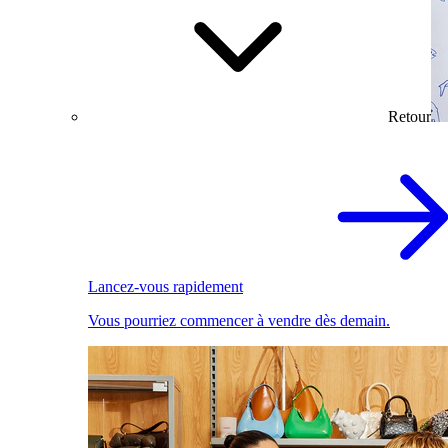
Retour
Lancez-vous rapidement
Vous pourriez commencer à vendre dès demain.