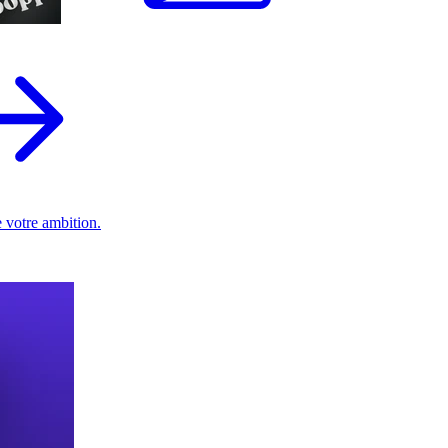
 votre ambition.