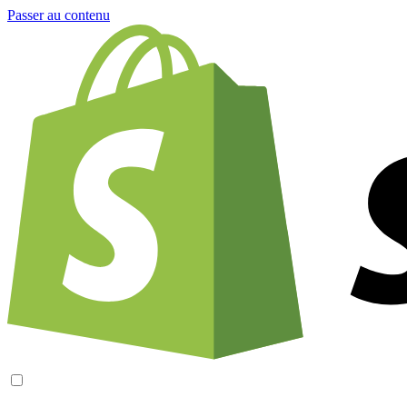
Passer au contenu