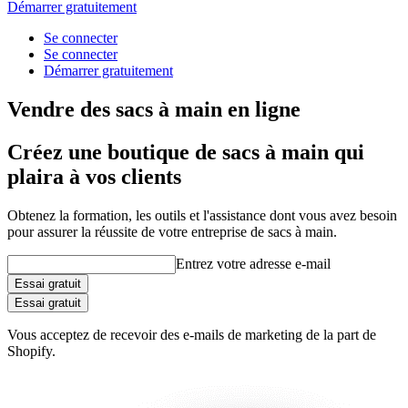
Démarrer gratuitement
Se connecter
Se connecter
Démarrer gratuitement
Vendre des sacs à main en ligne
Créez une boutique de sacs à main qui
plaira à vos clients
Obtenez la formation, les outils et l'assistance dont vous avez besoin
pour assurer la réussite de votre entreprise de sacs à main.
Entrez votre adresse e-mail
Essai gratuit
Essai gratuit
Vous acceptez de recevoir des e-mails de marketing de la part de
Shopify.