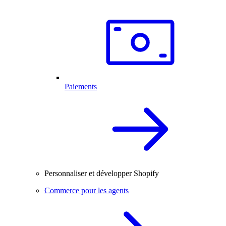
Paiements
Personnaliser et développer Shopify
Commerce pour les agents