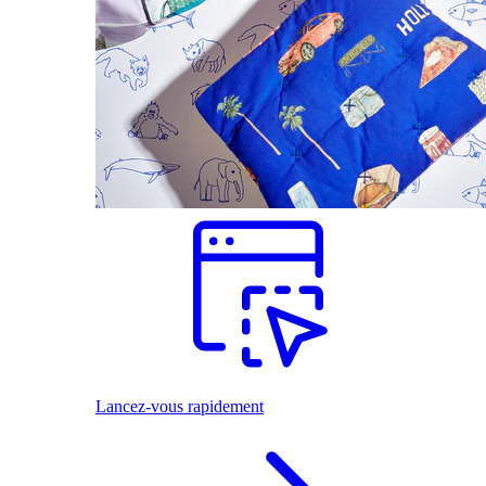
Lancez-vous rapidement