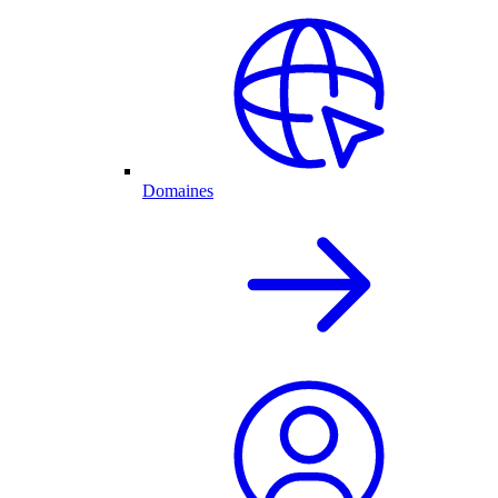
Domaines