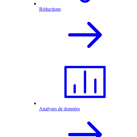
Réductions
Analyses de données