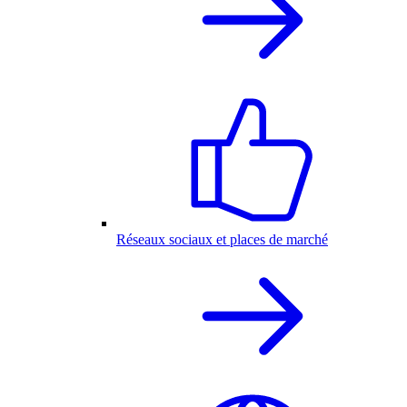
Réseaux sociaux et places de marché