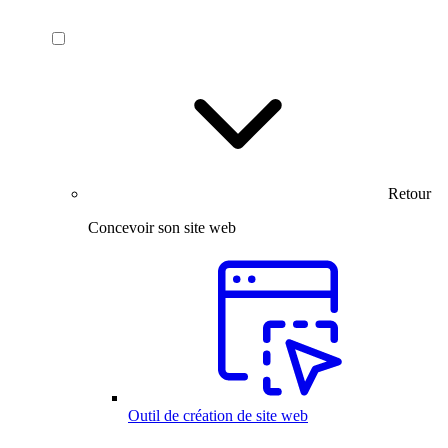
Retour
Concevoir son site web
Outil de création de site web