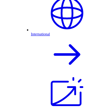
International