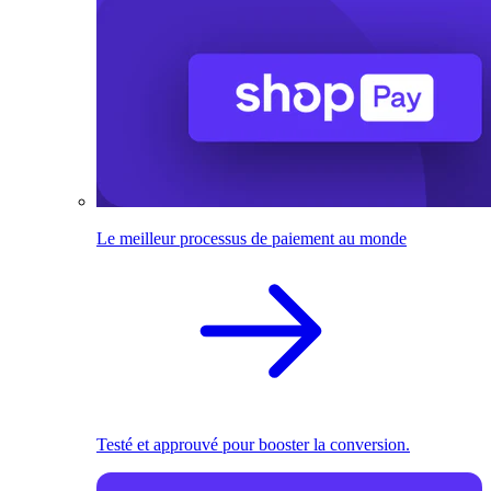
Le meilleur processus de paiement au monde
Testé et approuvé pour booster la conversion.