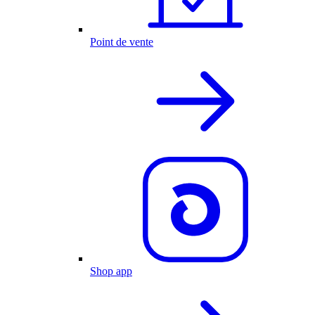
Point de vente
Shop app