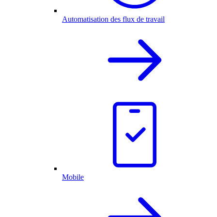
Automatisation des flux de travail
Mobile