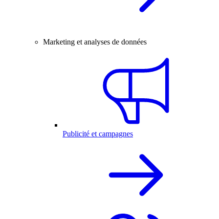
Marketing et analyses de données
Publicité et campagnes