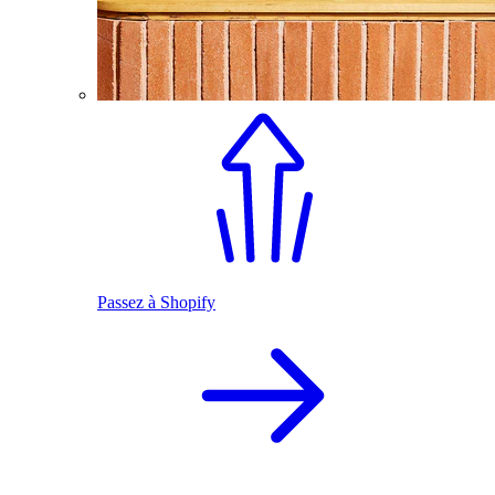
Passez à Shopify