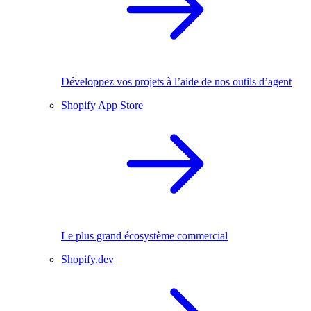
Développez vos projets à l’aide de nos outils d’agent
Shopify App Store
Le plus grand écosystème commercial
Shopify.dev