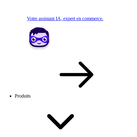
Votre assistant IA, expert en commerce.
Produits