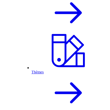
Thèmes