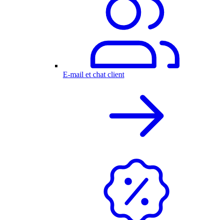
E-mail et chat client