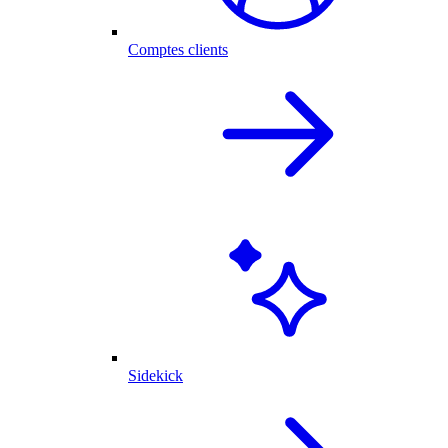
Comptes clients
Sidekick