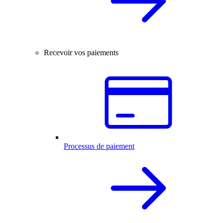
Recevoir vos paiements
Processus de paiement