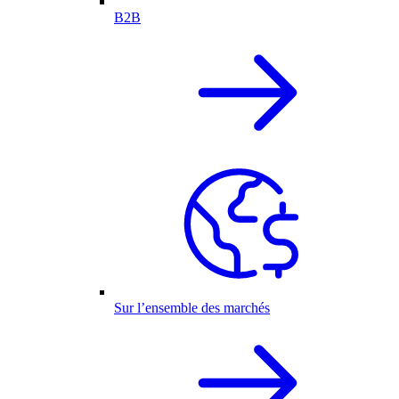
B2B
Sur l’ensemble des marchés