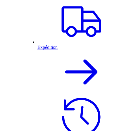
Expédition