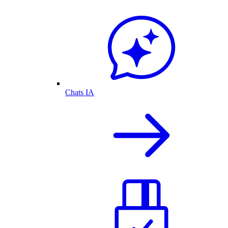
Chats IA