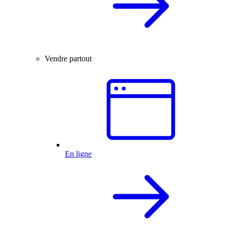
Vendre partout
En ligne