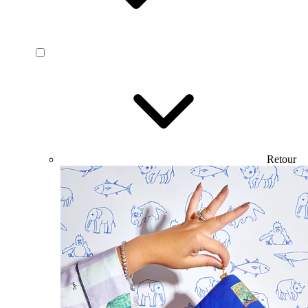
Retour