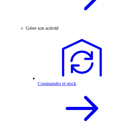
Gérer son activité
Commandes et stock