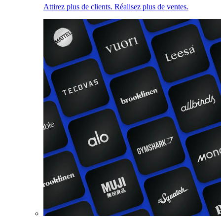
Attirez plus de clients. Réalisez plus de ventes.