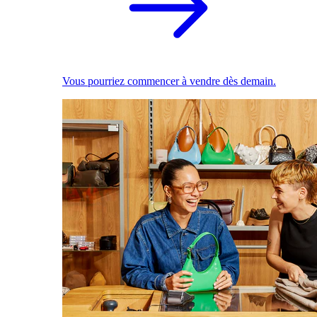
Vous pourriez commencer à vendre dès demain.