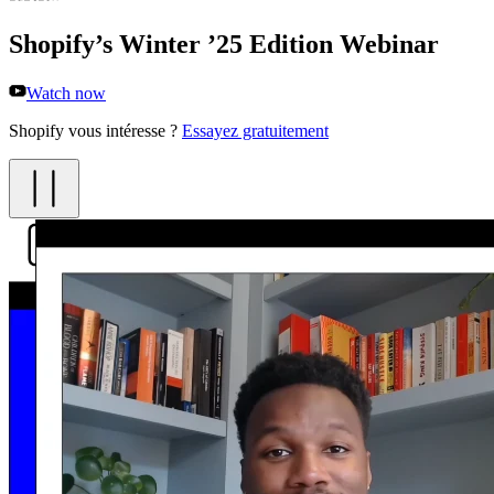
Shopify’s Winter ’25 Edition Webinar
Watch now
Shopify vous intéresse ?
Essayez gratuitement