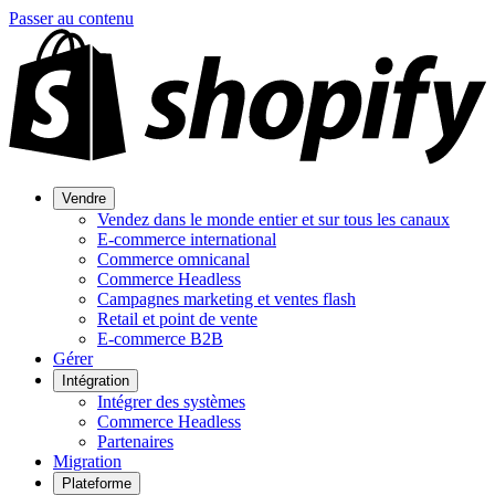
Passer au contenu
Vendre
Vendez dans le monde entier et sur tous les canaux
E-commerce international
Commerce omnicanal
Commerce Headless
Campagnes marketing et ventes flash
Retail et point de vente
E-commerce B2B
Gérer
Intégration
Intégrer des systèmes
Commerce Headless
Partenaires
Migration
Plateforme