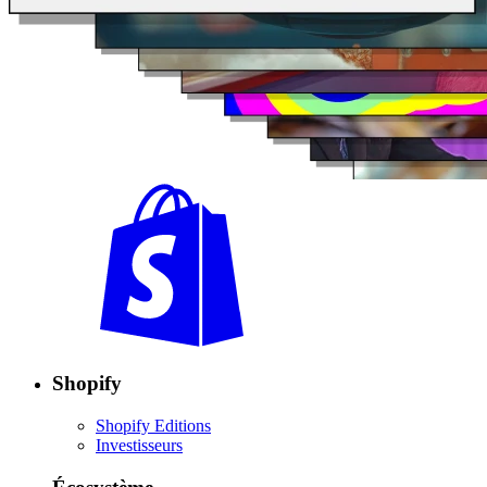
Shopify
Shopify Editions
Investisseurs