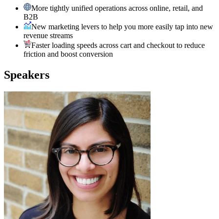
More tightly unified operations across online, retail, and
B2B
New marketing levers to help you more easily tap into new
revenue streams
Faster loading speeds across cart and checkout to reduce
friction and boost conversion
Speakers