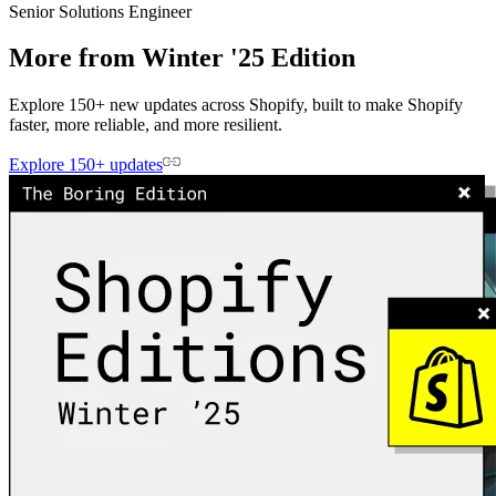
Senior Solutions Engineer
More from Winter '25 Edition
Explore 150+ new updates across Shopify, built to make Shopify
faster, more reliable, and more resilient.
Explore 150+ updates