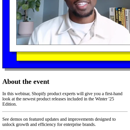
About the event
In this webinar, Shopify product experts will give you a first-hand
look at the newest product releases included in the Winter '25
Edition.
See demos on featured updates and improvements designed to
unlock growth and efficiency for enterprise brands.