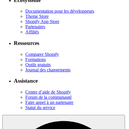
Écosystème
Documentation pour les développeurs
Theme Store
Shopify App Store
Partenaires
Affiliés
Ressources
Comparer Shopify
Formations
Outils gratuits
Journal des changements
Assistance
Centre d’aide de Shopify
Forum de la communauté
Faire appel à un partenaire
Statut du service