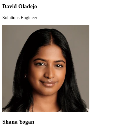
David Oladejo
Solutions Engineer
Shana Yogan