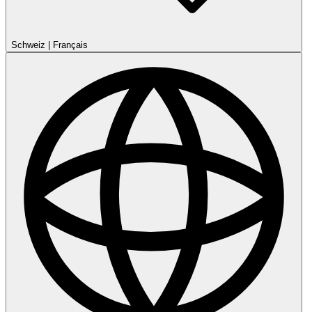
Schweiz
|
Français