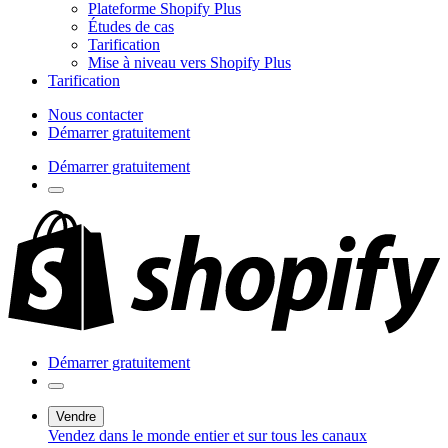
Plateforme Shopify Plus
Études de cas
Tarification
Mise à niveau vers Shopify Plus
Tarification
Nous contacter
Démarrer gratuitement
Démarrer gratuitement
Démarrer gratuitement
Vendre
Vendez dans le monde entier et sur tous les canaux