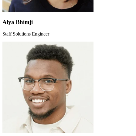
Alya Bhimji
Staff Solutions Engineer