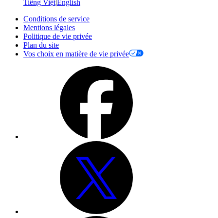
Tiếng Việt
|
English
Conditions de service
Mentions légales
Politique de vie privée
Plan du site
Vos choix en matière de vie privée