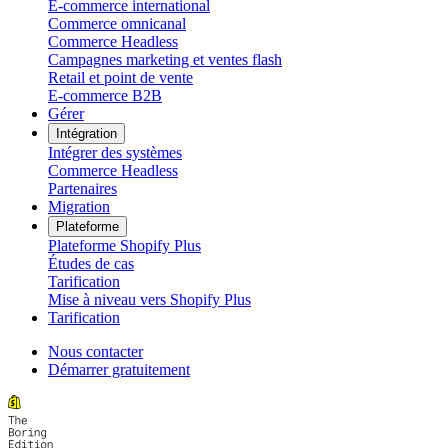
E-commerce international
Commerce omnicanal
Commerce Headless
Campagnes marketing et ventes flash
Retail et point de vente
E-commerce B2B
Gérer
Intégration
Intégrer des systèmes
Commerce Headless
Partenaires
Migration
Plateforme
Plateforme Shopify Plus
Études de cas
Tarification
Mise à niveau vers Shopify Plus
Tarification
Nous contacter
Démarrer gratuitement