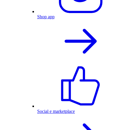
Shop app
Social e marketplace