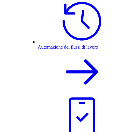
Automazione dei flussi di lavoro