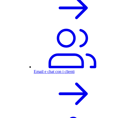
Email e chat con i clienti