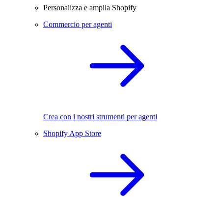
Personalizza e amplia Shopify
Commercio per agenti
Crea con i nostri strumenti per agenti
Shopify App Store