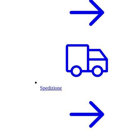
Spedizione