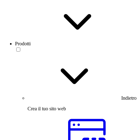
Prodotti
Indietro
Crea il tuo sito web