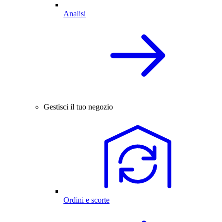
Analisi
Gestisci il tuo negozio
Ordini e scorte