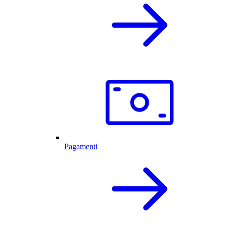
Pagamenti