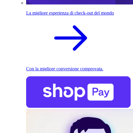
La migliore esperienza di check-out del mondo
Con la migliore conversione comprovata.