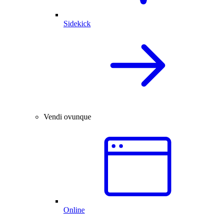
Sidekick
Vendi ovunque
Online