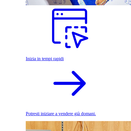
Inizia in tempi rapidi
Potresti iniziare a vendere già domani.