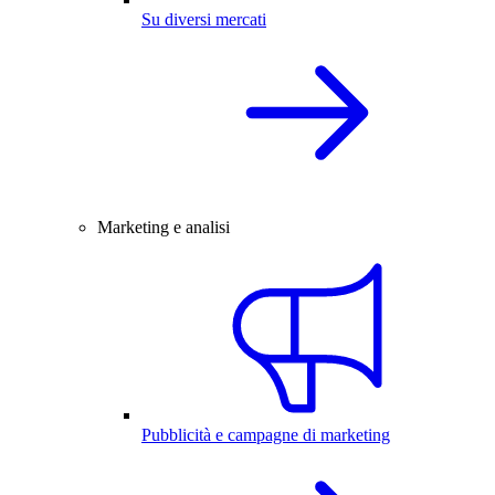
Su diversi mercati
Marketing e analisi
Pubblicità e campagne di marketing