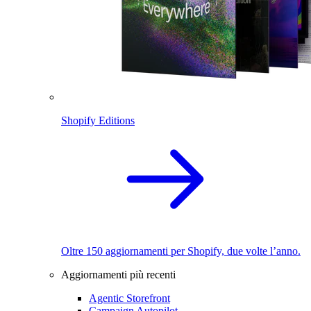
Shopify Editions
Oltre 150 aggiornamenti per Shopify, due volte l’anno.
Aggiornamenti più recenti
Agentic Storefront
Campaign Autopilot