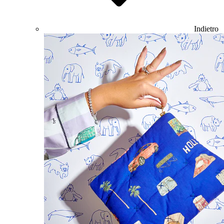
Indietro