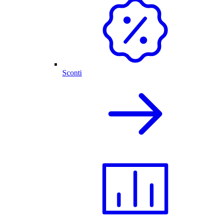
Sconti