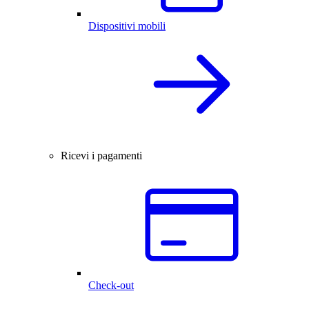
Dispositivi mobili
Ricevi i pagamenti
Check-out