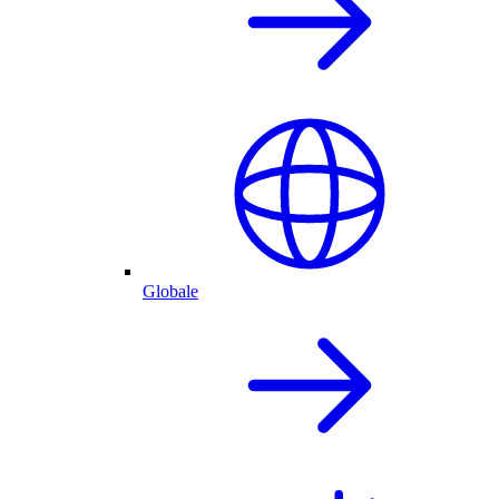
Globale