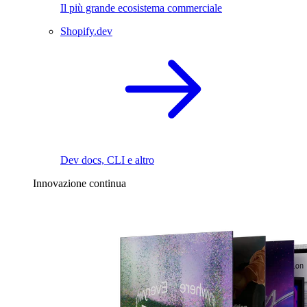
Il più grande ecosistema commerciale
Shopify.dev
Dev docs, CLI e altro
Innovazione continua