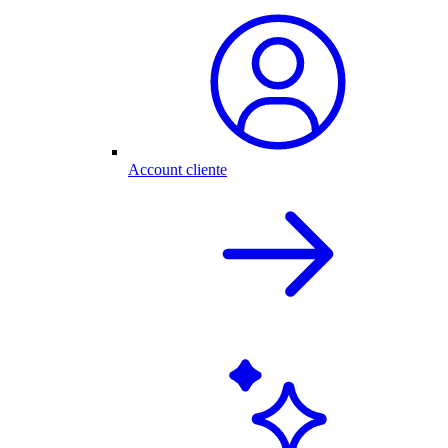
Account cliente