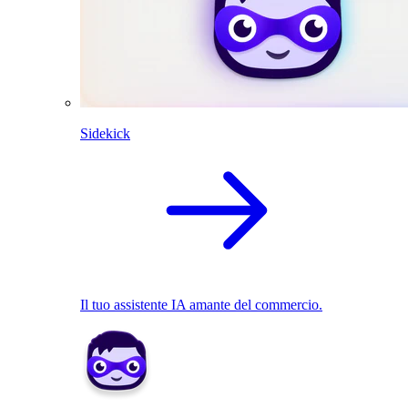
Sidekick
Il tuo assistente IA amante del commercio.