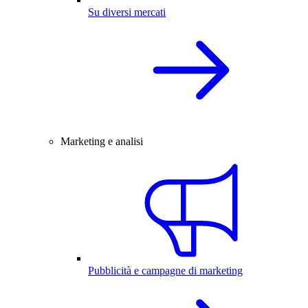
Su diversi mercati
Marketing e analisi
Pubblicità e campagne di marketing