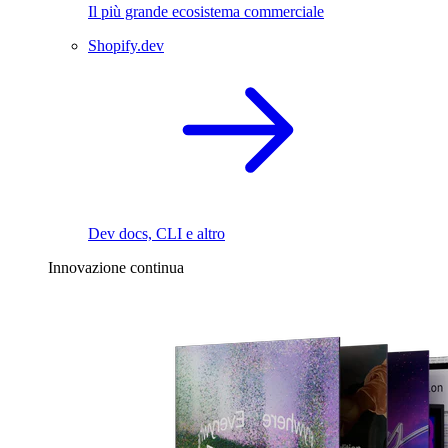
Il più grande ecosistema commerciale
Shopify.dev
Dev docs, CLI e altro
Innovazione continua