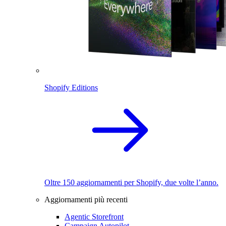
Shopify Editions
Oltre 150 aggiornamenti per Shopify, due volte l’anno.
Aggiornamenti più recenti
Agentic Storefront
Campaign Autopilot