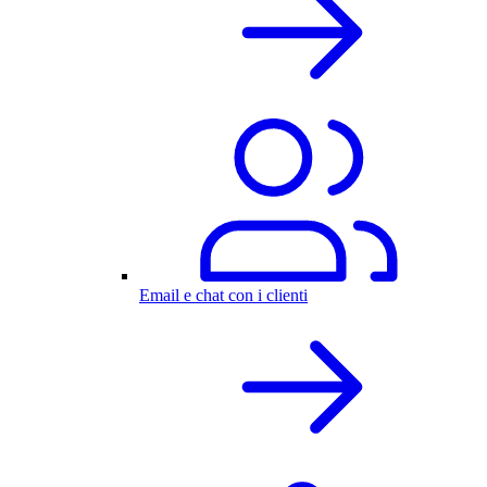
Email e chat con i clienti