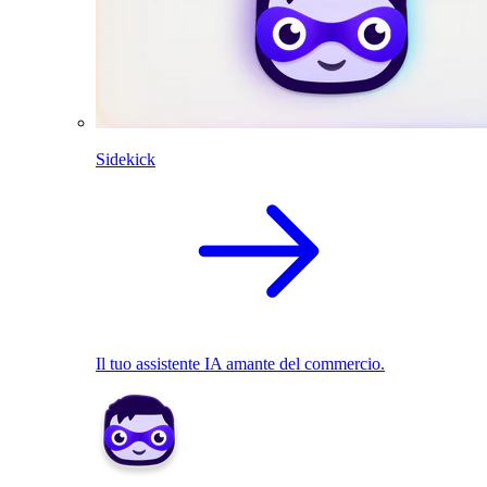
Sidekick
Il tuo assistente IA amante del commercio.