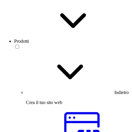
Prodotti
Indietro
Crea il tuo sito web