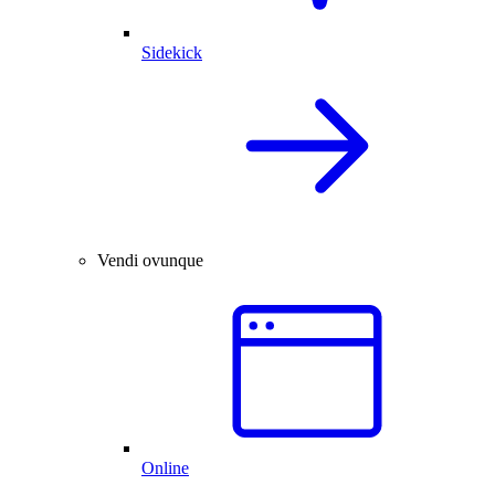
Sidekick
Vendi ovunque
Online