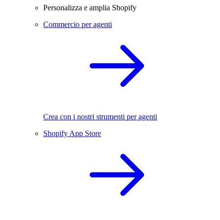
Personalizza e amplia Shopify
Commercio per agenti
Crea con i nostri strumenti per agenti
Shopify App Store