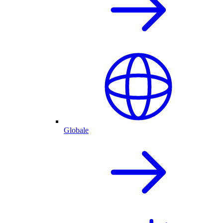
Globale