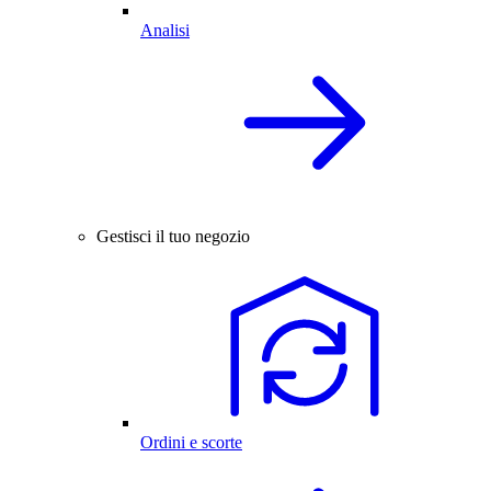
Analisi
Gestisci il tuo negozio
Ordini e scorte