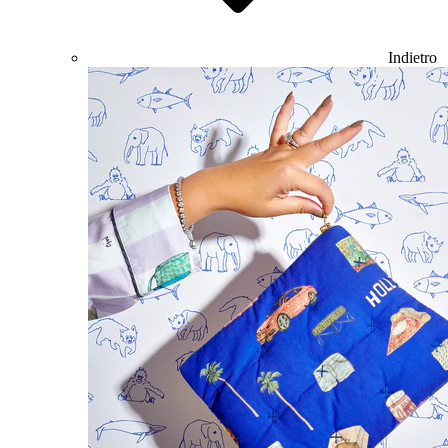
Indietro