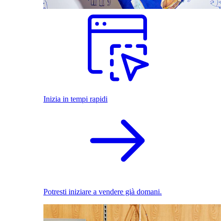
Inizia in tempi rapidi
Potresti iniziare a vendere già domani.