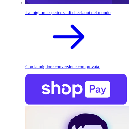
La migliore esperienza di check-out del mondo
Con la migliore conversione comprovata.