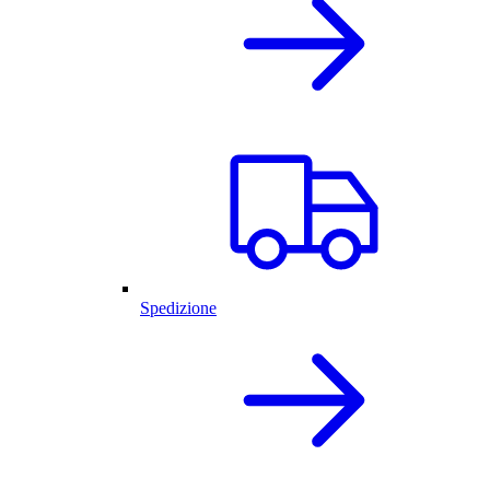
Spedizione