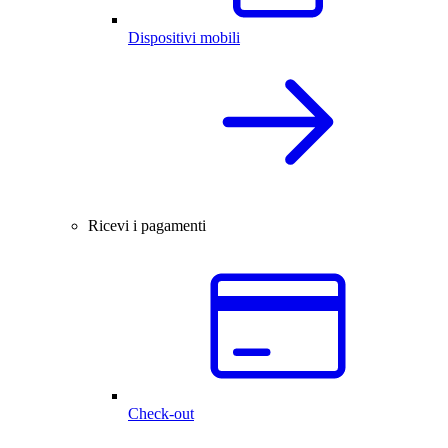
Dispositivi mobili
Ricevi i pagamenti
Check-out