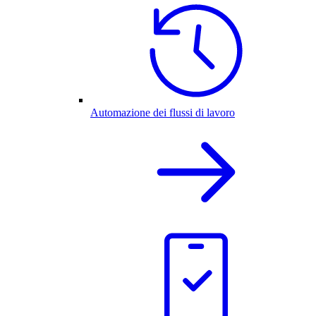
Automazione dei flussi di lavoro