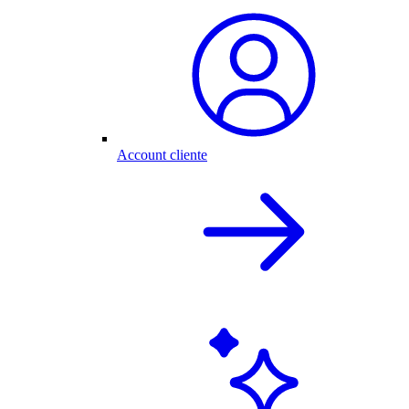
Account cliente