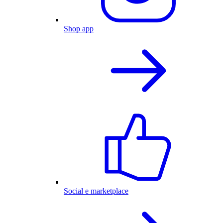
Shop app
Social e marketplace