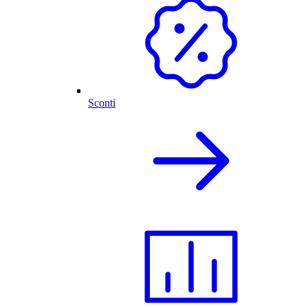
Sconti