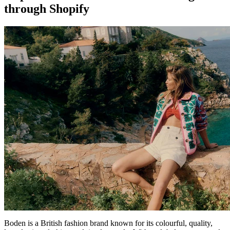
through Shopify
Boden is a British fashion brand known for its colourful, quality,