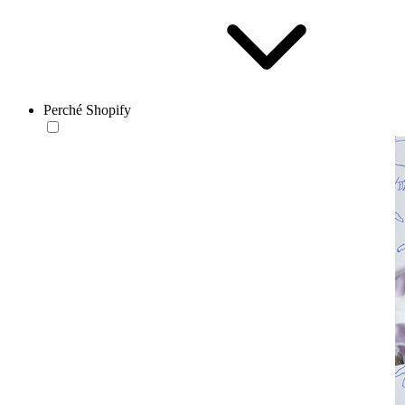
Perché Shopify