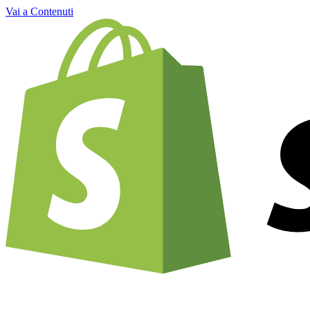
Vai a Contenuti