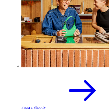
Passa a Shopify