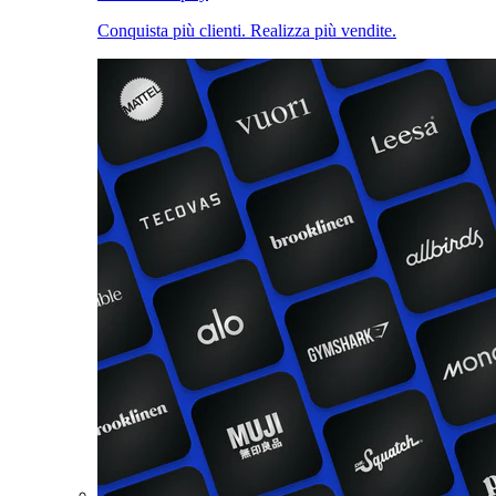
Conquista più clienti. Realizza più vendite.