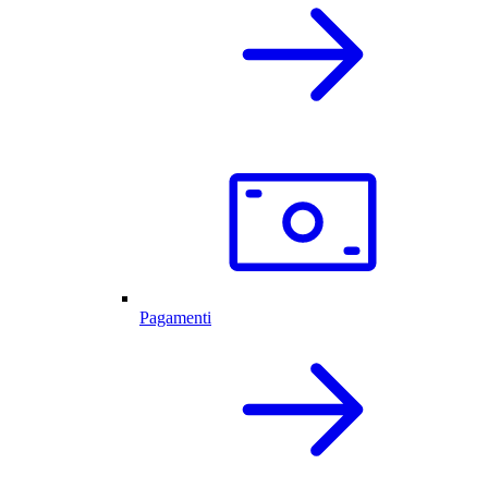
Pagamenti