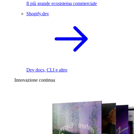
Il più grande ecosistema commerciale
Shopify.dev
Dev docs, CLI e altro
Innovazione continua