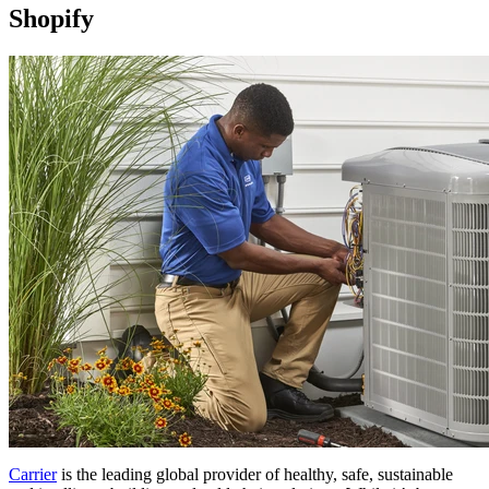
Shopify
Carrier
is the leading global provider of healthy, safe, sustainable