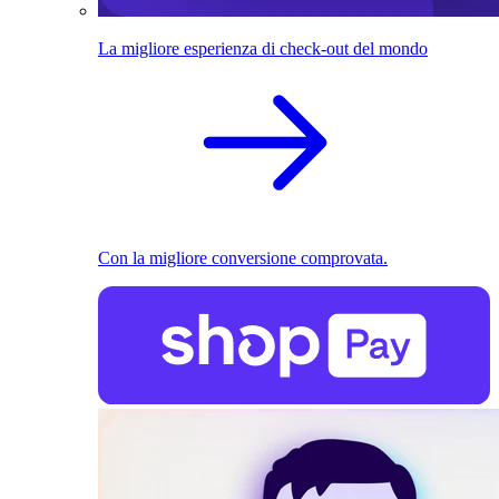
La migliore esperienza di check-out del mondo
Con la migliore conversione comprovata.