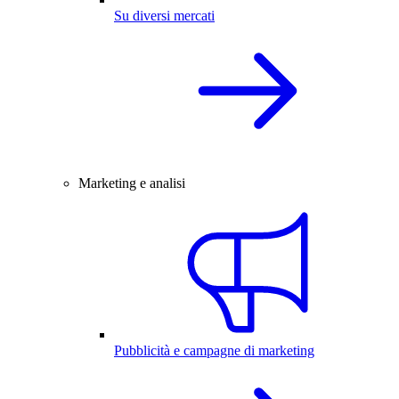
Su diversi mercati
Marketing e analisi
Pubblicità e campagne di marketing