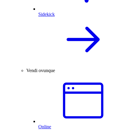
Sidekick
Vendi ovunque
Online