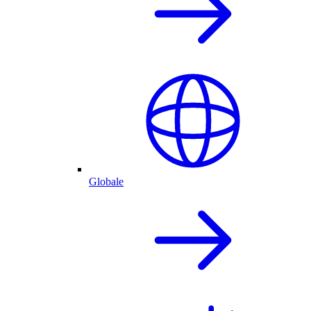
Globale