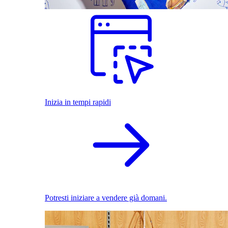
Inizia in tempi rapidi
Potresti iniziare a vendere già domani.