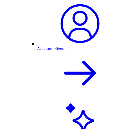
Account cliente