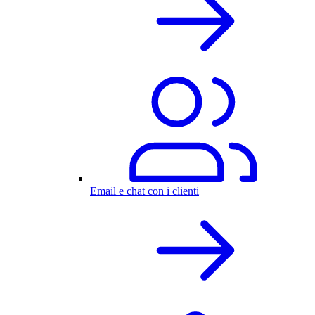
Email e chat con i clienti