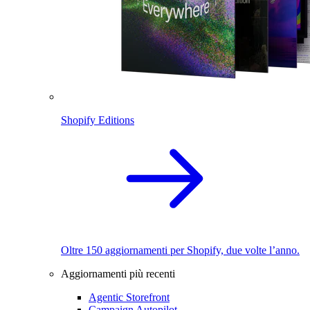
Shopify Editions
Oltre 150 aggiornamenti per Shopify, due volte l’anno.
Aggiornamenti più recenti
Agentic Storefront
Campaign Autopilot