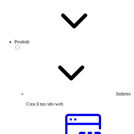
Prodotti
Indietro
Crea il tuo sito web