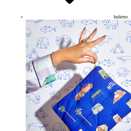
Indietro