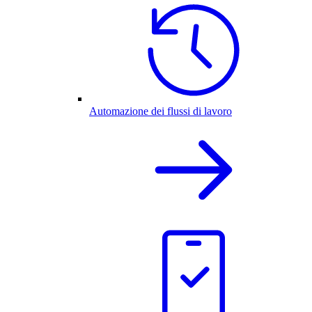
Automazione dei flussi di lavoro