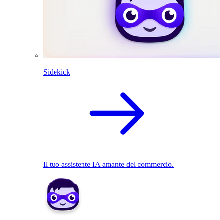
Sidekick
Il tuo assistente IA amante del commercio.