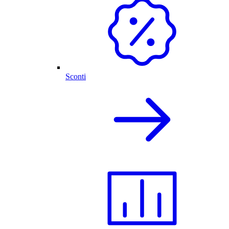
Sconti