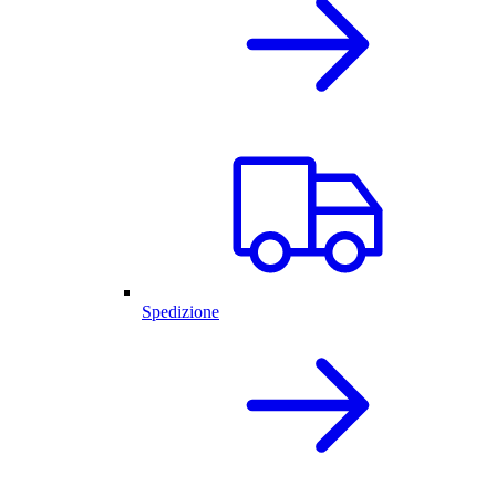
Spedizione