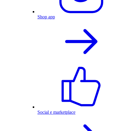
Shop app
Social e marketplace