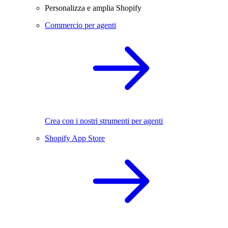
Personalizza e amplia Shopify
Commercio per agenti
Crea con i nostri strumenti per agenti
Shopify App Store