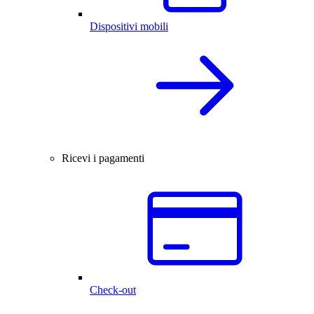
Dispositivi mobili
Ricevi i pagamenti
Check-out