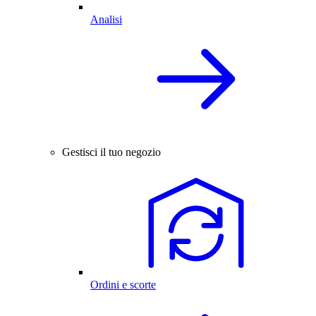
Analisi
Gestisci il tuo negozio
Ordini e scorte