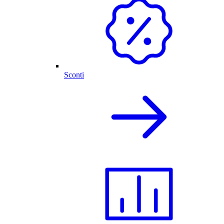
Sconti