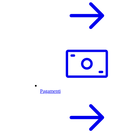
Pagamenti