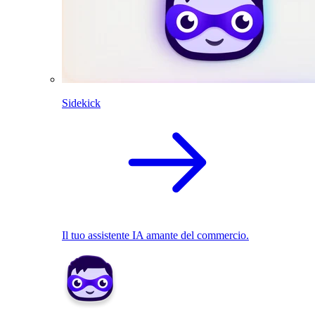
Sidekick
Il tuo assistente IA amante del commercio.