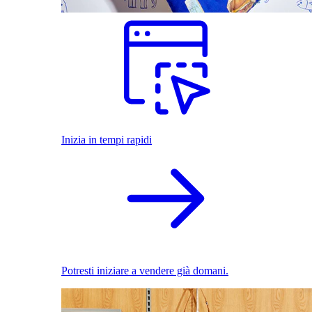
Inizia in tempi rapidi
Potresti iniziare a vendere già domani.