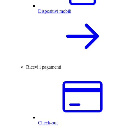
Dispositivi mobili
Ricevi i pagamenti
Check-out