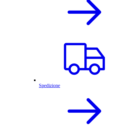
Spedizione