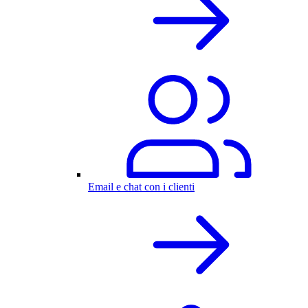
Email e chat con i clienti