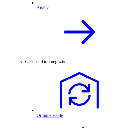
Analisi
Gestisci il tuo negozio
Ordini e scorte