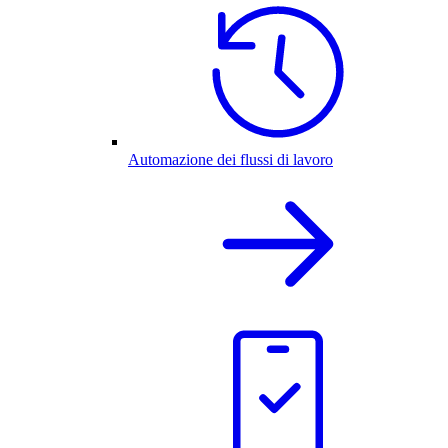
Automazione dei flussi di lavoro