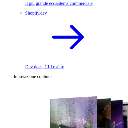
Il più grande ecosistema commerciale
Shopify.dev
Dev docs, CLI e altro
Innovazione continua