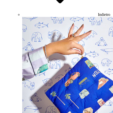
Indietro