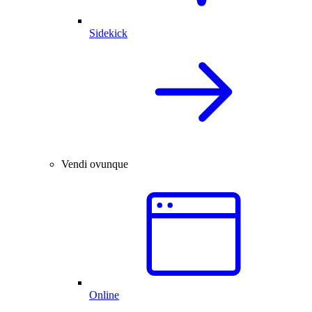
Sidekick
Vendi ovunque
Online