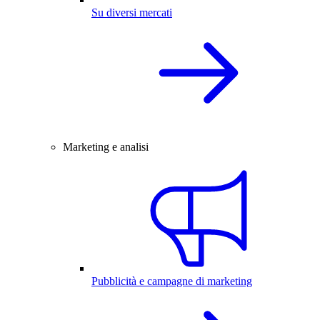
Su diversi mercati
Marketing e analisi
Pubblicità e campagne di marketing