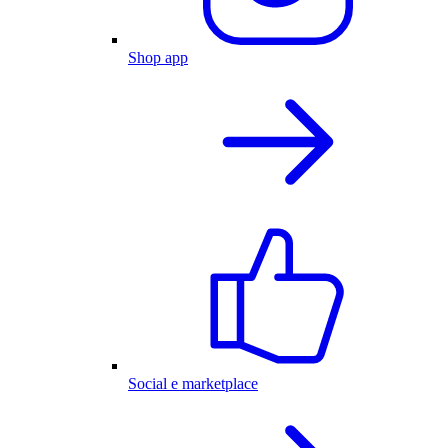
Shop app
Social e marketplace