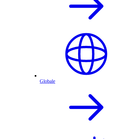
Globale