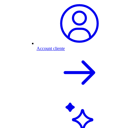
Account cliente