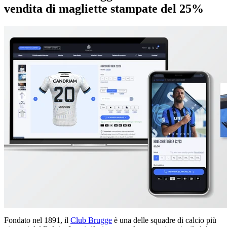
vendita di magliette stampate del 25%
Fondato nel 1891, il
Club Brugge
è una delle squadre di calcio più