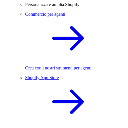
Personalizza e amplia Shopify
Commercio per agenti
Crea con i nostri strumenti per agenti
Shopify App Store