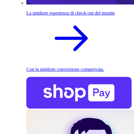
La migliore esperienza di check-out del mondo
Con la migliore conversione comprovata.