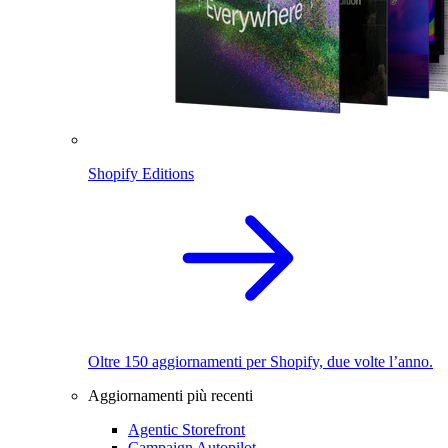
Shopify Editions
Oltre 150 aggiornamenti per Shopify, due volte l’anno.
Aggiornamenti più recenti
Agentic Storefront
Campaign Autopilot