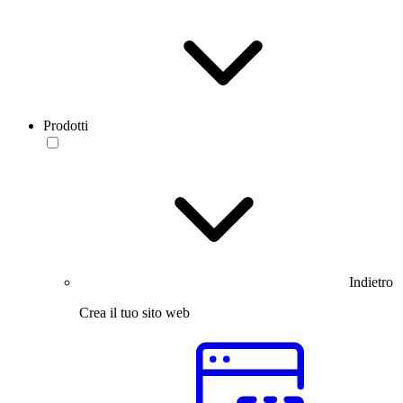
Prodotti
Indietro
Crea il tuo sito web