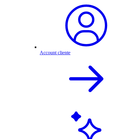
Account cliente