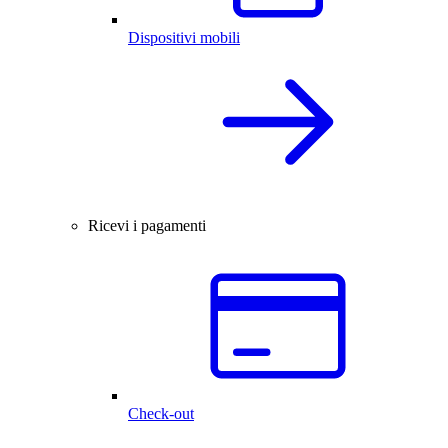
Dispositivi mobili
Ricevi i pagamenti
Check-out