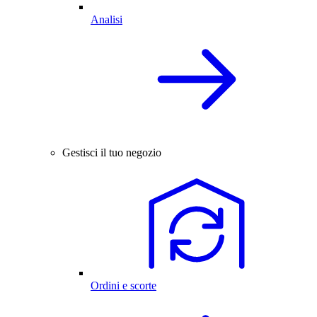
Analisi
Gestisci il tuo negozio
Ordini e scorte