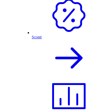
Sconti