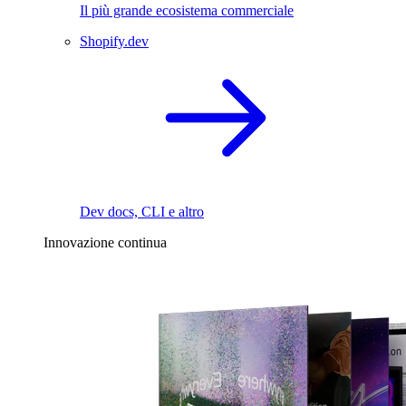
Il più grande ecosistema commerciale
Shopify.dev
Dev docs, CLI e altro
Innovazione continua