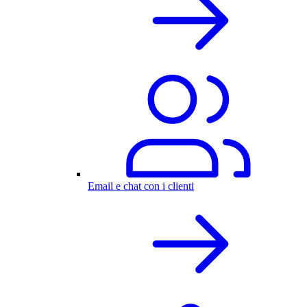
Email e chat con i clienti