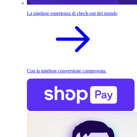
La migliore esperienza di check-out del mondo
Con la migliore conversione comprovata.