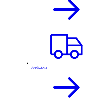
Spedizione