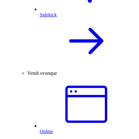
Sidekick
Vendi ovunque
Online