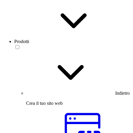
Prodotti
Indietro
Crea il tuo sito web