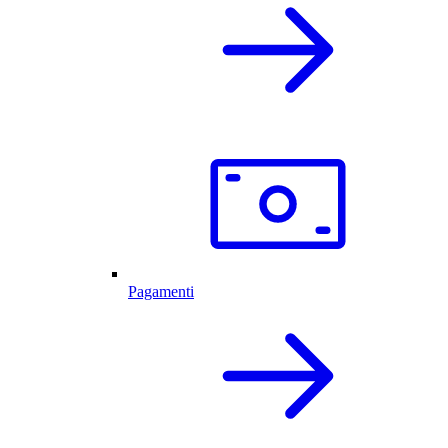
Pagamenti