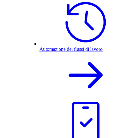
Automazione dei flussi di lavoro