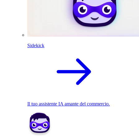
Sidekick
Il tuo assistente IA amante del commercio.