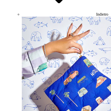
Indietro