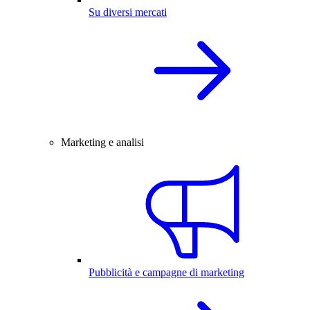
Su diversi mercati
Marketing e analisi
Pubblicità e campagne di marketing