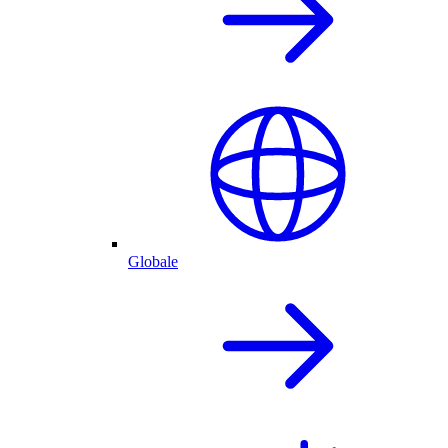
Globale