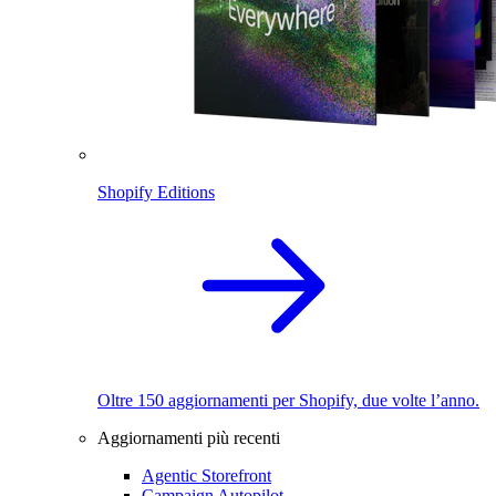
Shopify Editions
Oltre 150 aggiornamenti per Shopify, due volte l’anno.
Aggiornamenti più recenti
Agentic Storefront
Campaign Autopilot