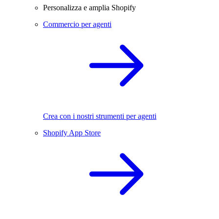
Personalizza e amplia Shopify
Commercio per agenti
Crea con i nostri strumenti per agenti
Shopify App Store