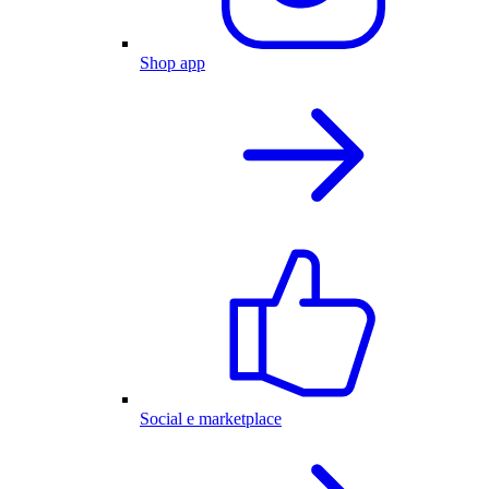
Shop app
Social e marketplace