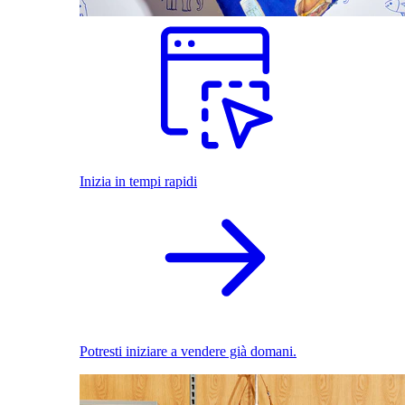
Inizia in tempi rapidi
Potresti iniziare a vendere già domani.