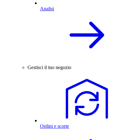
Analisi
Gestisci il tuo negozio
Ordini e scorte