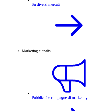
Su diversi mercati
Marketing e analisi
Pubblicità e campagne di marketing