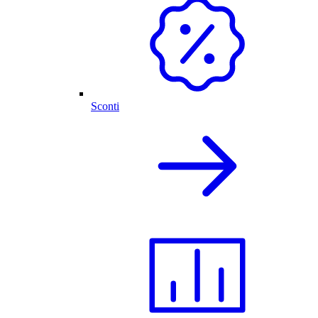
Sconti