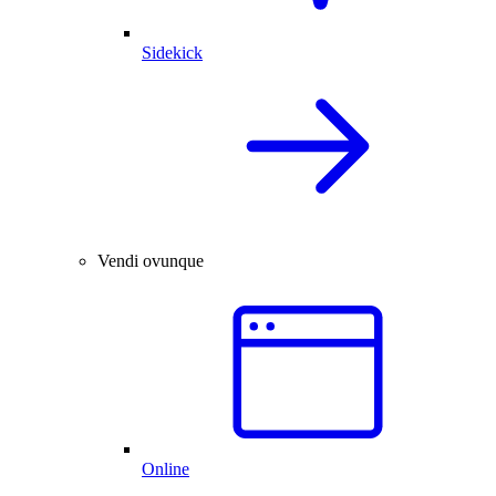
Sidekick
Vendi ovunque
Online