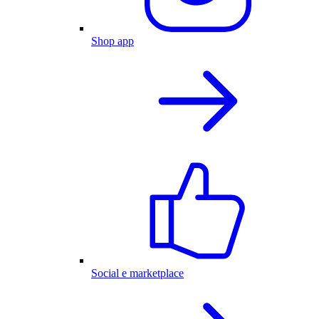
Shop app
Social e marketplace