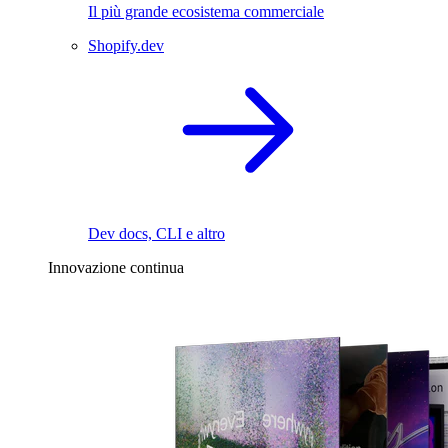
Il più grande ecosistema commerciale
Shopify.dev
Dev docs, CLI e altro
Innovazione continua