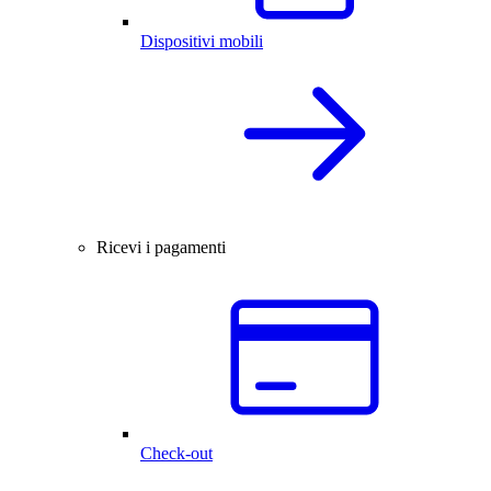
Dispositivi mobili
Ricevi i pagamenti
Check-out