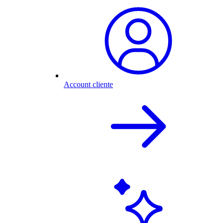
Account cliente