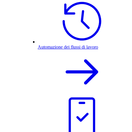
Automazione dei flussi di lavoro