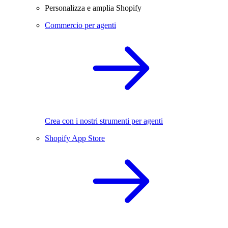
Personalizza e amplia Shopify
Commercio per agenti
Crea con i nostri strumenti per agenti
Shopify App Store