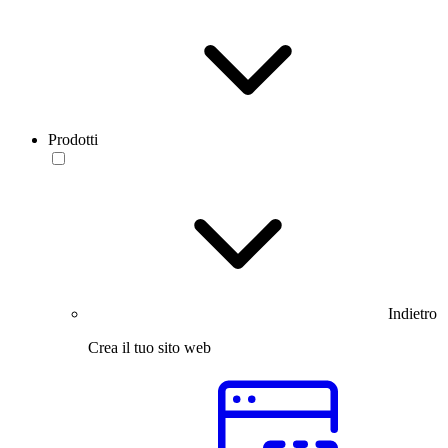
Prodotti
Indietro
Crea il tuo sito web