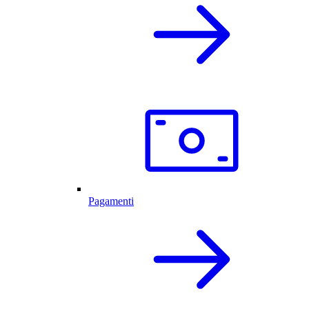
Pagamenti