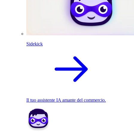
Sidekick
Il tuo assistente IA amante del commercio.