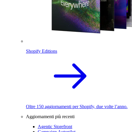
Shopify Editions
Oltre 150 aggiornamenti per Shopify, due volte l’anno.
Aggiornamenti più recenti
Agentic Storefront
Campaign Autopilot