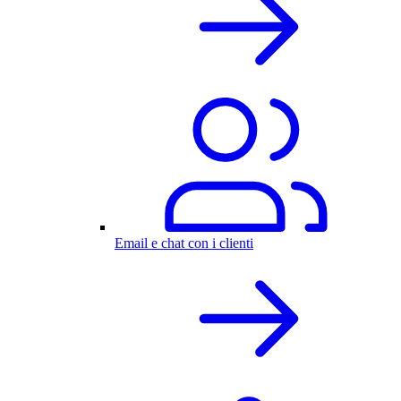
Email e chat con i clienti