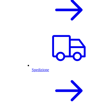
Spedizione