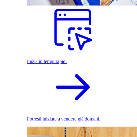
Inizia in tempi rapidi
Potresti iniziare a vendere già domani.