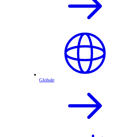
Globale