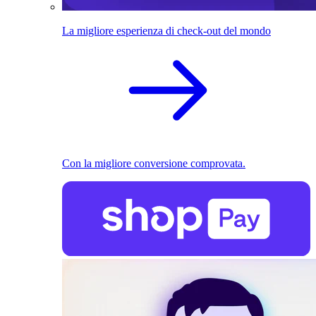
La migliore esperienza di check-out del mondo
Con la migliore conversione comprovata.