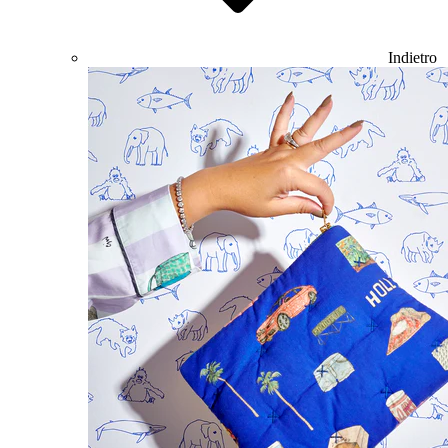
Indietro