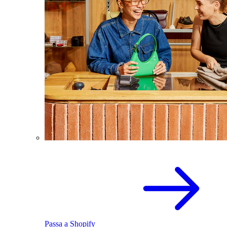
Passa a Shopify