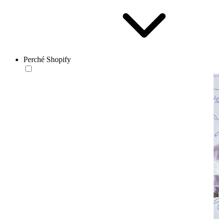
Perché Shopify