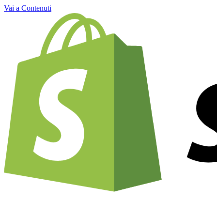
Vai a Contenuti