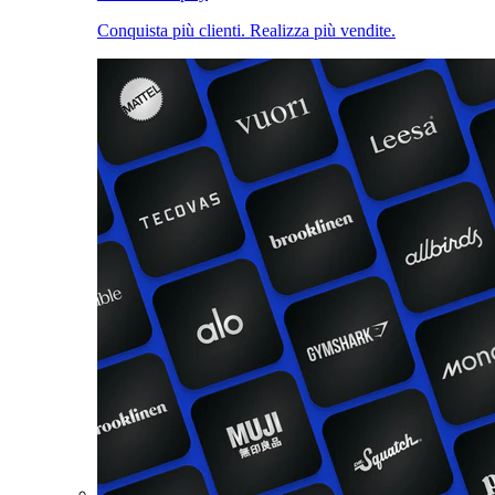
Conquista più clienti. Realizza più vendite.