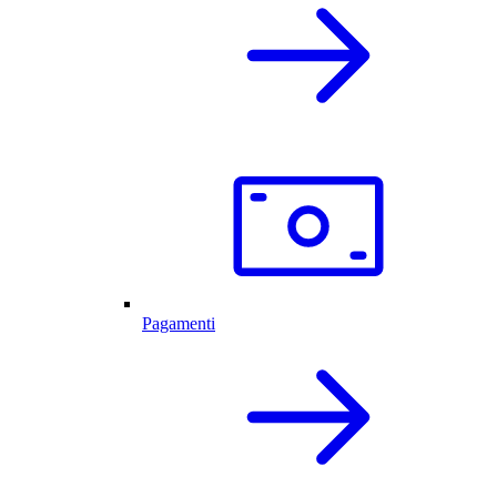
Pagamenti