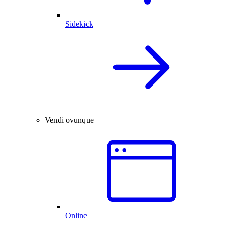
Sidekick
Vendi ovunque
Online