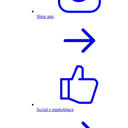
Shop app
Social e marketplace