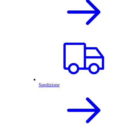
Spedizione