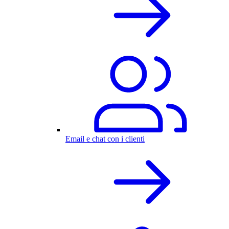
Email e chat con i clienti