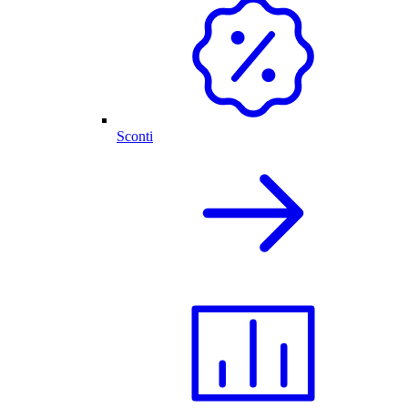
Sconti