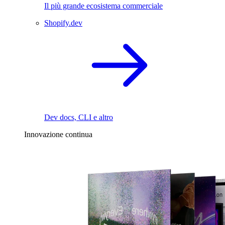
Il più grande ecosistema commerciale
Shopify.dev
Dev docs, CLI e altro
Innovazione continua