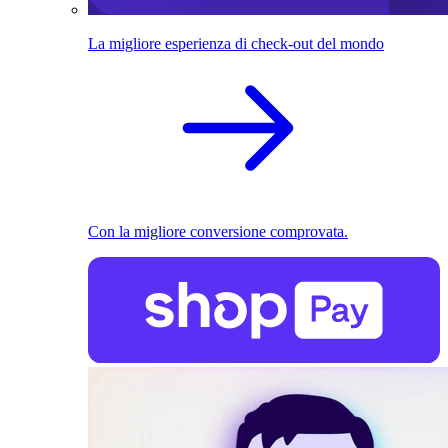
La migliore esperienza di check-out del mondo
Con la migliore conversione comprovata.