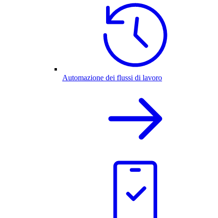
Automazione dei flussi di lavoro