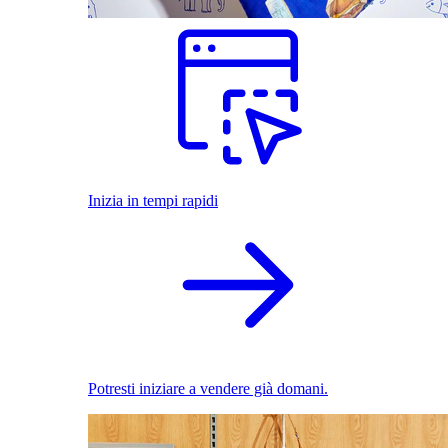
Inizia in tempi rapidi
Potresti iniziare a vendere già domani.