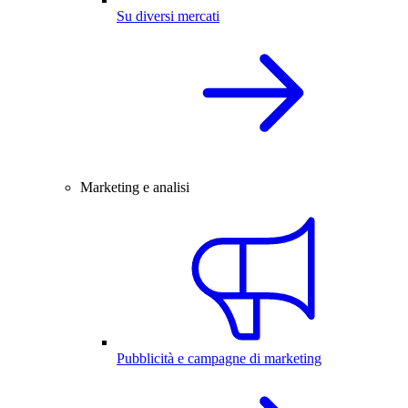
Su diversi mercati
Marketing e analisi
Pubblicità e campagne di marketing