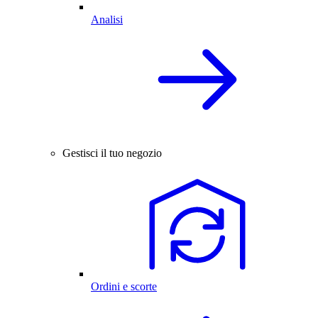
Analisi
Gestisci il tuo negozio
Ordini e scorte