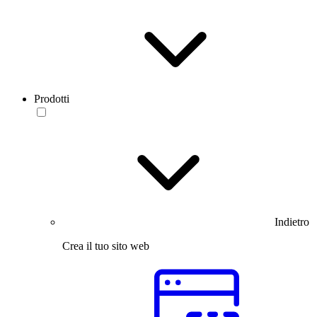
Prodotti
Indietro
Crea il tuo sito web