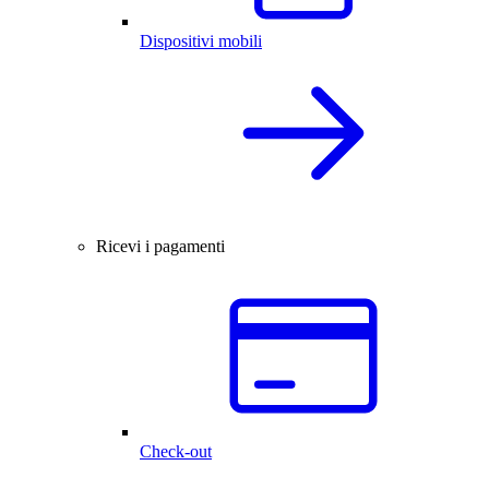
Dispositivi mobili
Ricevi i pagamenti
Check-out