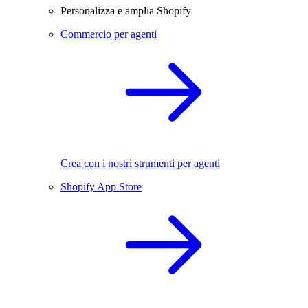
Personalizza e amplia Shopify
Commercio per agenti
Crea con i nostri strumenti per agenti
Shopify App Store