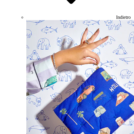
Indietro