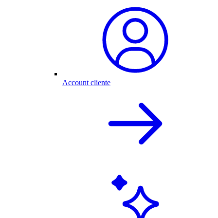
Account cliente