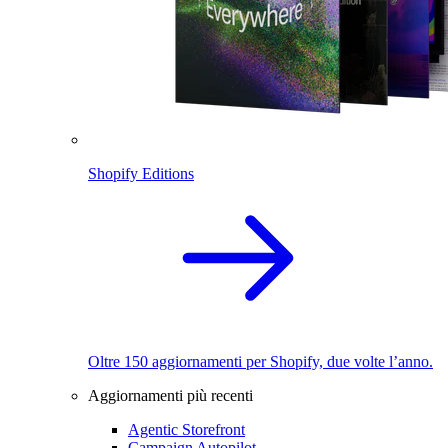
Shopify Editions
Oltre 150 aggiornamenti per Shopify, due volte l’anno.
Aggiornamenti più recenti
Agentic Storefront
Campaign Autopilot