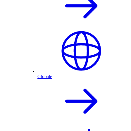
Globale