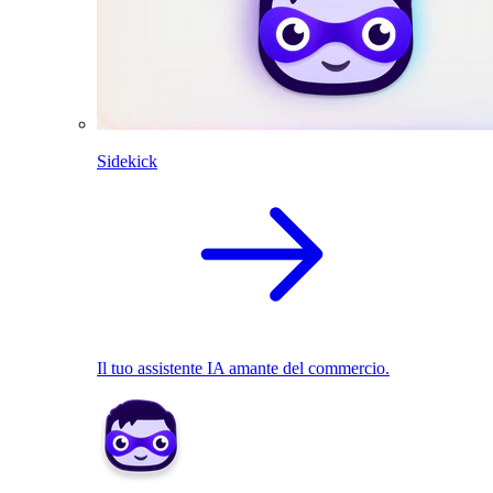
Sidekick
Il tuo assistente IA amante del commercio.