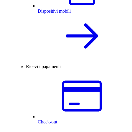
Dispositivi mobili
Ricevi i pagamenti
Check-out