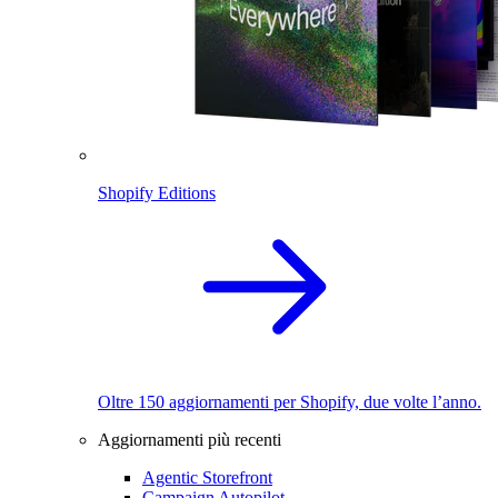
Shopify Editions
Oltre 150 aggiornamenti per Shopify, due volte l’anno.
Aggiornamenti più recenti
Agentic Storefront
Campaign Autopilot