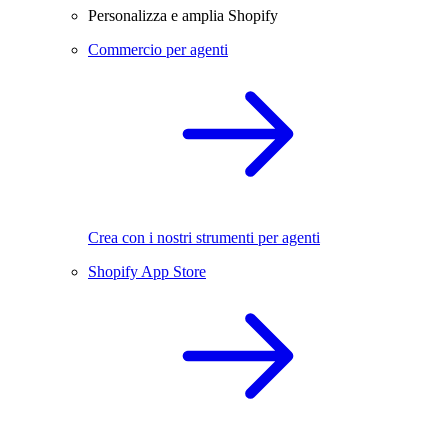
Personalizza e amplia Shopify
Commercio per agenti
Crea con i nostri strumenti per agenti
Shopify App Store