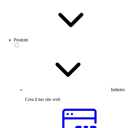
Prodotti
Indietro
Crea il tuo sito web