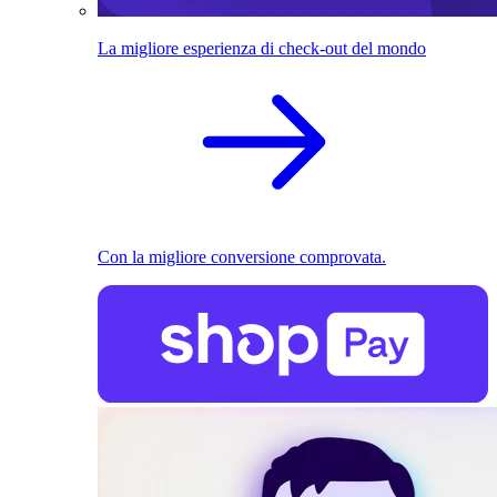
La migliore esperienza di check-out del mondo
Con la migliore conversione comprovata.