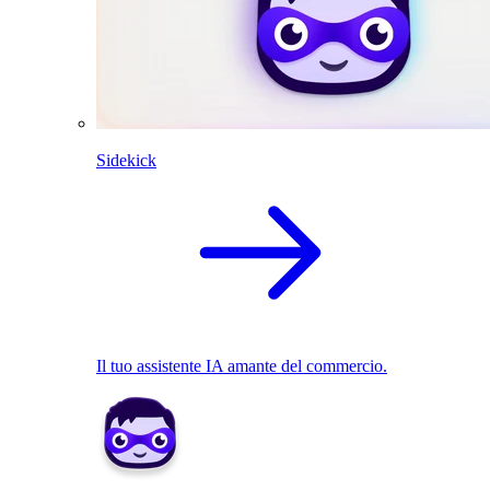
Sidekick
Il tuo assistente IA amante del commercio.