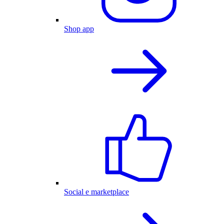
Shop app
Social e marketplace