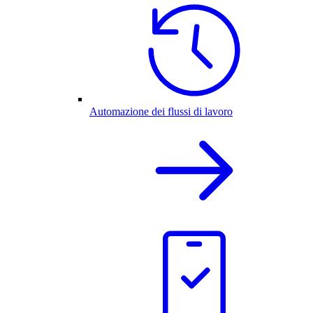
Automazione dei flussi di lavoro