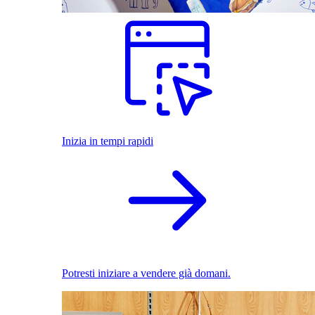
Inizia in tempi rapidi
Potresti iniziare a vendere già domani.