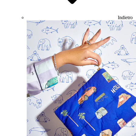
Indietro