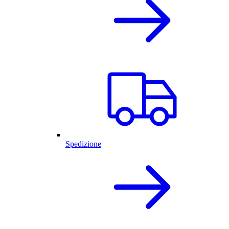
Spedizione