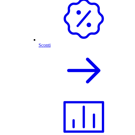
Sconti