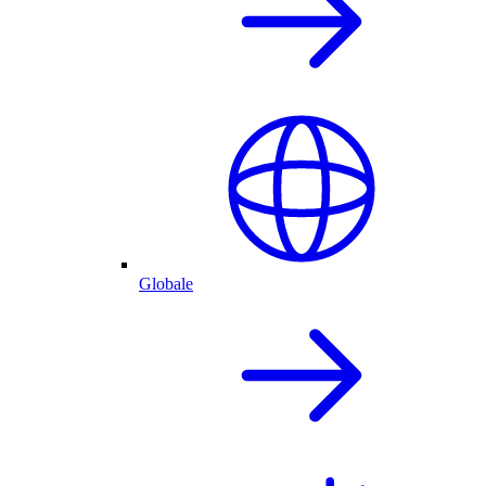
Globale