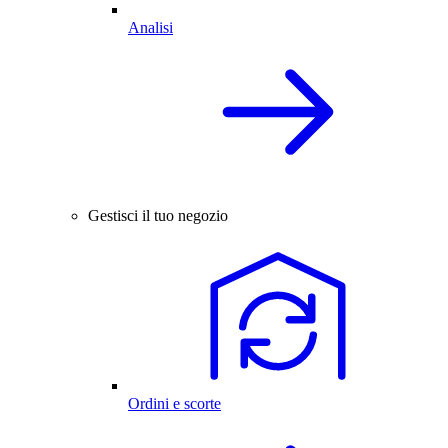
Analisi
Gestisci il tuo negozio
Ordini e scorte