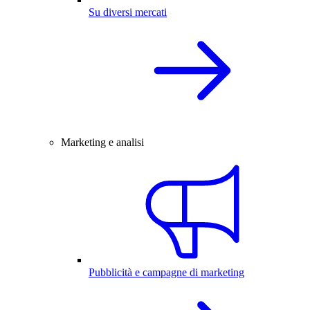
Su diversi mercati
Marketing e analisi
Pubblicità e campagne di marketing