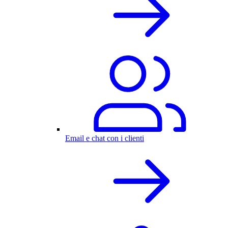
Email e chat con i clienti