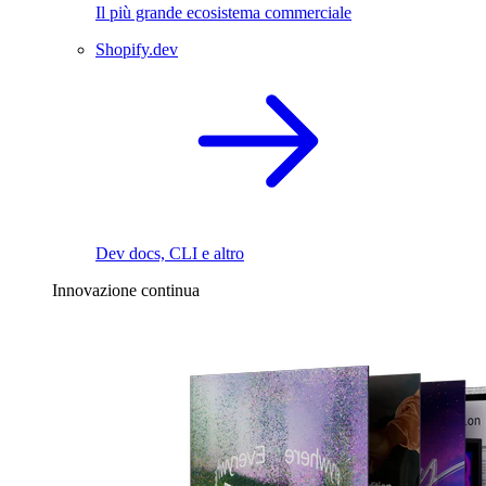
Il più grande ecosistema commerciale
Shopify.dev
Dev docs, CLI e altro
Innovazione continua