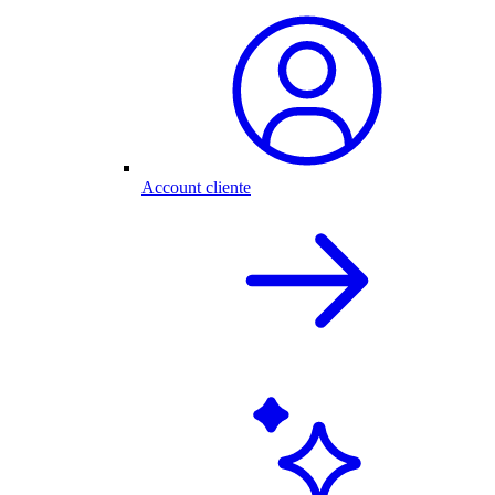
Account cliente