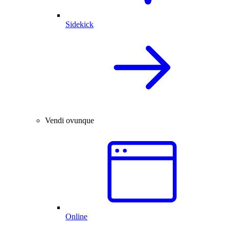
Sidekick
Vendi ovunque
Online