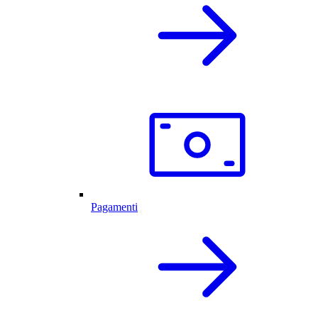
Pagamenti