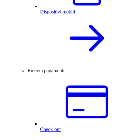
Dispositivi mobili
Ricevi i pagamenti
Check-out