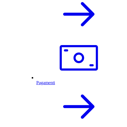
Pagamenti