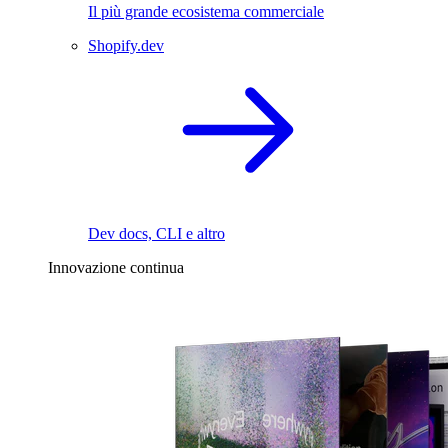
Il più grande ecosistema commerciale
Shopify.dev
Dev docs, CLI e altro
Innovazione continua