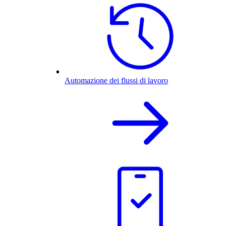
Automazione dei flussi di lavoro