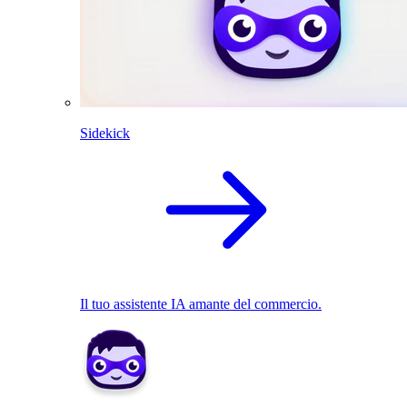
Sidekick
Il tuo assistente IA amante del commercio.