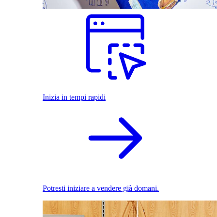
Inizia in tempi rapidi
Potresti iniziare a vendere già domani.