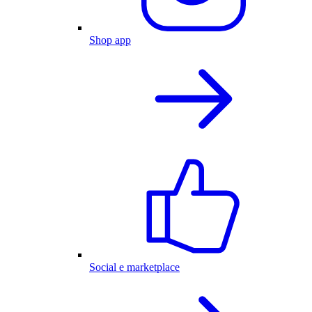
Shop app
Social e marketplace