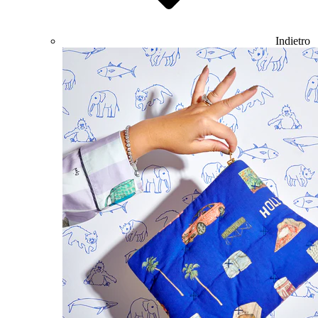
Indietro