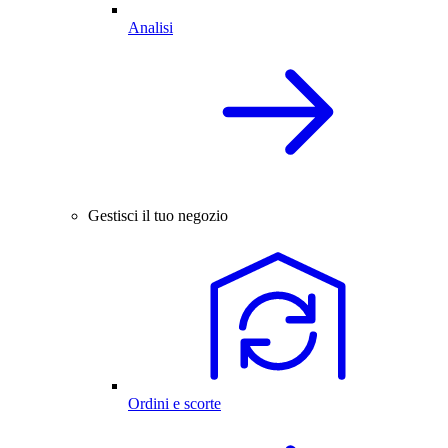
Analisi
Gestisci il tuo negozio
Ordini e scorte