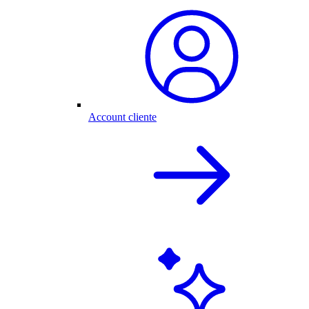
Account cliente