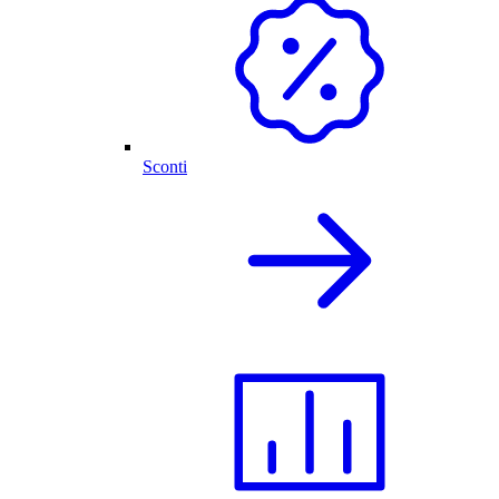
Sconti