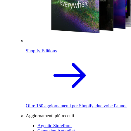
Shopify Editions
Oltre 150 aggiornamenti per Shopify, due volte l’anno.
Aggiornamenti più recenti
Agentic Storefront
Campaign Autopilot