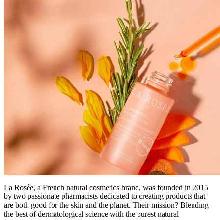
La Rosée, a French natural cosmetics brand, was founded in 2015
by two passionate pharmacists dedicated to creating products that
are both good for the skin and the planet. Their mission? Blending
the best of dermatological science with the purest natural