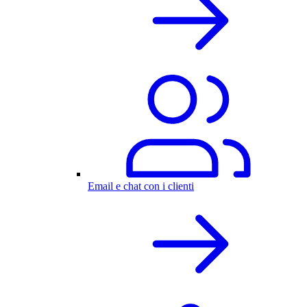
Email e chat con i clienti