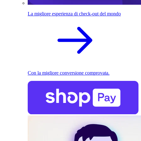
La migliore esperienza di check-out del mondo
Con la migliore conversione comprovata.