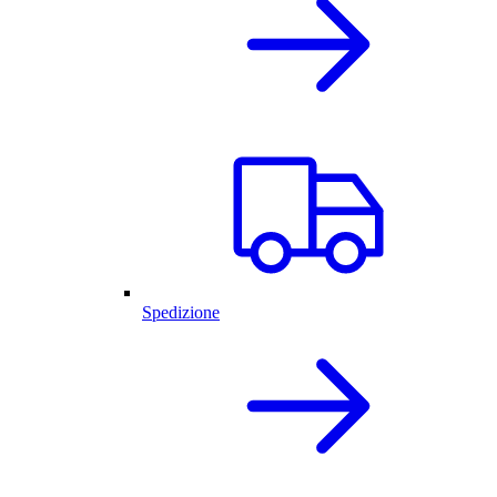
Spedizione