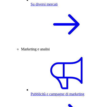
Su diversi mercati
Marketing e analisi
Pubblicità e campagne di marketing