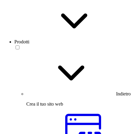
Prodotti
Indietro
Crea il tuo sito web