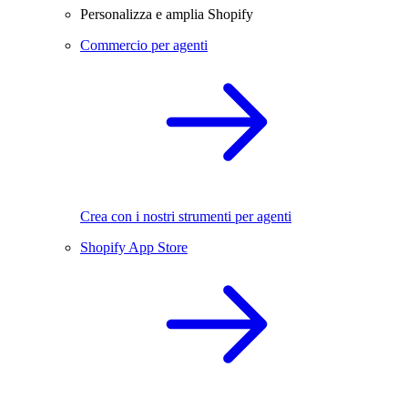
Personalizza e amplia Shopify
Commercio per agenti
Crea con i nostri strumenti per agenti
Shopify App Store