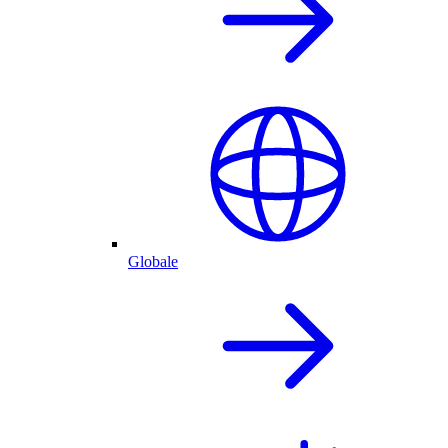
Globale