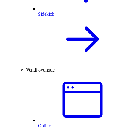
Sidekick
Vendi ovunque
Online